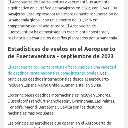
Tráfico de pasajeros en el
Aeropuerto de Fuerteventura - 2018
a 2022
El Aeropuerto de Fuerteventura experimentó un aumento
significativo en el tráfico de pasajeros en 2022, con 5.641.500
pasajeros. Esto representa una impresionante recuperación de
la pandemia global, con un aumento del 81,16% en
comparación con el año anterior. El Aeropuerto de
Fuerteventura ha demostrado un crecimiento constante y
resiliencia a pesar de los desafíos planteados por la pandemia.
Estadísticas de vuelos en el
Aeropuerto de Fuerteventura -
septiembre de 2023
El Aeropuerto de Fuerteventura ofrece vuelos a una variedad
de destinos, tanto nacionales como internacionales
. Los
principales destinos internacionales desde el aeropuerto
incluyen España, Reino Unido, Alemania, Italia y Suiza.