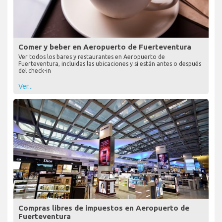
Comer y beber en Aeropuerto de Fuerteventura
Ver todos los bares y restaurantes en Aeropuerto de
Fuerteventura, incluidas las ubicaciones y si están antes o después
del check-in
Ver...