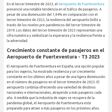
En el tercer trimestre de 2023, el
Aeropuerto de Fuerteventura
presenció una notable tendencia en el tráfico de pasajeros. A
pesar de una disminución del 1,94% en comparación con el
tercer trimestre de 2022, la resiliencia del aeropuerto brilló a
través de los niveles pre-pandémicos del tercer trimestre de
2019. Los datos del tercer trimestre de 2023 representan una
cifra numérica y simbolizan la esperanza y la resiliencia frente a
la adversidad.
Crecimiento constante de pasajeros
en el Aeropuerto de Fuerteventura -
T3 2023
El Aeropuerto de Fuerteventura en España, una opción popular
para los viajeros, ha mostrado resiliencia y un crecimiento
constante en los últimos años a pesar de una ligera disminución
en el número de pasajeros en el tercer trimestre de 2023. El
aeropuerto continúa ofreciendo una variedad de destinos
nacionales e internacionales, atrayendo a más pasajeros cada
año. A medida que la industria de viajes se recupera de la
pandemia global, el Aeropuerto de Fuerteventura está