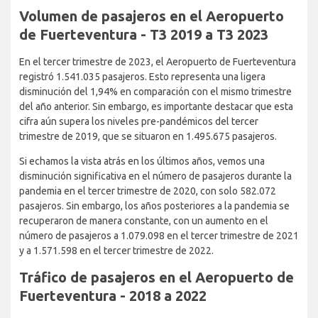
preparado para atraer a más pasajeros en los próximos años.
Volumen de pasajeros en el
Aeropuerto de Fuerteventura - T3
2019 a T3 2023
En el tercer trimestre de 2023, el Aeropuerto de Fuerteventura
registró 1.541.035 pasajeros. Esto representa una ligera
disminución del 1,94% en comparación con el mismo trimestre
del año anterior. Sin embargo, es importante destacar que esta
cifra aún supera los niveles pre-pandémicos del tercer
trimestre de 2019, que se situaron en 1.495.675 pasajeros.
Si echamos la vista atrás en los últimos años, vemos una
disminución significativa en el número de pasajeros durante la
pandemia en el tercer trimestre de 2020, con solo 582.072
pasajeros. Sin embargo, los años posteriores a la pandemia se
recuperaron de manera constante, con un aumento en el
número de pasajeros a 1.079.098 en el tercer trimestre de 2021
y a 1.571.598 en el tercer trimestre de 2022.