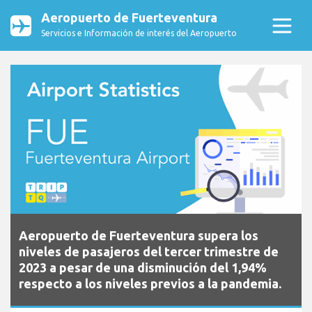
Aeropuerto de Fuerteventura
Servicios e Información de interés del Aeropuerto
Aeropuerto de Fuerteventura supera los
niveles de pasajeros del tercer trimestre de
2023 a pesar de una disminución del 1,94%
respecto a los niveles previos a la pandemia.