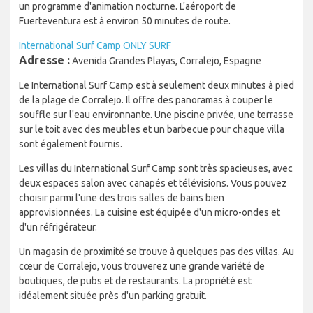
un programme d'animation nocturne. L'aéroport de
Fuerteventura est à environ 50 minutes de route.
International Surf Camp ONLY SURF
Adresse :
Avenida Grandes Playas, Corralejo, Espagne
Le International Surf Camp est à seulement deux minutes à pied
de la plage de Corralejo. Il offre des panoramas à couper le
souffle sur l'eau environnante. Une piscine privée, une terrasse
sur le toit avec des meubles et un barbecue pour chaque villa
sont également fournis.
Les villas du International Surf Camp sont très spacieuses, avec
deux espaces salon avec canapés et télévisions. Vous pouvez
choisir parmi l'une des trois salles de bains bien
approvisionnées. La cuisine est équipée d'un micro-ondes et
d'un réfrigérateur.
Un magasin de proximité se trouve à quelques pas des villas. Au
cœur de Corralejo, vous trouverez une grande variété de
boutiques, de pubs et de restaurants. La propriété est
idéalement située près d'un parking gratuit.