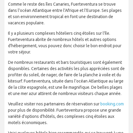
Comme le reste des îles Canaries, Fuerteventura se trouve
dans l'océan Atlantique entre l'Afrique et l'Europe. Ses plages
et son environnement tropical en font une destination de
vacances populaire.
Il y a plusieurs complexes hôteliers cinq étoiles sur l'île.
Fuerteventura abrite de nombreux hôtels et autres options
d'hébergement, vous pouvez donc choisir le bon endroit pour
votre séjour.
De nombreux restaurants et bars touristiques sont également
disponibles. Certaines des activités les plus appréciées sont de
profiter du soleil, de nager, de faire de la planche à voile et du
kitesurf. Fuerteventura, située dans l'océan Atlantique au large
de la côte espagnole, est une île magnifique. De belles plages
et une mer azur attirent de nombreux visiteurs chaque année.
Veuillez visiter nos partenaires de réservation sur
booking.com
pour plus de disponibilité. Fuerteventura propose une grande
variété d'options d'hôtels, des complexes cinq étoiles aux
motels économiques.