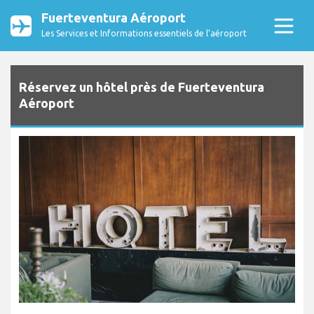
Fuerteventura Aéroport
Les Services et Informations essentiels de l’aéroport
Réservez un hôtel près de Fuerteventura
Aéroport