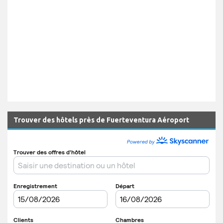
Trouver des hôtels près de Fuerteventura Aéroport