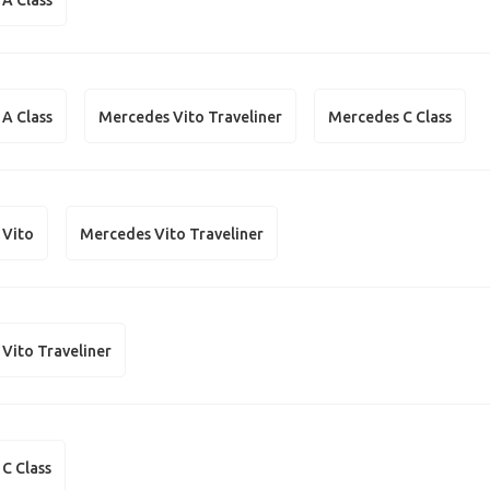
A Class
Mercedes Vito Traveliner
Mercedes C Class
 Vito
Mercedes Vito Traveliner
Vito Traveliner
C Class