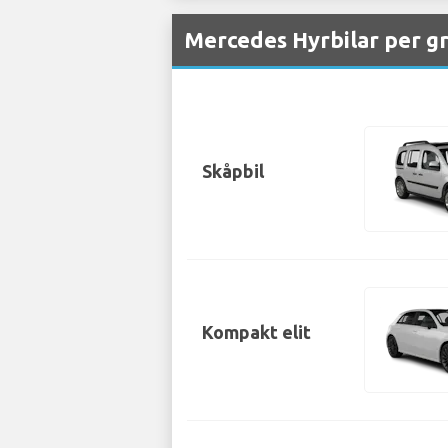
Mercedes Hyrbilar per gr
Skåpbil
Kompakt elit