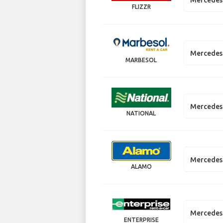
FLIZZR
Mercedes 
MARBESOL
Mercedes
NATIONAL
Mercedes 
ALAMO
Mercedes 
ENTERPRISE