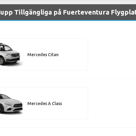
upp Tillgängliga på Fuerteventura Flygpla
Mercedes Citan
Mercedes A Class