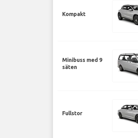
Kompakt
Minibuss med 9
säten
Fullstor