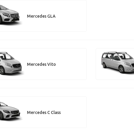
Mercedes GLA
Mercedes Vito
Mercedes C Class