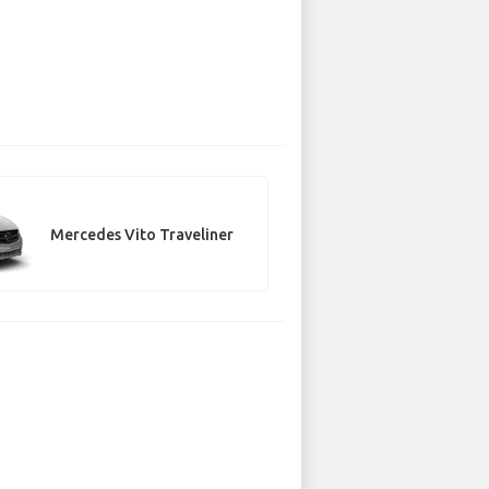
Mercedes Vito Traveliner