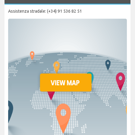
Assistenza stradale: (+34) 91 536 82 51