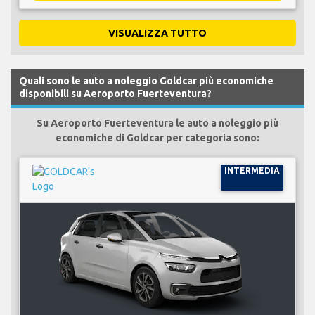
VISUALIZZA TUTTO
Quali sono le auto a noleggio Goldcar più economiche
disponibili su Aeroporto Fuerteventura?
Su Aeroporto Fuerteventura le auto a noleggio più
economiche di Goldcar per categoria sono:
INTERMEDIA