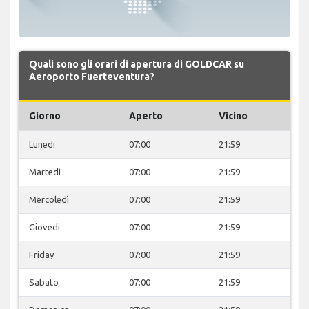
Quali sono gli orari di apertura di GOLDCAR su
Aeroporto Fuerteventura?
Giorno
Aperto
Vicino
Lunedi
07:00
21:59
Martedì
07:00
21:59
Mercoledì
07:00
21:59
Giovedi
07:00
21:59
Friday
07:00
21:59
Sabato
07:00
21:59