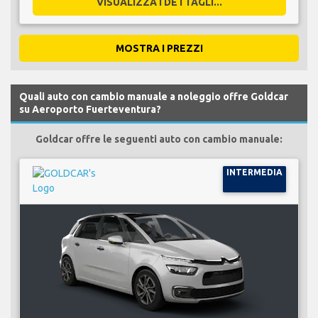
VISUALIZZA I DETTAGLI...
MOSTRA I PREZZI
Quali auto con cambio manuale a noleggio offre Goldcar
su Aeroporto Fuerteventura?
Goldcar offre le seguenti auto con cambio manuale:
INTERMEDIA