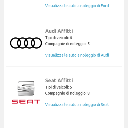
Visualizza le auto a noleggio di Ford
Audi Affitti
Tipi di veicoli: 6
Compagnie di noleggio: 5
Visualizza le auto a noleggio di Audi
Seat Affitti
Tipi di veicoli: 5
Compagnie di noleggio: 8
Visualizza le auto a noleggio di Seat