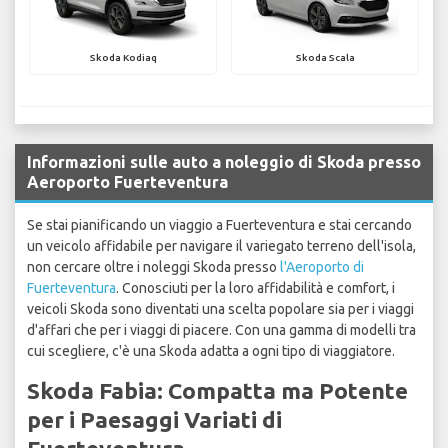
Skoda Kodiaq
Skoda Scala
Informazioni sulle auto a noleggio di Skoda presso
Aeroporto Fuerteventura
Se stai pianificando un viaggio a Fuerteventura e stai cercando
un veicolo affidabile per navigare il variegato terreno dell'isola,
non cercare oltre i noleggi Skoda presso
l'Aeroporto di
Fuerteventura
. Conosciuti per la loro affidabilità e comfort, i
veicoli Skoda sono diventati una scelta popolare sia per i viaggi
d'affari che per i viaggi di piacere. Con una gamma di modelli tra
cui scegliere, c'è una Skoda adatta a ogni tipo di viaggiatore.
Skoda Fabia: Compatta ma Potente
per i Paesaggi Variati di