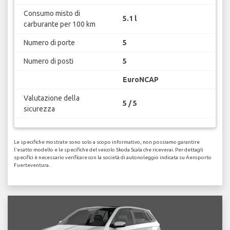
Consumo misto di
5.1 l
carburante per 100 km
Numero di porte
5
Numero di posti
5
EuroNCAP
Valutazione della
5 / 5
sicurezza
Le specifiche mostrate sono solo a scopo informativo, non possiamo garantire
l'esatto modello e le specifiche del veicolo Skoda Scala che riceverai. Per dettagli
specifici è necessario verificare con la società di autonoleggio indicata su Aeroporto
Fuerteventura.