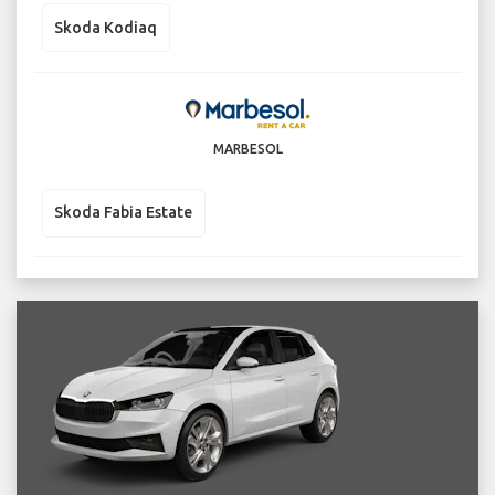
Skoda Kodiaq
MARBESOL
Skoda Fabia Estate