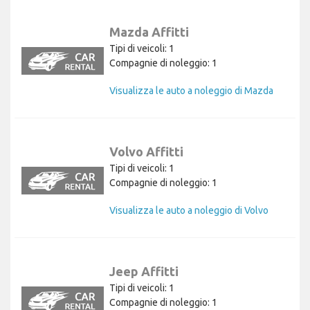
Mazda Affitti
Tipi di veicoli: 1
Compagnie di noleggio: 1
Visualizza le auto a noleggio di Mazda
Volvo Affitti
Tipi di veicoli: 1
Compagnie di noleggio: 1
Visualizza le auto a noleggio di Volvo
Jeep Affitti
Tipi di veicoli: 1
Compagnie di noleggio: 1