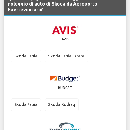
noleggio di auto di Skoda da Aeroporto
Fuerteventura?
AVIS
Skoda Fabia
Skoda Fabia Estate
BUDGET
Skoda Fabia
Skoda Kodiaq