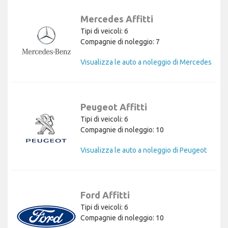
Mercedes Affitti
Tipi di veicoli: 6
Compagnie di noleggio: 7
Visualizza le auto a noleggio di Mercedes
Peugeot Affitti
Tipi di veicoli: 6
Compagnie di noleggio: 10
Visualizza le auto a noleggio di Peugeot
Ford Affitti
Tipi di veicoli: 6
Compagnie di noleggio: 10