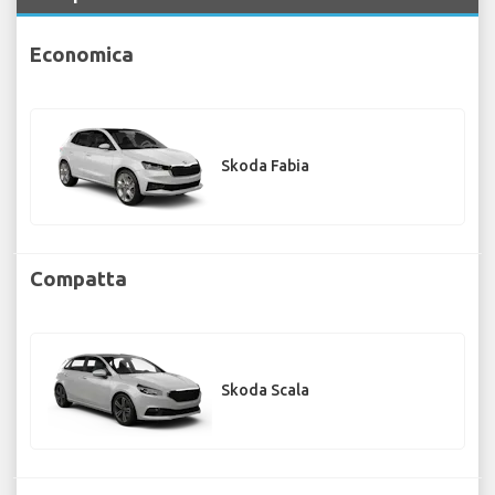
Economica
Skoda Fabia
Compatta
Skoda Scala