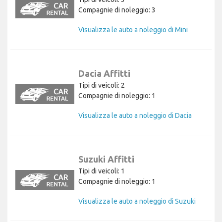
Compagnie di noleggio: 3
Visualizza le auto a noleggio di Mini
Dacia Affitti
Tipi di veicoli: 2
Compagnie di noleggio: 1
Visualizza le auto a noleggio di Dacia
Suzuki Affitti
Tipi di veicoli: 1
Compagnie di noleggio: 1
Visualizza le auto a noleggio di Suzuki