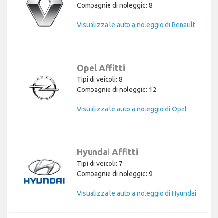
Compagnie di noleggio: 8
Visualizza le auto a noleggio di Renault
Opel Affitti
Tipi di veicoli: 8
Compagnie di noleggio: 12
Visualizza le auto a noleggio di Opel
Hyundai Affitti
Tipi di veicoli: 7
Compagnie di noleggio: 9
Visualizza le auto a noleggio di Hyundai