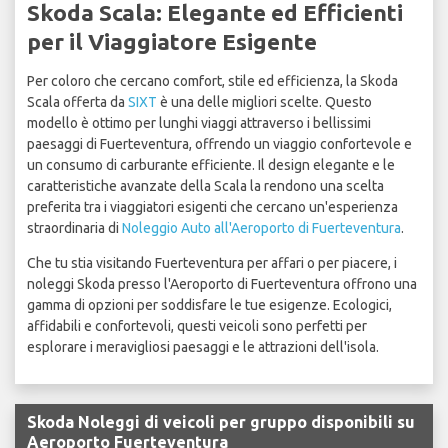
Skoda Scala: Elegante ed Efficienti
per il Viaggiatore Esigente
Per coloro che cercano comfort, stile ed efficienza, la Skoda
Scala offerta da
SIXT
è una delle migliori scelte. Questo
modello è ottimo per lunghi viaggi attraverso i bellissimi
paesaggi di Fuerteventura, offrendo un viaggio confortevole e
un consumo di carburante efficiente. Il design elegante e le
caratteristiche avanzate della Scala la rendono una scelta
preferita tra i viaggiatori esigenti che cercano un'esperienza
straordinaria di
Noleggio Auto all'Aeroporto di Fuerteventura
.
Che tu stia visitando Fuerteventura per affari o per piacere, i
noleggi Skoda presso l'Aeroporto di Fuerteventura offrono una
gamma di opzioni per soddisfare le tue esigenze. Ecologici,
affidabili e confortevoli, questi veicoli sono perfetti per
esplorare i meravigliosi paesaggi e le attrazioni dell'isola.
Skoda Noleggi di veicoli per gruppo disponibili su
Aeroporto Fuerteventura