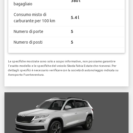
380 l
bagagliaio
Consumo misto di
5.4 l
carburante per 100 km
Numero di porte
5
Numero di posti
5
Le specifiche mostrate sono solo a scopo informativo, non possiamo garantire
l'esatto modello e le specifiche del veicolo Skoda Fabia Estate che riceverai. Per
dettagli specifici è necessario verificare con la società di autonoleggio indicata su
Aeroporto Fuerteventura.