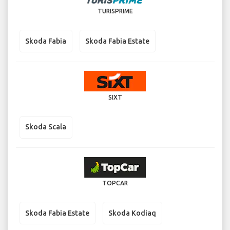
TURISPRIME
Skoda Fabia
Skoda Fabia Estate
SIXT
Skoda Scala
TOPCAR
Skoda Fabia Estate
Skoda Kodiaq