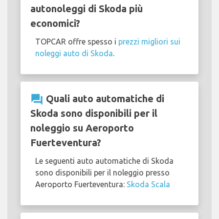
autonoleggi di Skoda più
economici?
TOPCAR offre spesso i
prezzi migliori sui
noleggi auto di Skoda
.
question_answer
Quali auto automatiche di
Skoda sono disponibili per il
noleggio su Aeroporto
Fuerteventura?
Le seguenti auto automatiche di Skoda
sono disponibili per il noleggio presso
Aeroporto Fuerteventura:
Skoda Scala