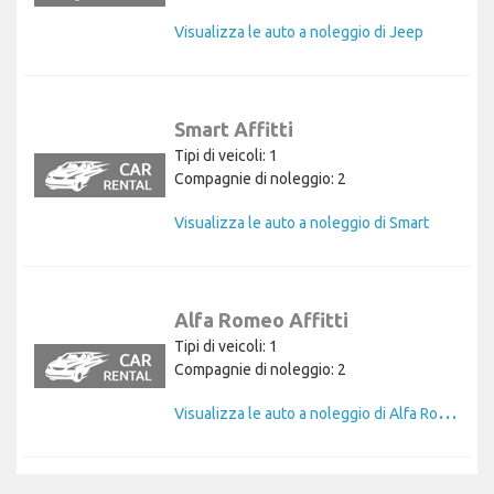
Visualizza le auto a noleggio di Jeep
Smart Affitti
Tipi di veicoli: 1
Compagnie di noleggio: 2
Visualizza le auto a noleggio di Smart
Alfa Romeo Affitti
Tipi di veicoli: 1
Compagnie di noleggio: 2
V
isualizza le auto a noleggio di Alfa Romeo