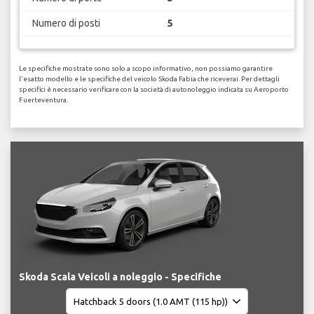
Numero di posti
5
Le specifiche mostrate sono solo a scopo informativo, non possiamo garantire
l'esatto modello e le specifiche del veicolo Skoda Fabia che riceverai. Per dettagli
specifici è necessario verificare con la società di autonoleggio indicata su Aeroporto
Fuerteventura.
Skoda Scala Veicoli a noleggio - Specifiche