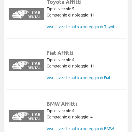
Toyota Affitti
Tipi di veicoli: 5
Compagnie di noleggio: 11
Visualizza le auto a noleggio di Toyota
Fiat Affitti
Tipi di veicoli: 4
Compagnie di noleggio: 11
Visualizza le auto a noleggio di Fiat
BMW Affitti
Tipi di veicoli: 4
Compagnie di noleggio: 4
Visualizza le auto a noleggio di BMW