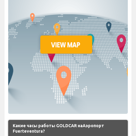
Какие часы работы GOLDCAR наАэропорт
Fuerteventura?