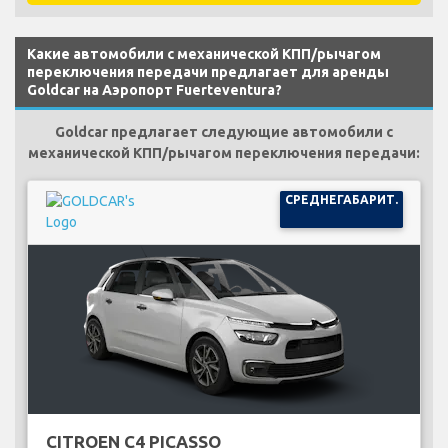
Какие автомобили с механической КПП/рычагом
переключения передачи предлагает для аренды
Goldcar на Аэропорт Fuerteventura?
Goldcar предлагает следующие автомобили с
механической КПП/рычагом переключения передачи:
СРЕДНЕГАБАРИТ.
CITROEN C4 PICASSO