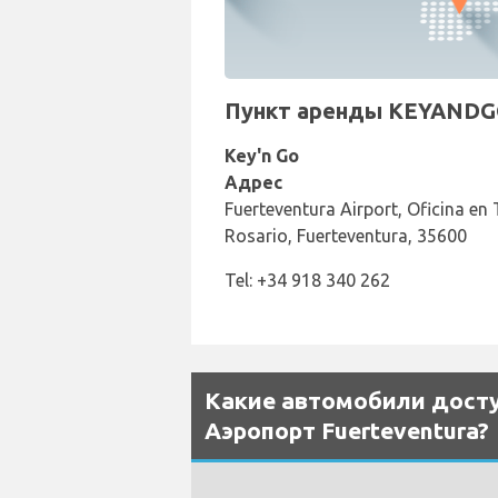
Пункт аренды KEYANDGO 
Key'n Go
Адрес
Fuerteventura Airport, Oficina en 
Rosario, Fuerteventura, 35600
Tel: +34 918 340 262
Какие автомобили досту
Аэропорт Fuerteventura?