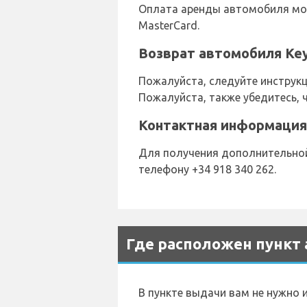
Оплата аренды автомобиля мож
MasterCard.
Возврат автомобиля Ke
Пожалуйста, следуйте инструк
Пожалуйста, также убедитесь, 
Контактная информация
Для получения дополнительной
телефону +34 918 340 262.
Где расположен пункт 
В пункте выдачи вам не нужно 