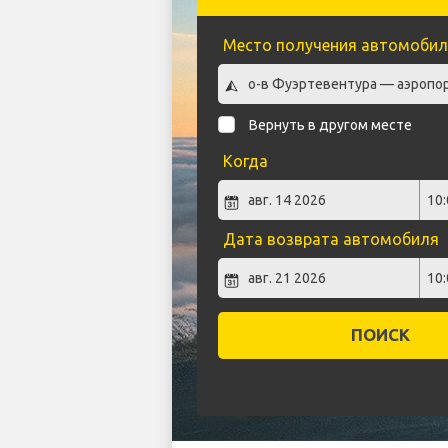
Место получения автомобил
Вернуть в другом месте
Когда
Дата возврата автомобиля
ПОИСК