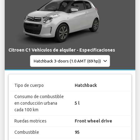
Citroen C1 Vehículos de alquiler - Especificaciones
Tipo de cuerpo
Hatchback
Consumo de combustible
en conducción urbana
5 l
cada 100 km
Ruedas motrices
Front wheel drive
Combustible
95