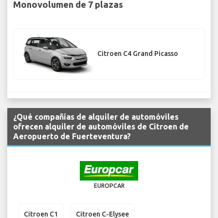
Monovolumen de 7 plazas
Citroen C4 Grand Picasso
¿Qué compañías de alquiler de automóviles
ofrecen alquiler de automóviles de Citroen de
Aeropuerto de Fuerteventura?
EUROPCAR
Citroen C1
Citroen C-Elysee