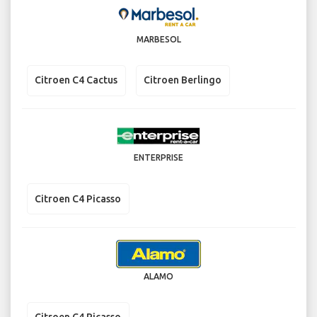
MARBESOL
Citroen C4 Cactus
Citroen Berlingo
ENTERPRISE
Citroen C4 Picasso
ALAMO