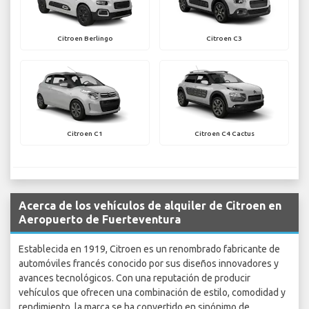
Citroen Berlingo
Citroen C3
Citroen C1
Citroen C4 Cactus
Acerca de los vehículos de alquiler de Citroen en
Aeropuerto de Fuerteventura
Establecida en 1919, Citroen es un renombrado fabricante de
automóviles francés conocido por sus diseños innovadores y
avances tecnológicos. Con una reputación de producir
vehículos que ofrecen una combinación de estilo, comodidad y
rendimiento, la marca se ha convertido en sinónimo de