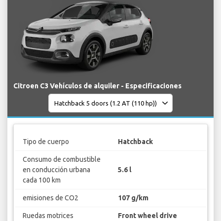
Citroen C3 Vehículos de alquiler - Especificaciones
Tipo de cuerpo
Hatchback
Consumo de combustible
en conducción urbana
5.6 l
cada 100 km
emisiones de CO2
107 g/km
Ruedas motrices
Front wheel drive