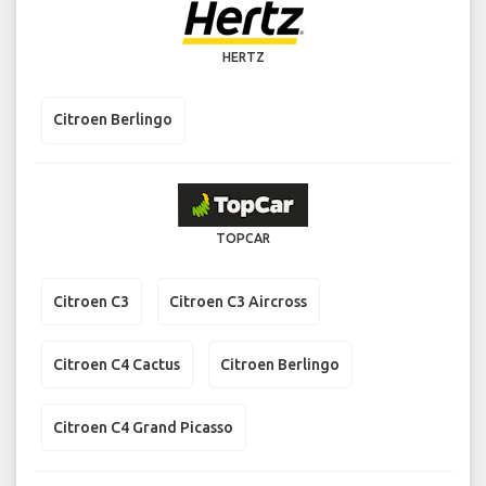
HERTZ
Citroen Berlingo
TOPCAR
Citroen C3
Citroen C3 Aircross
Citroen C4 Cactus
Citroen Berlingo
Citroen C4 Grand Picasso