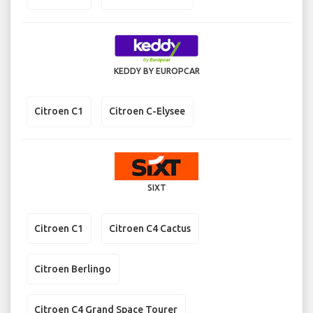
KEDDY BY EUROPCAR
Citroen C1
Citroen C-Elysee
SIXT
Citroen C1
Citroen C4 Cactus
Citroen Berlingo
Citroen C4 Grand Space Tourer