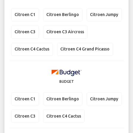
Citroen C1
Citroen Berlingo
Citroen Jumpy
Citroen C3
Citroen C3 Aircross
Citroen C4 Cactus
Citroen C4 Grand Picasso
BUDGET
Citroen C1
Citroen Berlingo
Citroen Jumpy
Citroen C3
Citroen C4 Cactus