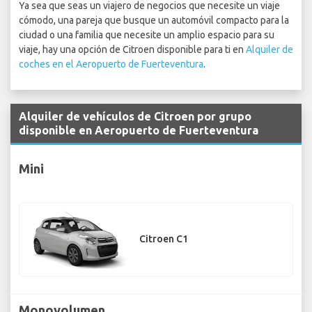
Ya sea que seas un viajero de negocios que necesite un viaje
cómodo, una pareja que busque un automóvil compacto para la
ciudad o una familia que necesite un amplio espacio para su
viaje, hay una opción de Citroen disponible para ti en
Alquiler de
coches en el Aeropuerto de Fuerteventura
.
Alquiler de vehículos de Citroen por grupo
disponible en Aeropuerto de Fuerteventura
Mini
Citroen C1
Monovolumen