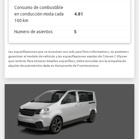
Consumo de combustible
en conducción mixta cada
4.8 l
100 km
Numero de asientos
5
Las especificaciones que se muestran son solo para fines informativos, no podemos
garantizar el modelo de vehículo y las especificaciones exactas de Citroen C-Elysee
que recibirá. Para obtener detalles específicos, debe consultar con la compañía de
alquiler de automóviles dada en Aeropuerto de Fuerteventura.