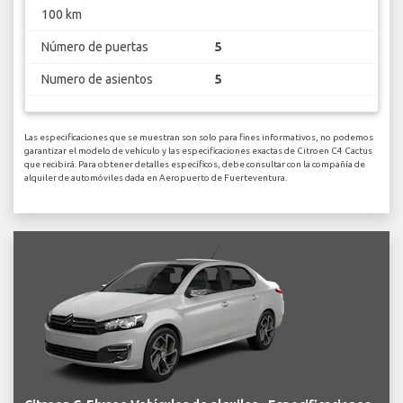
100 km
Número de puertas
5
Numero de asientos
5
Las especificaciones que se muestran son solo para fines informativos, no podemos
garantizar el modelo de vehículo y las especificaciones exactas de Citroen C4 Cactus
que recibirá. Para obtener detalles específicos, debe consultar con la compañía de
alquiler de automóviles dada en Aeropuerto de Fuerteventura.