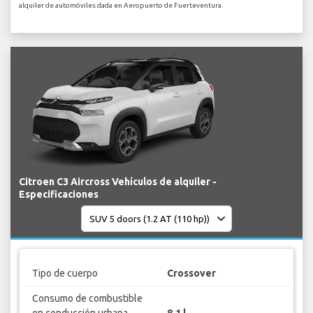
alquiler de automóviles dada en Aeropuerto de Fuerteventura.
Citroen C3 Aircross Vehículos de alquiler -
Especificaciones
Tipo de cuerpo
Crossover
Consumo de combustible
en conducción urbana
8.1 l