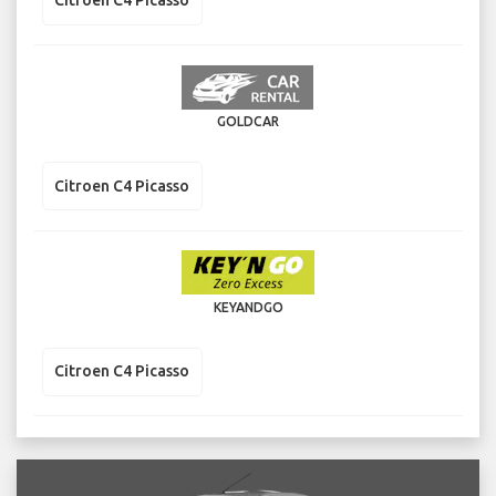
Citroen C4 Picasso
GOLDCAR
Citroen C4 Picasso
KEYANDGO
Citroen C4 Picasso