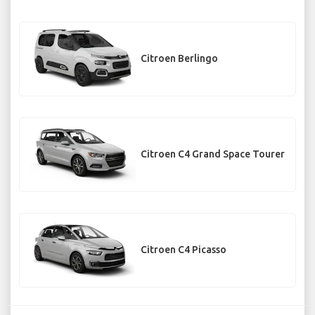
Citroen Berlingo
Citroen C4 Grand Space Tourer
Citroen C4 Picasso