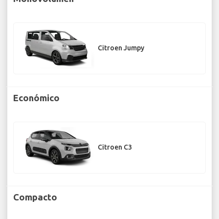
Citroen Jumpy
Económico
Citroen C3
Compacto