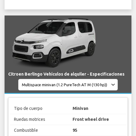
Citroen Berlingo Vehículos de alquiler - Especificaciones
Tipo de cuerpo
Minivan
Ruedas motrices
Front wheel drive
Combustible
95