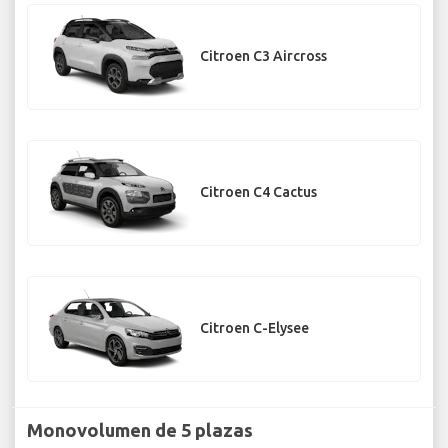
Citroen C3 Aircross
Citroen C4 Cactus
Citroen C-Elysee
Monovolumen de 5 plazas