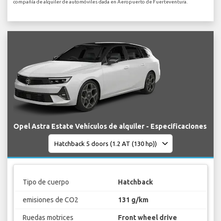
compañía de alquiler de automóviles dada en Aeropuerto de Fuerteventura.
Opel Astra Estate Vehículos de alquiler - Especificaciones
Tipo de cuerpo
Hatchback
emisiones de CO2
131 g/km
Ruedas motrices
Front wheel drive