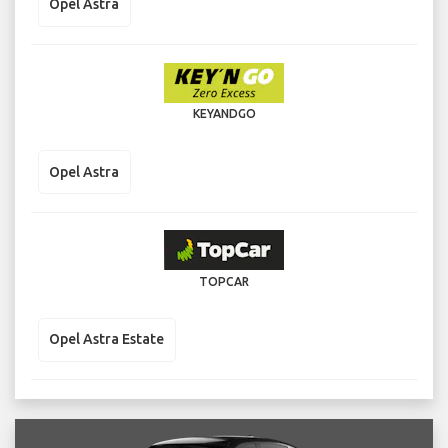
Opel Astra
KEYANDGO
Opel Astra
TOPCAR
Opel Astra Estate