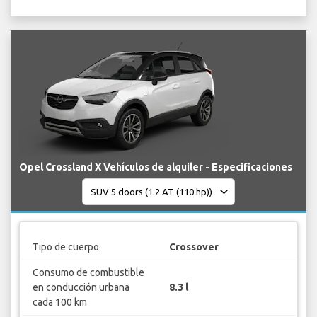
Opel Crossland X Vehículos de alquiler - Especificaciones
Tipo de cuerpo
Crossover
Consumo de combustible
en conducción urbana
8.3 l
cada 100 km