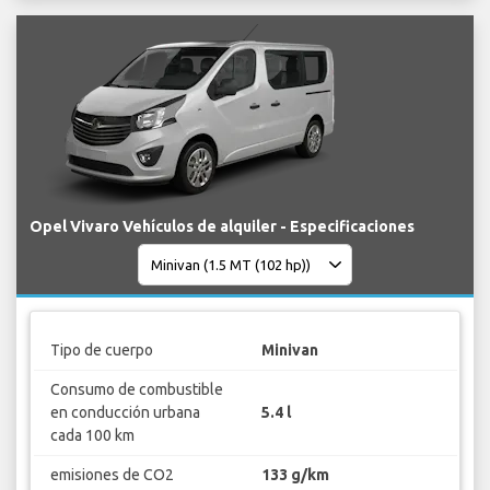
Opel Vivaro Vehículos de alquiler - Especificaciones
Tipo de cuerpo
Minivan
Consumo de combustible
en conducción urbana
5.4 l
cada 100 km
emisiones de CO2
133 g/km