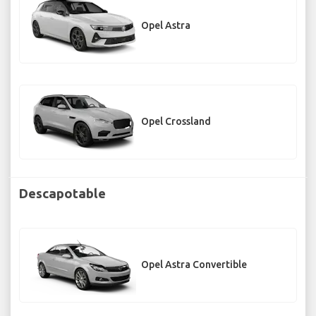
Opel Astra
Opel Crossland
Descapotable
Opel Astra Convertible