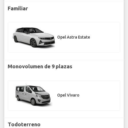
Familiar
Opel Astra Estate
Monovolumen de 9 plazas
Opel Vivaro
Todoterreno