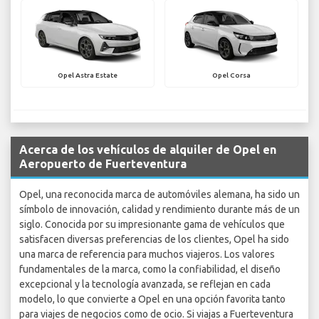
Opel Astra Estate
Opel Corsa
Acerca de los vehículos de alquiler de Opel en
Aeropuerto de Fuerteventura
Opel, una reconocida marca de automóviles alemana, ha sido un
símbolo de innovación, calidad y rendimiento durante más de un
siglo. Conocida por su impresionante gama de vehículos que
satisfacen diversas preferencias de los clientes, Opel ha sido
una marca de referencia para muchos viajeros. Los valores
fundamentales de la marca, como la confiabilidad, el diseño
excepcional y la tecnología avanzada, se reflejan en cada
modelo, lo que convierte a Opel en una opción favorita tanto
para viajes de negocios como de ocio. Si viajas a Fuerteventura