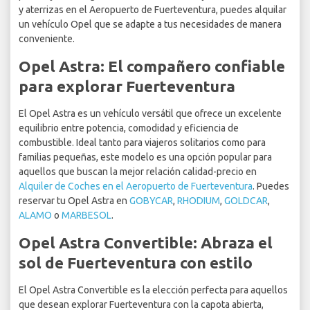
y aterrizas en el Aeropuerto de Fuerteventura, puedes alquilar
un vehículo Opel que se adapte a tus necesidades de manera
conveniente.
Opel Astra: El compañero confiable
para explorar Fuerteventura
El Opel Astra es un vehículo versátil que ofrece un excelente
equilibrio entre potencia, comodidad y eficiencia de
combustible. Ideal tanto para viajeros solitarios como para
familias pequeñas, este modelo es una opción popular para
aquellos que buscan la mejor relación calidad-precio en
Alquiler de Coches en el Aeropuerto de Fuerteventura
. Puedes
reservar tu Opel Astra en
GOBYCAR
,
RHODIUM
,
GOLDCAR
,
ALAMO
o
MARBESOL
.
Opel Astra Convertible: Abraza el
sol de Fuerteventura con estilo
El Opel Astra Convertible es la elección perfecta para aquellos
que desean explorar Fuerteventura con la capota abierta,