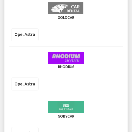
GOLDCAR
Opel Astra
RHODIUM
Opel Astra
GOBYCAR