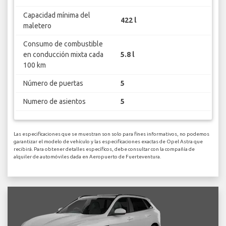
Capacidad mínima del
422 l
maletero
Consumo de combustible
en conducción mixta cada
5.8 l
100 km
Número de puertas
5
Numero de asientos
5
Las especificaciones que se muestran son solo para fines informativos, no podemos
garantizar el modelo de vehículo y las especificaciones exactas de Opel Astra que
recibirá. Para obtener detalles específicos, debe consultar con la compañía de
alquiler de automóviles dada en Aeropuerto de Fuerteventura.