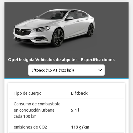
Opel Insignia Vehículos de alquiler - Especificaciones
Tipo de cuerpo
Liftback
Consumo de combustible
en conducción urbana
5.1 l
cada 100 km
emisiones de CO2
113 g/km