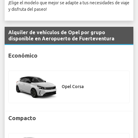
¡Elige el modelo que mejor se adapte a tus necesidades de viaje
y disfruta del paseo!
Alquiler de vehículos de Opel por grupo
disponible en Aeropuerto de Fuerteventura
Económico
Opel Corsa
Compacto