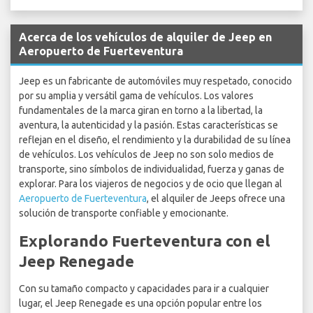
Acerca de los vehículos de alquiler de Jeep en
Aeropuerto de Fuerteventura
Jeep es un fabricante de automóviles muy respetado, conocido
por su amplia y versátil gama de vehículos. Los valores
fundamentales de la marca giran en torno a la libertad, la
aventura, la autenticidad y la pasión. Estas características se
reflejan en el diseño, el rendimiento y la durabilidad de su línea
de vehículos. Los vehículos de Jeep no son solo medios de
transporte, sino símbolos de individualidad, fuerza y ganas de
explorar. Para los viajeros de negocios y de ocio que llegan al
Aeropuerto de Fuerteventura
, el alquiler de Jeeps ofrece una
solución de transporte confiable y emocionante.
Explorando Fuerteventura con el
Jeep Renegade
Con su tamaño compacto y capacidades para ir a cualquier
lugar, el Jeep Renegade es una opción popular entre los