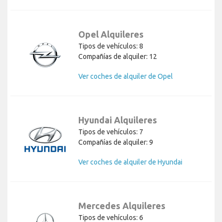
Opel Alquileres
Tipos de vehículos: 8
Compañías de alquiler: 12
Ver coches de alquiler de Opel
Hyundai Alquileres
Tipos de vehículos: 7
Compañías de alquiler: 9
Ver coches de alquiler de Hyundai
Mercedes Alquileres
Tipos de vehículos: 6