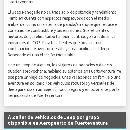
Fuerteventura.
El Jeep Renegade no se trata solo de potencia y rendimiento.
También cuenta con aspectos respetuosos con el medio
ambiente, como un sistema de parada/arranque que reduce el
consumo de combustible y las emisiones. Sus eficientes
motores de gasolina turbo también contribuyen a reducir las
emisiones de CO2. Para los clientes que buscan una
combinación de aventura, estilo y sostenibilidad, el Jeep
Renegade es una elección inigualable.
Con un Jeep de alquiler, los viajeros de negocios y de ocio
pueden aprovechar al máximo su estancia en Fuerteventura. Ya
sea para un viaje de negocios, unas vacaciones en familia o una
aventura en solitario, los vehículos robustos y versátiles de
Jeep garantizan un viaje cómodo, seguro y emocionante por la
hermosa isla de Fuerteventura.
Alquiler de vehículos de Jeep por grupo
disponible en Aeropuerto de Fuerteventura