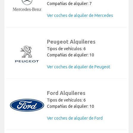
Compañías de alquiler: 7
Ver coches de alquiler de Mercedes
Peugeot Alquileres
Tipos de vehículos: 6
Compañías de alquiler: 10
Ver coches de alquiler de Peugeot
Ford Alquileres
Tipos de vehículos: 6
Compañías de alquiler: 10
Ver coches de alquiler de Ford