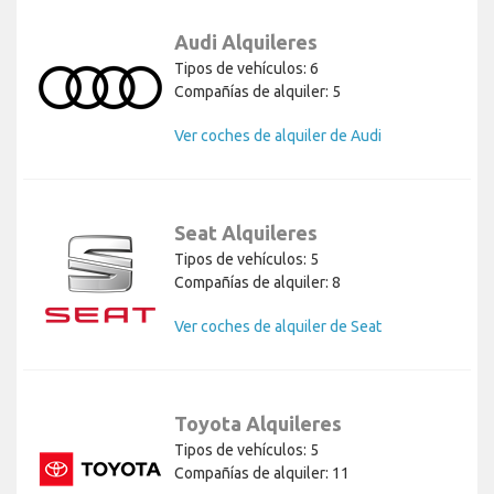
Audi Alquileres
Tipos de vehículos: 6
Compañías de alquiler: 5
Ver coches de alquiler de Audi
Seat Alquileres
Tipos de vehículos: 5
Compañías de alquiler: 8
Ver coches de alquiler de Seat
Toyota Alquileres
Tipos de vehículos: 5
Compañías de alquiler: 11