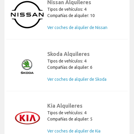
Nissan Alquileres
Tipos de vehículos: 4
Compañías de alquiler: 10
Ver coches de alquiler de Nissan
Skoda Alquileres
Tipos de vehículos: 4
Compañías de alquiler: 6
Ver coches de alquiler de Skoda
Kia Alquileres
Tipos de vehículos: 4
Compañías de alquiler: 5
Ver coches de alquiler de Kia