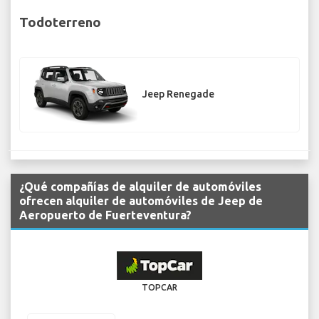
Todoterreno
Jeep Renegade
¿Qué compañías de alquiler de automóviles
ofrecen alquiler de automóviles de Jeep de
Aeropuerto de Fuerteventura?
TOPCAR