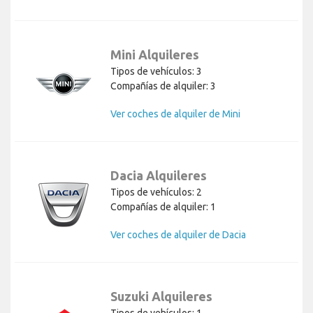
Mini Alquileres
Tipos de vehículos: 3
Compañías de alquiler: 3
Ver coches de alquiler de Mini
Dacia Alquileres
Tipos de vehículos: 2
Compañías de alquiler: 1
Ver coches de alquiler de Dacia
Suzuki Alquileres
Tipos de vehículos: 1