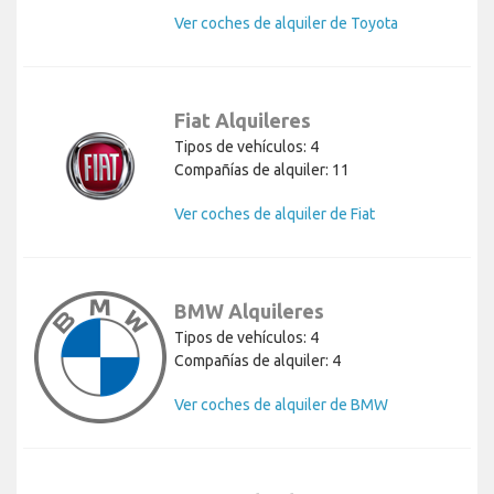
Ver coches de alquiler de Toyota
Fiat Alquileres
Tipos de vehículos: 4
Compañías de alquiler: 11
Ver coches de alquiler de Fiat
BMW Alquileres
Tipos de vehículos: 4
Compañías de alquiler: 4
Ver coches de alquiler de BMW