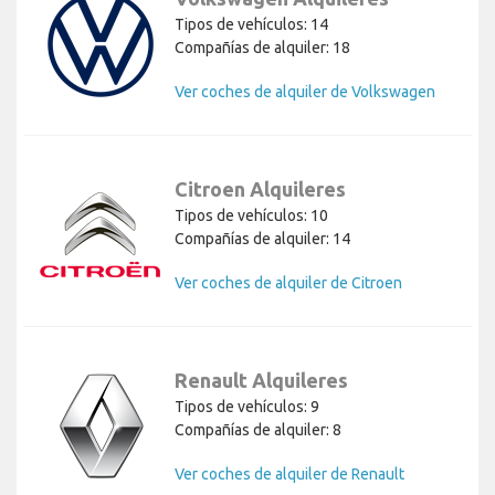
Tipos de vehículos: 14
Compañías de alquiler: 18
Ver coches de alquiler de Volkswagen
Citroen Alquileres
Tipos de vehículos: 10
Compañías de alquiler: 14
Ver coches de alquiler de Citroen
Renault Alquileres
Tipos de vehículos: 9
Compañías de alquiler: 8
Ver coches de alquiler de Renault