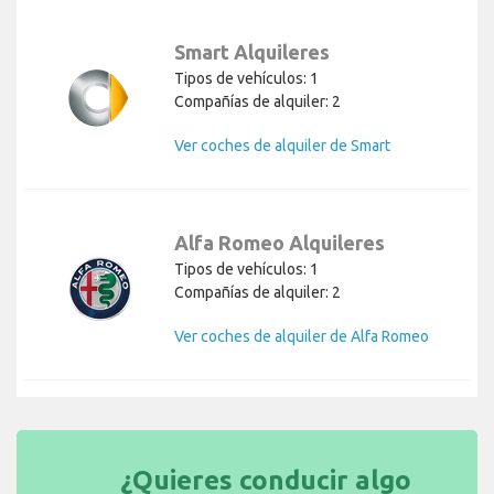
Smart Alquileres
Tipos de vehículos: 1
Compañías de alquiler: 2
Ver coches de alquiler de Smart
Alfa Romeo Alquileres
Tipos de vehículos: 1
Compañías de alquiler: 2
Ver coches de alquiler de Alfa Romeo
¿Quieres conducir algo