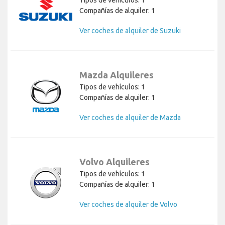
Compañías de alquiler: 1
Ver coches de alquiler de Suzuki
Mazda Alquileres
Tipos de vehículos: 1
Compañías de alquiler: 1
Ver coches de alquiler de Mazda
Volvo Alquileres
Tipos de vehículos: 1
Compañías de alquiler: 1
Ver coches de alquiler de Volvo