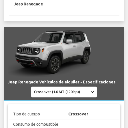
Jeep Renegade
Jeep Renegade Vehículos de alquiler - Especificaciones
Tipo de cuerpo
Crossover
Consumo de combustible