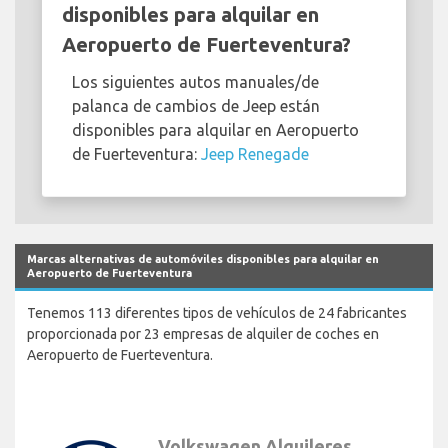
disponibles para alquilar en
Aeropuerto de Fuerteventura?
Los siguientes autos manuales/de
palanca de cambios de Jeep están
disponibles para alquilar en Aeropuerto
de Fuerteventura:
Jeep Renegade
Marcas alternativas de automóviles disponibles para alquilar en
Aeropuerto de Fuerteventura
Tenemos 113 diferentes tipos de vehículos de 24 fabricantes
proporcionada por 23 empresas de alquiler de coches en
Aeropuerto de Fuerteventura.
Volkswagen Alquileres