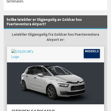
terminalen.
hvilke leiebiler er tilgjengelig av Goldcar hos
Fuerteventura Airport?
Leiebiler tilgjengelig fra Goldcar hos Fuerteventura
Airport er:
MIDDELS