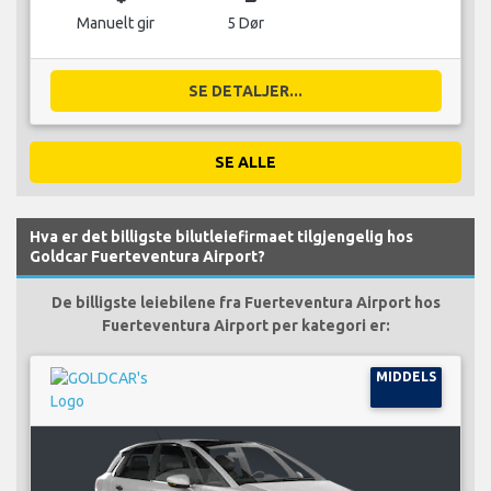
Manuelt gir
5 Dør
SE DETALJER...
SE ALLE
Hva er det billigste bilutleiefirmaet tilgjengelig hos
Goldcar Fuerteventura Airport?
De billigste leiebilene fra Fuerteventura Airport hos
Fuerteventura Airport per kategori er:
MIDDELS