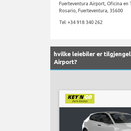
Fuerteventura Airport, Oficina en 
Rosario, Fuerteventura, 35600
Tel: +34 918 340 262
hvilke leiebiler er tilgjen
Airport?