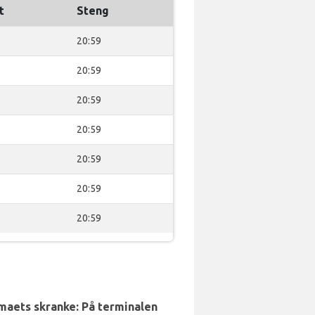
t
Steng
20:59
20:59
20:59
20:59
20:59
20:59
20:59
rmaets skranke: På terminalen