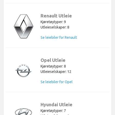
Renault Utleie
Kjøretøytyper: 9
Utleieselskaper: 8
Se leiebiler for Renault
Opel Utleie
Kjøretøytyper: 8
Utleieselskaper: 12
Se leiebiler for Opel
Hyundai Utleie
Kjøretøytyper: 7