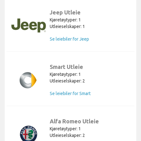
Jeep Utleie
Kjøretøytyper: 1
Utleieselskaper: 1
Se leiebiler for Jeep
Smart Utleie
Kjøretøytyper: 1
Utleieselskaper: 2
Se leiebiler for Smart
Alfa Romeo Utleie
Kjøretøytyper: 1
Utleieselskaper: 2