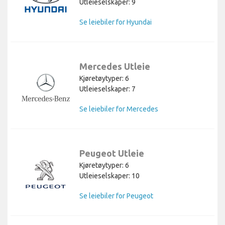
Utleieselskaper: 9
Se leiebiler for Hyundai
Mercedes Utleie
Kjøretøytyper: 6
Utleieselskaper: 7
Se leiebiler for Mercedes
Peugeot Utleie
Kjøretøytyper: 6
Utleieselskaper: 10
Se leiebiler for Peugeot