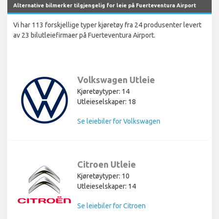
Alternative bilmerker tilgjengelig for leie på Fuerteventura Airport
Vi har 113 forskjellige typer kjøretøy fra 24 produsenter levert
av 23 bilutleiefirmaer på Fuerteventura Airport.
Volkswagen Utleie
Kjøretøytyper: 14
Utleieselskaper: 18
Se leiebiler for Volkswagen
Citroen Utleie
Kjøretøytyper: 10
Utleieselskaper: 14
Se leiebiler for Citroen