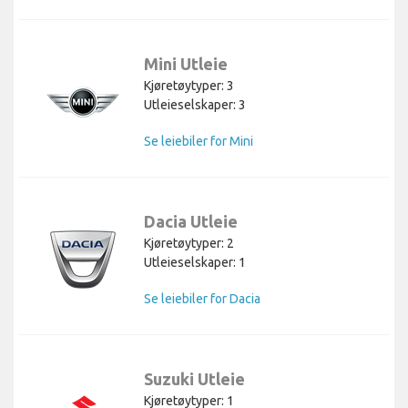
Mini Utleie
Kjøretøytyper: 3
Utleieselskaper: 3
Se leiebiler for Mini
Dacia Utleie
Kjøretøytyper: 2
Utleieselskaper: 1
Se leiebiler for Dacia
Suzuki Utleie
Kjøretøytyper: 1