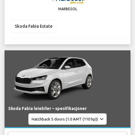
MARBESOL
Skoda Fabia Estate
Skoda Fabia leiebiler – spesifikasjoner