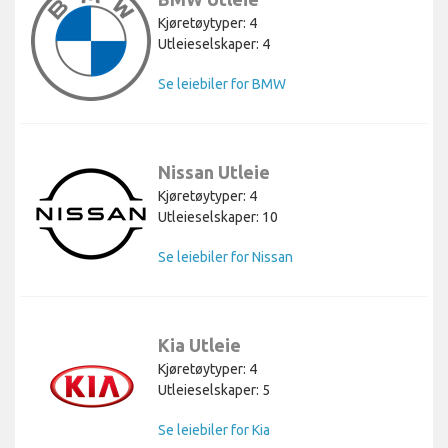
Kjøretøytyper: 4
Utleieselskaper: 4
Se leiebiler for BMW
Nissan Utleie
Kjøretøytyper: 4
Utleieselskaper: 10
Se leiebiler for Nissan
Kia Utleie
Kjøretøytyper: 4
Utleieselskaper: 5
Se leiebiler for Kia