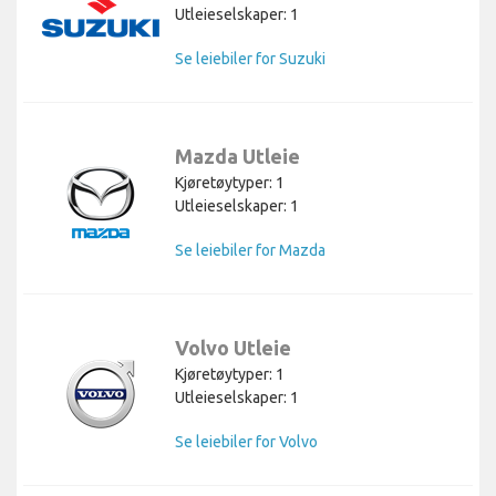
Utleieselskaper: 1
Se leiebiler for Suzuki
Mazda Utleie
Kjøretøytyper: 1
Utleieselskaper: 1
Se leiebiler for Mazda
Volvo Utleie
Kjøretøytyper: 1
Utleieselskaper: 1
Se leiebiler for Volvo