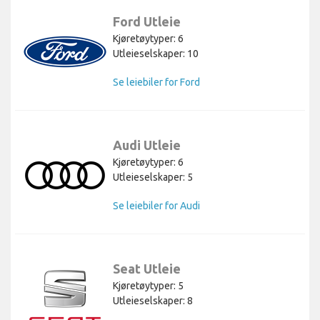
Ford Utleie
Kjøretøytyper: 6
Utleieselskaper: 10
Se leiebiler for Ford
Audi Utleie
Kjøretøytyper: 6
Utleieselskaper: 5
Se leiebiler for Audi
Seat Utleie
Kjøretøytyper: 5
Utleieselskaper: 8