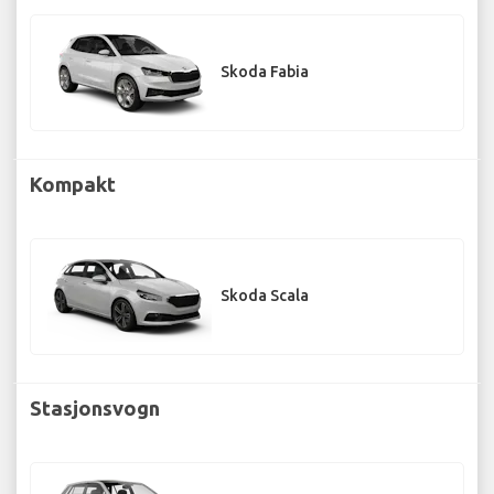
Skoda Fabia
Kompakt
Skoda Scala
Stasjonsvogn