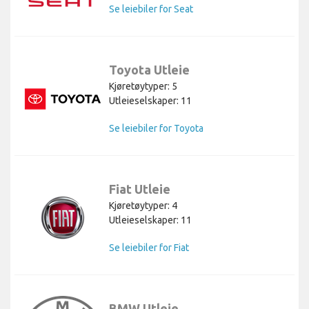
Se leiebiler for Seat
Toyota Utleie
Kjøretøytyper: 5
Utleieselskaper: 11
Se leiebiler for Toyota
Fiat Utleie
Kjøretøytyper: 4
Utleieselskaper: 11
Se leiebiler for Fiat
BMW Utleie