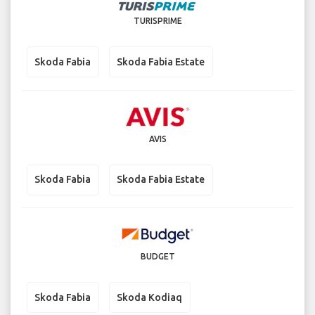
TURISPRIME
Skoda Fabia
Skoda Fabia Estate
AVIS
Skoda Fabia
Skoda Fabia Estate
BUDGET
Skoda Fabia
Skoda Kodiaq