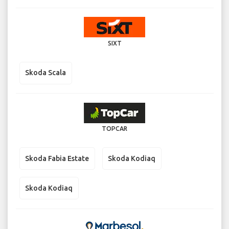
SIXT
Skoda Scala
TOPCAR
Skoda Fabia Estate
Skoda Kodiaq
Skoda Kodiaq