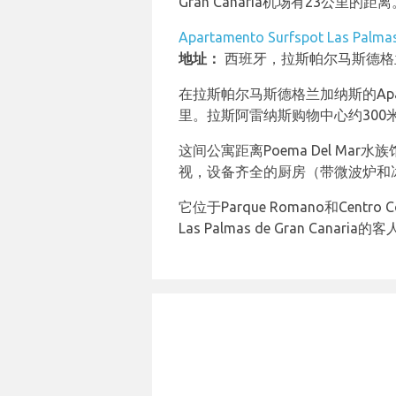
Gran Canaria机场有23公里的距离
Apartamento Surfspot Las Palmas
地址：
西班牙，拉斯帕尔马斯德格兰加纳斯
在拉斯帕尔马斯德格兰加纳斯的Apartame
里。拉斯阿雷纳斯购物中心约300米
这间公寓距离Poema Del M
视，设备齐全的厨房（带微波炉和
它位于Parque Romano和Centro
Las Palmas de Gran Canar