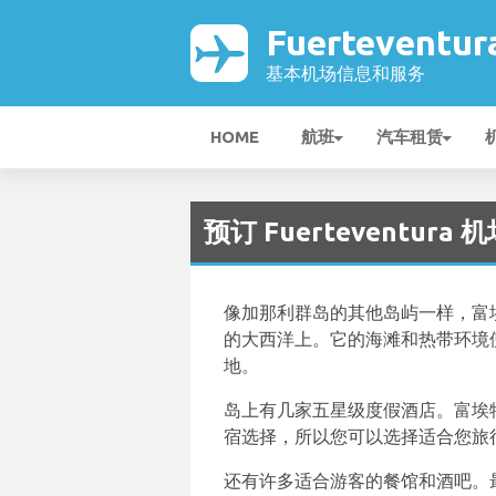
Fuerteventu
基本机场信息和服务
HOME
航班
汽车租赁
预订 Fuerteventura
像加那利群岛的其他岛屿一样，富
的大西洋上。它的海滩和热带环境
地。
岛上有几家五星级度假酒店。富埃
宿选择，所以您可以选择适合您旅
还有许多适合游客的餐馆和酒吧。