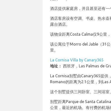
酒店提供家庭房，并且甚至还有一
酒店客房设有空调、书桌、热水壶和免费Wi
露台酒店。
该物业距离Costa Calma
该公寓位于Morro del Jable（31公里
里。
La Cornisa Villa by Canary365
地址：
西班牙，Las Palmas de Gra
La Cornisa别墅由Canary36
Romano的距离为2.1公里，到Las
这个别墅提供三间卧室、三间浴室
别墅距离Parque de Santa Cat
公里，最近的机场。有付费的机场