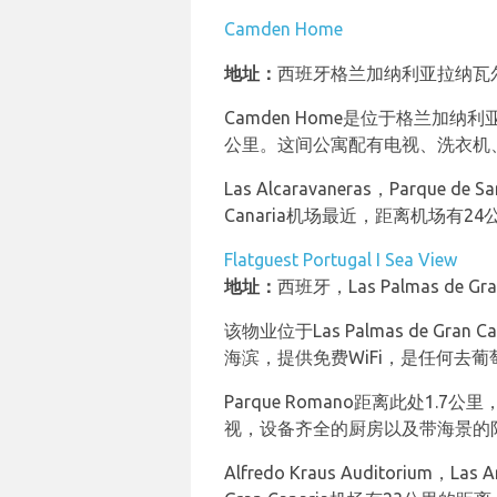
Camden Home
地址：
西班牙格兰加纳利亚拉纳瓦尔
Camden Home是位于格兰加纳利亚拉
公里。这间公寓配有电视、洗衣机、
Las Alcaravaneras，Parque 
Canaria机场最近，距离机场有24
Flatguest Portugal I Sea View
地址：
西班牙，Las Palmas de Gran
该物业位于Las Palmas de Gran Ca
海滨，提供免费WiFi，是任何去
Parque Romano距离此处1.7
视，设备齐全的厨房以及带海景的
Alfredo Kraus Auditorium，Las