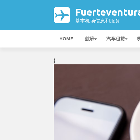
Fuerteventu
基本机场信息和服务
HOME
航班
汽车租赁
}