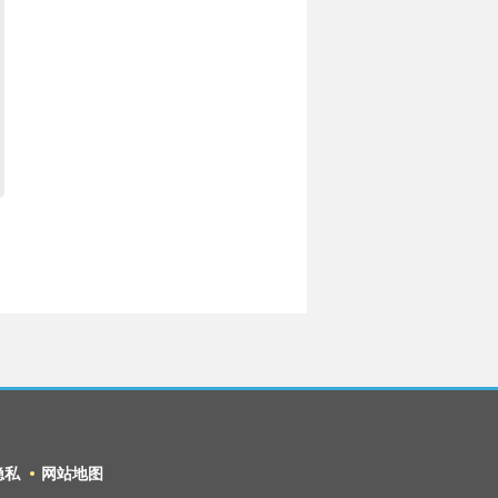
隐私
网站地图