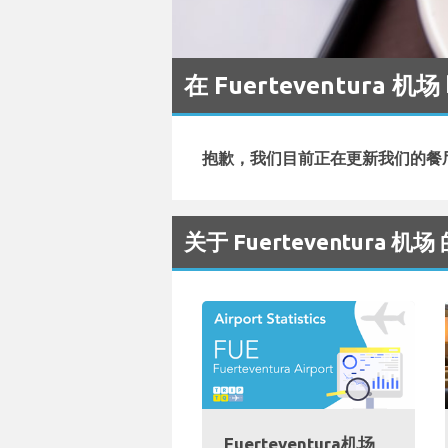
在 Fuerteventura 机
抱歉，我们目前正在更新我们的餐
关于 Fuerteventura 机
Fuerteventura机场