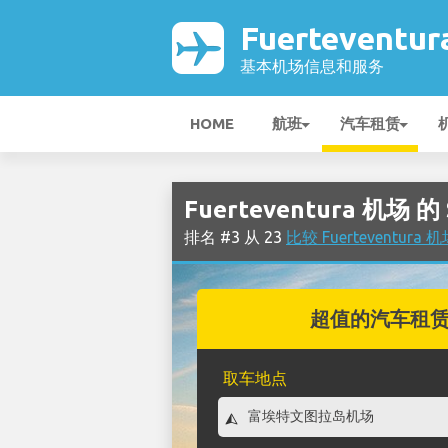
Fuerteventu
基本机场信息和服务
HOME
航班
汽车租赁
Fuerteventura 机场 
排名 #3 从 23
比较 Fuerteventur
超值的汽车租
取车地点