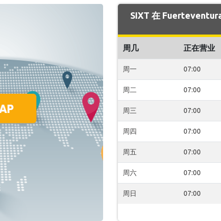
SIXT 在 Fuerteve
周几
正在营业
周一
07:00
周二
07:00
周三
07:00
周四
07:00
周五
07:00
周六
07:00
周日
07:00