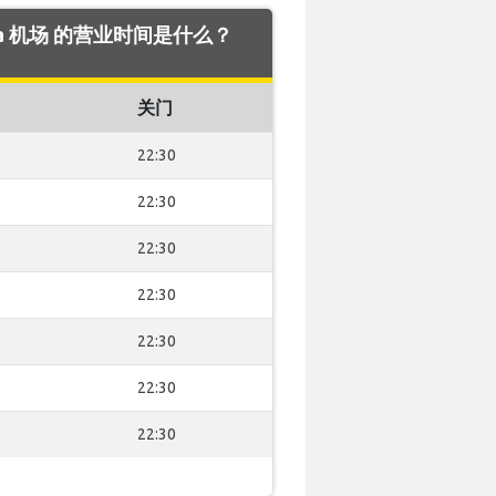
ntura 机场 的营业时间是什么？
关门
22:30
22:30
22:30
22:30
22:30
22:30
22:30