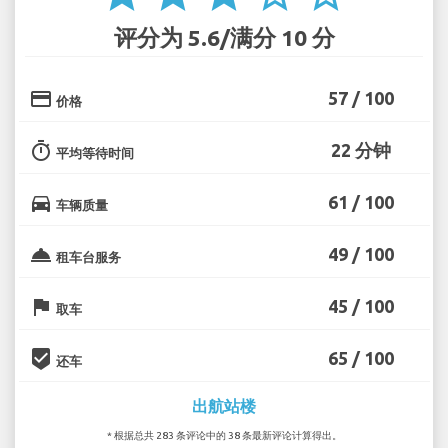
评分为 5.6/满分 10 分
credit_card
57 / 100
价格
timer
22 分钟
平均等待时间
directions_car
61 / 100
车辆质量
room_service
49 / 100
租车台服务
flag
45 / 100
取车
beenhere
65 / 100
还车
出航站楼
* 根据总共 283 条评论中的 38 条最新评论计算得出。