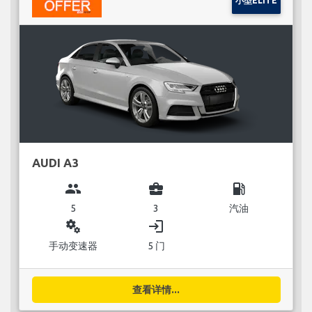
小型ELITE
AUDI A3
group
business_center
local_gas_station
5
3
汽油
miscellaneous_services
login
手动变速器
5 门
查看详情...