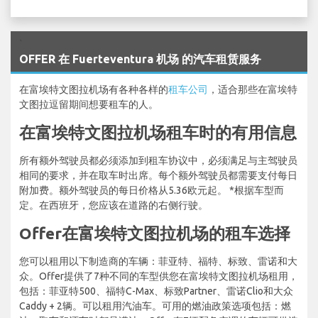
`
OFFER 在 Fuerteventura 机场 的汽车租赁服务
在富埃特文图拉机场有各种各样的
租车公司
，适合那些在富埃特
文图拉逗留期间想要租车的人。
在富埃特文图拉机场租车时的有用信息
所有额外驾驶员都必须添加到租车协议中，必须满足与主驾驶员
相同的要求，并在取车时出席。每个额外驾驶员都需要支付每日
附加费。额外驾驶员的每日价格从5.36欧元起。 *根据车型而
定。在西班牙，您应该在道路的右侧行驶。
Offer在富埃特文图拉机场的租车选择
您可以租用以下制造商的车辆：菲亚特、福特、标致、雷诺和大
众。Offer提供了7种不同的车型供您在富埃特文图拉机场租用，
包括：菲亚特500、福特C-Max、标致Partner、雷诺Clio和大众
Caddy + 2辆。可以租用汽油车。可用的燃油政策选项包括：燃