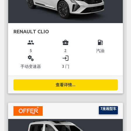
RENAULT CLIO
group
business_center
local_gas_station
5
2
汽油
miscellaneous_services
login
手动变速器
3 门
查看详情...
7座厢型车