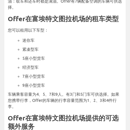
油：取车和还车时都是满油。Offer有7辆配备空调的车辆可供选
择。
Offer在富埃特文图拉机场的租车类型
您可以租用以下车型：
迷你车
紧凑型车
5座小型货车
经济型车
7座小型货车
9座小型货车
车辆乘客容量为4、5、7和9人。有3门和5门车可供选择。如果
您携带行李，Offer的车辆的行李容量范围为1、2、3和4件行
李。
Offer在富埃特文图拉机场提供的可选
额外服务