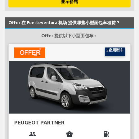
显示价格
Offer 在 Fuerteventura 机场 提供哪些小型面包车租赁？
Offer 提供以下小型面包车：
5座厢型车
PEUGEOT PARTNER
group
business_center
local_gas_station