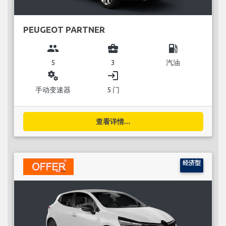
PEUGEOT PARTNER
group
business_center
local_gas_station
5
3
汽油
miscellaneous_services
login
手动变速器
5 门
查看详情...
经济型