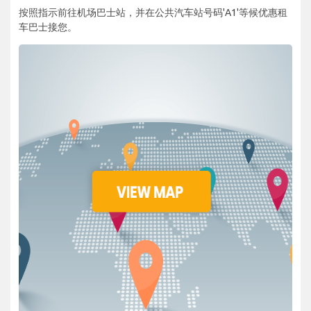
按照指示前往机场巴士站，并在公共汽车站号码'A1'等候优惠租
车巴士接您。