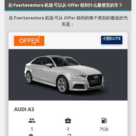
在 Fuerteventura 机场 可以从 Offer 租到什么最便宜的车？
在 Fuerteventura 机场 可从 Offer 租到的每个类别的最低价汽
车是：
小型ELITE
AUDI A3
group
business_center
local_gas_station
5
3
汽油