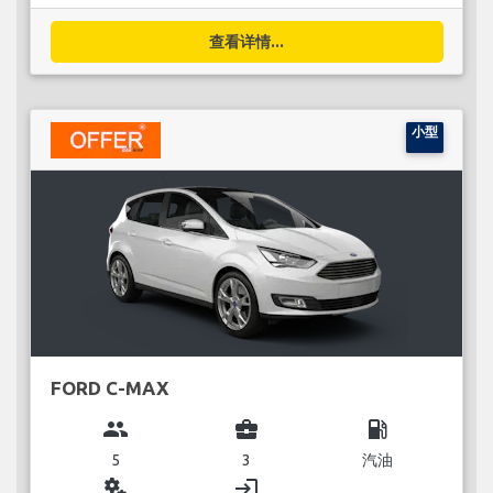
查看详情...
小型
FORD C-MAX
group
business_center
local_gas_station
5
3
汽油
miscellaneous_services
login