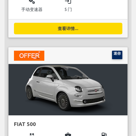
miscellaneous_services
login
手动变速器
5 门
查看详情...
迷你
FIAT 500
group
business_center
local_gas_station