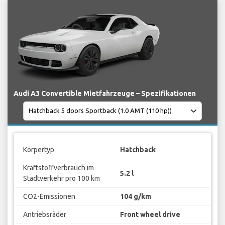
Audi A3 Convertible Mietfahrzeuge – Spezifikationen
Körpertyp
Hatchback
Kraftstoffverbrauch im
5.2 l
Stadtverkehr pro 100 km
CO2-Emissionen
104 g/km
Antriebsräder
Front wheel drive