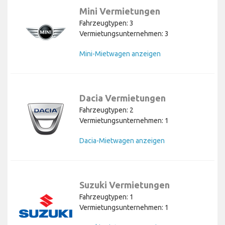
Mini Vermietungen
Fahrzeugtypen: 3
Vermietungsunternehmen: 3
Mini-Mietwagen anzeigen
Dacia Vermietungen
Fahrzeugtypen: 2
Vermietungsunternehmen: 1
Dacia-Mietwagen anzeigen
Suzuki Vermietungen
Fahrzeugtypen: 1
Vermietungsunternehmen: 1