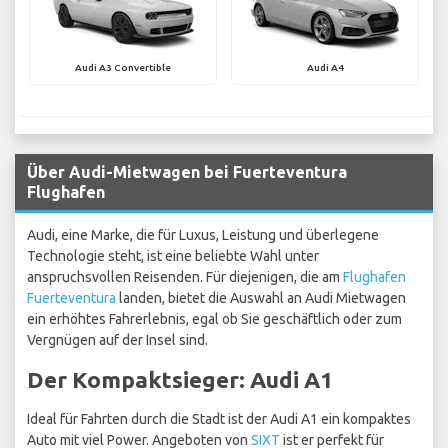
Audi A3 Convertible
Audi A4
Über Audi-Mietwagen bei Fuerteventura
Flughafen
Audi, eine Marke, die für Luxus, Leistung und überlegene
Technologie steht, ist eine beliebte Wahl unter
anspruchsvollen Reisenden. Für diejenigen, die am
Flughafen
Fuerteventura
landen, bietet die Auswahl an Audi Mietwagen
ein erhöhtes Fahrerlebnis, egal ob Sie geschäftlich oder zum
Vergnügen auf der Insel sind.
Der Kompaktsieger: Audi A1
Ideal für Fahrten durch die Stadt ist der Audi A1 ein kompaktes
Auto mit viel Power. Angeboten von
SIXT
ist er perfekt für