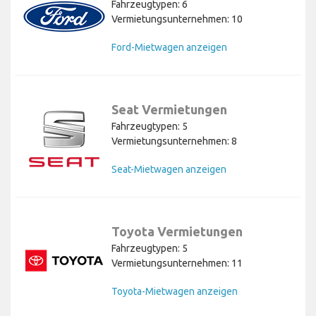
Fahrzeugtypen: 6
Vermietungsunternehmen: 10
Ford-Mietwagen anzeigen
Seat Vermietungen
Fahrzeugtypen: 5
Vermietungsunternehmen: 8
Seat-Mietwagen anzeigen
Toyota Vermietungen
Fahrzeugtypen: 5
Vermietungsunternehmen: 11
Toyota-Mietwagen anzeigen