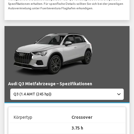
Spezifikationen erhalten. Für spezifische Details sollten Sie sich bei der jeweiligen
Autovermietung unter Fuerteventura Flughafen erkundigen.
Audi Q3 Mietfahrzeuge – Spezifikationen
Körpertyp
Crossover
3.75 h