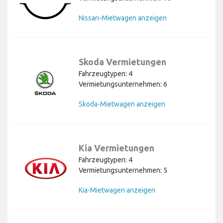
Nissan-Mietwagen anzeigen
Skoda Vermietungen
Fahrzeugtypen: 4
Vermietungsunternehmen: 6
Skoda-Mietwagen anzeigen
Kia Vermietungen
Fahrzeugtypen: 4
Vermietungsunternehmen: 5
Kia-Mietwagen anzeigen