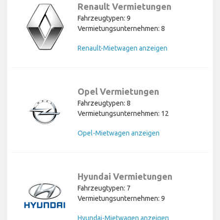
Renault Vermietungen
Fahrzeugtypen: 9
Vermietungsunternehmen: 8
Renault-Mietwagen anzeigen
Opel Vermietungen
Fahrzeugtypen: 8
Vermietungsunternehmen: 12
Opel-Mietwagen anzeigen
Hyundai Vermietungen
Fahrzeugtypen: 7
Vermietungsunternehmen: 9
Hyundai-Mietwagen anzeigen