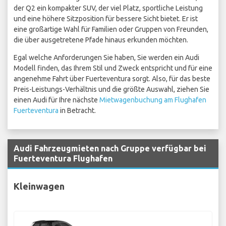
der Q2 ein kompakter SUV, der viel Platz, sportliche Leistung
und eine höhere Sitzposition für bessere Sicht bietet. Er ist
eine großartige Wahl für Familien oder Gruppen von Freunden,
die über ausgetretene Pfade hinaus erkunden möchten.
Egal welche Anforderungen Sie haben, Sie werden ein Audi
Modell finden, das Ihrem Stil und Zweck entspricht und für eine
angenehme Fahrt über Fuerteventura sorgt. Also, für das beste
Preis-Leistungs-Verhältnis und die größte Auswahl, ziehen Sie
einen Audi für Ihre nächste
Mietwagenbuchung am Flughafen
Fuerteventura
in Betracht.
Audi Fahrzeugmieten nach Gruppe verfügbar bei
Fuerteventura Flughafen
Kleinwagen