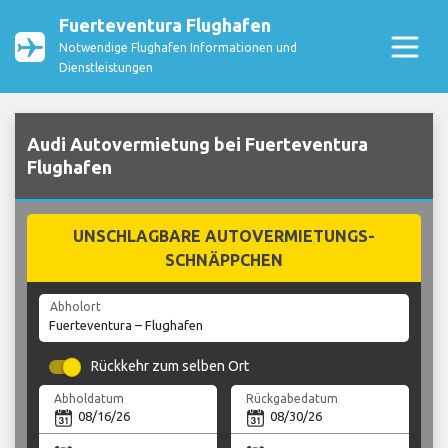
Fuerteventura Flughafen
Notwendige Flughafen Informationen und
Dienstleistungen
Audi Autovermietung bei Fuerteventura
Flughafen
UNSCHLAGBARE AUTOVERMIETUNGS-
SCHNÄPPCHEN
Abholort
Rückkehr zum selben Ort
Abholdatum
Rückgabedatum