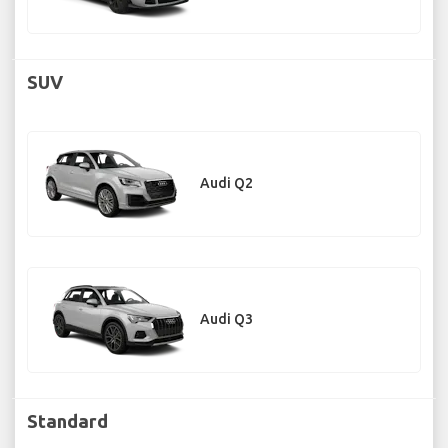
SUV
Audi Q2
Audi Q3
Standard