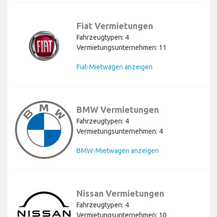
Fiat Vermietungen
Fahrzeugtypen: 4
Vermietungsunternehmen: 11
Fiat-Mietwagen anzeigen
BMW Vermietungen
Fahrzeugtypen: 4
Vermietungsunternehmen: 4
BMW-Mietwagen anzeigen
Nissan Vermietungen
Fahrzeugtypen: 4
Vermietungsunternehmen: 10