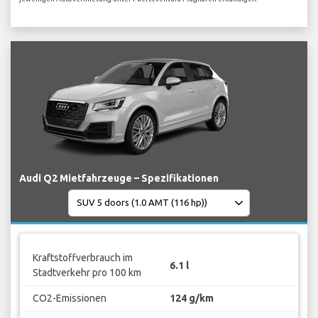
Audi Q2 Mietfahrzeuge – Spezifikationen
Kraftstoffverbrauch im
6.1 l
Stadtverkehr pro 100 km
CO2-Emissionen
124 g/km