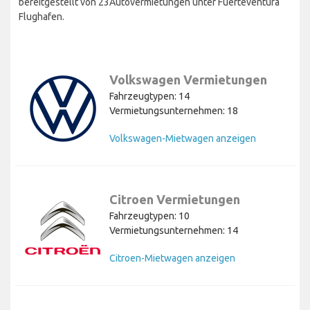
bereitgestellt von 23Autovermietungen unter Fuerteventura
Flughafen.
Volkswagen Vermietungen
Fahrzeugtypen: 14
Vermietungsunternehmen: 18
Volkswagen-Mietwagen anzeigen
Citroen Vermietungen
Fahrzeugtypen: 10
Vermietungsunternehmen: 14
Citroen-Mietwagen anzeigen