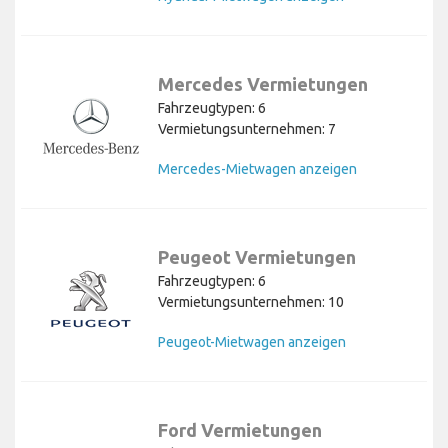
Mercedes Vermietungen
Fahrzeugtypen: 6
Vermietungsunternehmen: 7
Mercedes-Mietwagen anzeigen
Peugeot Vermietungen
Fahrzeugtypen: 6
Vermietungsunternehmen: 10
Peugeot-Mietwagen anzeigen
Ford Vermietungen