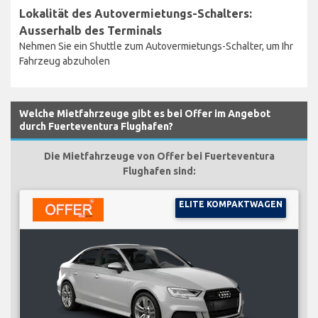
Lokalität des Autovermietungs-Schalters:
Ausserhalb des Terminals
Nehmen Sie ein Shuttle zum Autovermietungs-Schalter, um Ihr
Fahrzeug abzuholen
Welche Mietfahrzeuge gibt es bei Offer im Angebot
durch Fuerteventura Flughafen?
Die Mietfahrzeuge von Offer bei Fuerteventura
Flughafen sind:
ELITE KOMPAKTWAGEN