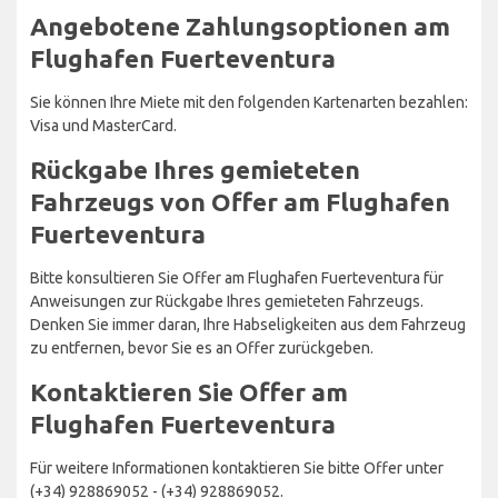
Angebotene Zahlungsoptionen am
Flughafen Fuerteventura
Sie können Ihre Miete mit den folgenden Kartenarten bezahlen:
Visa und MasterCard.
Rückgabe Ihres gemieteten
Fahrzeugs von Offer am Flughafen
Fuerteventura
Bitte konsultieren Sie Offer am Flughafen Fuerteventura für
Anweisungen zur Rückgabe Ihres gemieteten Fahrzeugs.
Denken Sie immer daran, Ihre Habseligkeiten aus dem Fahrzeug
zu entfernen, bevor Sie es an Offer zurückgeben.
Kontaktieren Sie Offer am
Flughafen Fuerteventura
Für weitere Informationen kontaktieren Sie bitte Offer unter
(+34) 928869052 - (+34) 928869052.