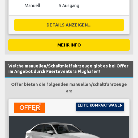
Manuell
5 Ausgang
DETAILS ANZEIGEN...
MEHR INFO
Welche manuellen/Schaltmietfahrzeuge gibt es bei Offer
im Angebot durch Fuerteventura Flughafen?
Offer bieten die folgenden manuellen/schaltfahrzeuge
an:
ELITE KOMPAKTWAGEN