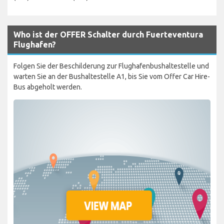
Who ist der OFFER Schalter durch Fuerteventura
Flughafen?
Folgen Sie der Beschilderung zur Flughafenbushaltestelle und
warten Sie an der Bushaltestelle A1, bis Sie vom Offer Car Hire-
Bus abgeholt werden.