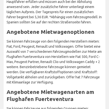
Hauptfahrer erfüllen und müssen auch bei der Abholung
anwesend sein. Jeder zusätzliche Fahrer unterliegt einem
täglichen Aufpreis. Der Tagespreis für einen zusätzlichen
Fahrer beginnt bei 5,36 EUR. *Abhängig vom Fahrzeugmodell. In
Spanien sollten Sie auf der rechten Straßenseite fahren.
Angebotene Mietwagenoptionen
Sie können Fahrzeuge von den folgenden Herstellern mieten:
Fiat, Ford, Peugeot, Renault und Volkswagen. Offer bietet eine
Auswahl von 7 verschiedenen Fahrzeugmodellen zur Miete am
Flughafen Fuerteventura von Herstellern wie Fiat 500, Ford C-
Max, Peugeot Partner, Renault Clio und Volkswagen Caddy + 2
weitere. Benzinbetriebene Fahrzeuge können gemietet
werden. Die verfügbaren Kraftstoffoptionen sind: Kraftstoff:
Vollgetankt abholen und zurückgeben. Offer hat 7 Fahrzeuge
mit Klimaanlage zur Verfügung.
Angebotene Mietwagenarten am
Flughafen Fuerteventura
Sie können Fahrzeuge aus folgenden Gruppen mieten: