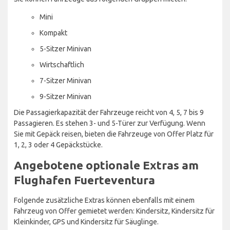
Mini
Kompakt
5-Sitzer Minivan
Wirtschaftlich
7-Sitzer Minivan
9-Sitzer Minivan
Die Passagierkapazität der Fahrzeuge reicht von 4, 5, 7 bis 9
Passagieren. Es stehen 3- und 5-Türer zur Verfügung. Wenn
Sie mit Gepäck reisen, bieten die Fahrzeuge von Offer Platz für
1, 2, 3 oder 4 Gepäckstücke.
Angebotene optionale Extras am
Flughafen Fuerteventura
Folgende zusätzliche Extras können ebenfalls mit einem
Fahrzeug von Offer gemietet werden: Kindersitz, Kindersitz für
Kleinkinder, GPS und Kindersitz für Säuglinge.