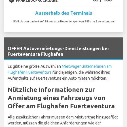
FAHRZEUG-RÜCKGABE
Ausserhalb des Terminals
*Kalkulation basiert auf 38 neueste Bewertungen von 283 alle Bewertungen.
`
OFFER Autovermietungs-Diensteistungen bei
Fuerteventura Flughafen
Es gibt eine große Auswahl an
Mietwagenunternehmen am
Flughafen Fuerteventura
für diejenigen, die während ihres
Aufenthalts auf Fuerteventura ein Auto mieten möchten.
Nützliche Informationen zur
Anmietung eines Fahrzeugs von
Offer am Flughafen Fuerteventura
Alle zusätzlichen Fahrer müssen dem Mietvertrag hinzugefügt
werden, müssen die gleichen Anforderungen wie der