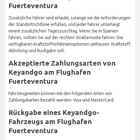
Fuerteventura
Zusätzliche Fahrer sind erlaubt, solange sie die Anforderungen
der Standortrichtlinie erfüllen, und jeder Fahrer unterliegt
einem zusätzlichen Tageszuschlag. Wenn Sie in Spanien
fahren, sollten Sie auf der rechten Straßenseite fahren. Die
verfügbaren Kraftstoffrichtlinienoptionen umfassen: Kraftstoff:
Abholung und Rückgabe voll.
Akzeptierte Zahlungsarten von
Keyandgo am Flughafen
Fuerteventura
Fahrzeugmieten können mit den folgenden Arten von
Zahlungskarten bezahlt werden: Visa und MasterCard.
Rückgabe eines Keyandgo-
Fahrzeugs am Flughafen
Fuerteventura