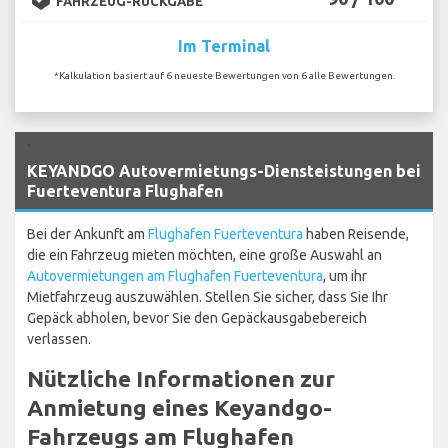
FAHRZEUG-RÜCKGABE
Im Terminal
*Kalkulation basiert auf 6 neueste Bewertungen von 6 alle Bewertungen.
`
KEYANDGO Autovermietungs-Diensteistungen bei
Fuerteventura Flughafen
Bei der Ankunft am
Flughafen Fuerteventura
haben Reisende,
die ein Fahrzeug mieten möchten, eine große Auswahl an
Autovermietungen am Flughafen Fuerteventura
, um ihr
Mietfahrzeug auszuwählen. Stellen Sie sicher, dass Sie Ihr
Gepäck abholen, bevor Sie den Gepäckausgabebereich
verlassen.
Nützliche Informationen zur
Anmietung eines Keyandgo-
Fahrzeugs am Flughafen