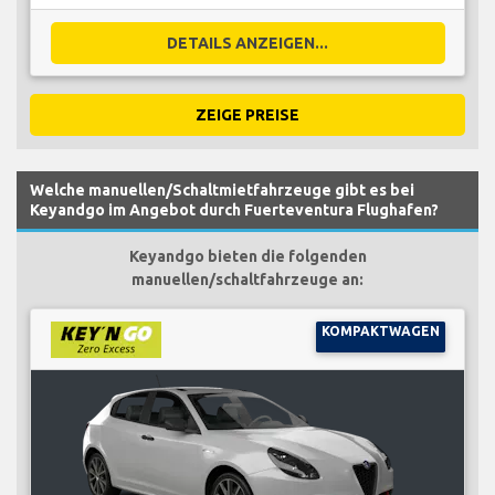
DETAILS ANZEIGEN...
ZEIGE PREISE
Welche manuellen/Schaltmietfahrzeuge gibt es bei
Keyandgo im Angebot durch Fuerteventura Flughafen?
Keyandgo bieten die folgenden
manuellen/schaltfahrzeuge an:
KOMPAKTWAGEN