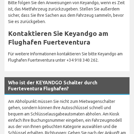
Bitte folgen Sie den Anweisungen von Keyandgo, wenn es Zeit
ist, das Mietfahrzeug zurückzugeben. Stellen Sie außerdem
sicher, dass Sie Ihre Sachen aus dem Fahrzeug sammeln, bevor
Sie es zurückgeben.
Kontaktieren Sie Keyandgo am
Flughafen Fuerteventura
Für weitere Informationen kontaktieren Sie bitte Keyandgo am
Flughafen Fuerteventura unter +34 918 340 262.
Who ist der KEYANDGO Schalter durch
Fuerteventura Flughafen?
Am Abholpunkt müssen Sie nicht zum Mietwagenschalter
gehen, sondern können Ihre Autoschlüssel schnell und
bequem am Schlüsselausgabeautomaten abholen. Am Kiosk
einfach Ihre Buchungsnummer eingeben, ein Fahrzeugmodell
aus der von Ihnen gebuchten Kategorie auswählen und die
Schlüssel erhalten. Richtungen: Gehen Sie nach der Ankunft am