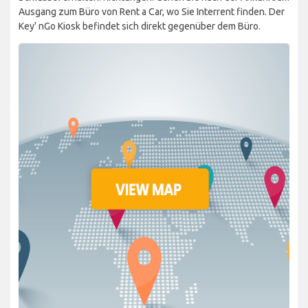
Ausgang zum Büro von Rent a Car, wo Sie Interrent finden. Der
Key' nGo Kiosk befindet sich direkt gegenüber dem Büro.