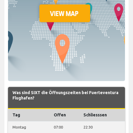
Was sind SIXT die Öffnungszeiten bei Fuerteventura
Flughafen?
Tag
Offen
Schliesssen
Montag
07:00
22:30