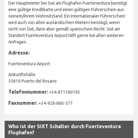
Der Hauptmieter bei Sixt am Flughafen Fuerteventura benötigt
eine gültige Kreditkarte und einen gültigen Führerschein aus
seinem/ihrem Wohnsitzland. Ein Internationaler Führerschein
wird auch von allen ausländischen Mietern benötigt, wenn
nicht von Sixt, dann aber gemäß spanischem Recht. Sixt am
Standort Fuerteventura Airport hilft gerne bei allen weiteren
Anfragen.
Adresse:
Fuerteventura Airport
Ankunftshalle
35610 Puerto del Rosario
Telefonnummer:
+34-871180192
Faxnummer:
+34-928-860-577
Who ist der SIXT Schalter durch Fuerteventura
Flughafen?