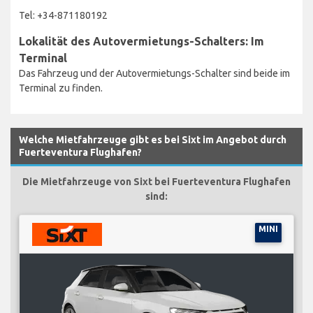
Tel: +34-871180192
Lokalität des Autovermietungs-Schalters: Im
Terminal
Das Fahrzeug und der Autovermietungs-Schalter sind beide im
Terminal zu finden.
Welche Mietfahrzeuge gibt es bei Sixt im Angebot durch
Fuerteventura Flughafen?
Die Mietfahrzeuge von Sixt bei Fuerteventura Flughafen
sind:
MINI