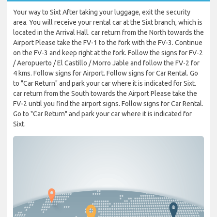
Your way to Sixt After taking your luggage, exit the security
area. You will receive your rental car at the Sixt branch, which is
located in the Arrival Hall. car return from the North towards the
Airport Please take the FV-1 to the fork with the FV-3. Continue
on the FV-3 and keep right at the fork. Follow the signs for FV-2
/ Aeropuerto / El Castillo / Morro Jable and follow the FV-2 for
4 kms. Follow signs for Airport. Follow signs for Car Rental. Go
to "Car Return" and park your car where it is indicated for Sixt.
car return from the South towards the Airport Please take the
FV-2 until you find the airport signs. Follow signs for Car Rental.
Go to "Car Return" and park your car where it is indicated for
Sixt.