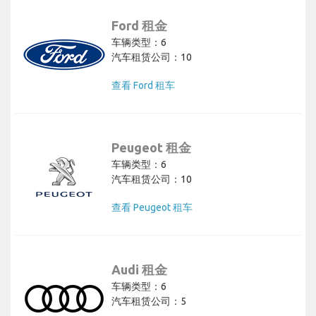
Ford 租金
车辆类型：6
汽车租赁公司：10
查看 Ford 租车
Peugeot 租金
车辆类型：6
汽车租赁公司：10
查看 Peugeot 租车
Audi 租金
车辆类型：6
汽车租赁公司：5