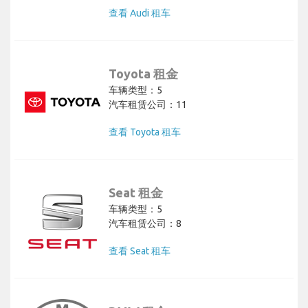
查看 Audi 租车
Toyota 租金
车辆类型：5
汽车租赁公司：11
查看 Toyota 租车
Seat 租金
车辆类型：5
汽车租赁公司：8
查看 Seat 租车