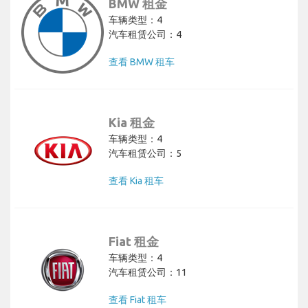
BMW 租金
车辆类型：4
汽车租赁公司：4
查看 BMW 租车
Kia 租金
车辆类型：4
汽车租赁公司：5
查看 Kia 租车
Fiat 租金
车辆类型：4
汽车租赁公司：11
查看 Fiat 租车