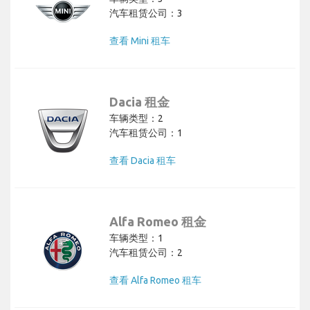
汽车租赁公司：3
查看 Mini 租车
Dacia 租金
车辆类型：2
汽车租赁公司：1
查看 Dacia 租车
Alfa Romeo 租金
车辆类型：1
汽车租赁公司：2
查看 Alfa Romeo 租车