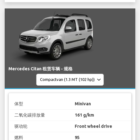
Mercedes Citan 租赁车辆 - 规格
体型
Minivan
二氧化碳排放量
161 g/km
驱动轮
Front wheel drive
燃料
95