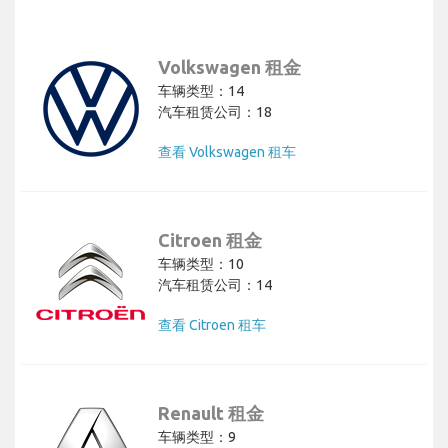
Volkswagen 租金
车辆类型：14
汽车租赁公司：18
查看 Volkswagen 租车
Citroen 租金
车辆类型：10
汽车租赁公司：14
查看 Citroen 租车
Renault 租金
车辆类型：9