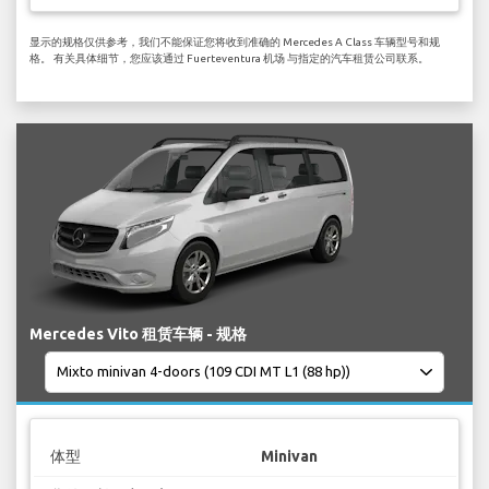
显示的规格仅供参考，我们不能保证您将收到准确的 Mercedes A Class 车辆型号和规
格。 有关具体细节，您应该通过 Fuerteventura 机场 与指定的汽车租赁公司联系。
Mercedes Vito 租赁车辆 - 规格
体型
Minivan