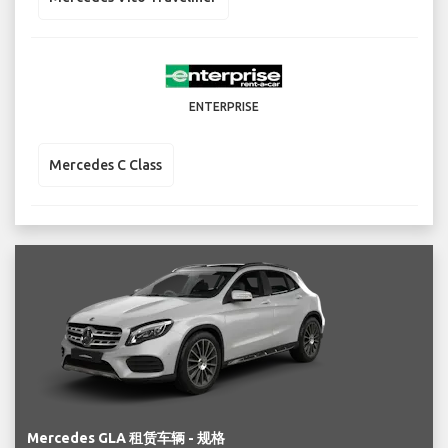
ENTERPRISE
Mercedes C Class
Mercedes GLA 租赁车辆 - 规格