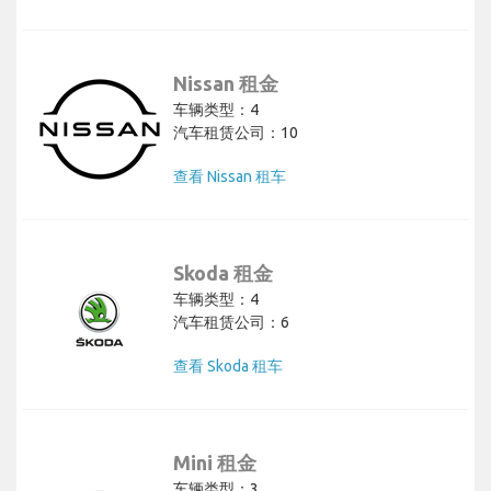
Nissan 租金
车辆类型：4
汽车租赁公司：10
查看 Nissan 租车
Skoda 租金
车辆类型：4
汽车租赁公司：6
查看 Skoda 租车
Mini 租金
车辆类型：3