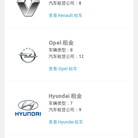
汽车租赁公司：8
查看 Renault 租车
Opel 租金
车辆类型：8
汽车租赁公司：12
查看 Opel 租车
Hyundai 租金
车辆类型：7
汽车租赁公司：9
查看 Hyundai 租车