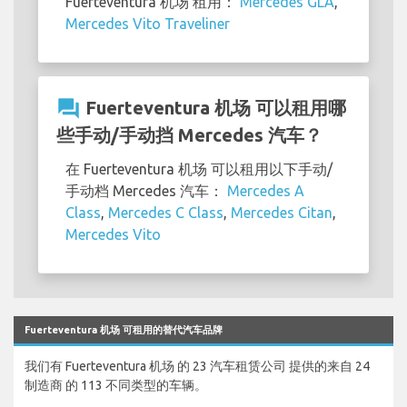
Fuerteventura 机场 租用：
Mercedes GLA
,
Mercedes Vito Traveliner
question_answer
Fuerteventura 机场 可以租用哪
些手动/手动挡 Mercedes 汽车？
在 Fuerteventura 机场 可以租用以下手动/
手动档 Mercedes 汽车：
Mercedes A
Class
,
Mercedes C Class
,
Mercedes Citan
,
Mercedes Vito
Fuerteventura 机场 可租用的替代汽车品牌
我们有 Fuerteventura 机场 的 23 汽车租赁公司 提供的来自 24
制造商 的 113 不同类型的车辆。