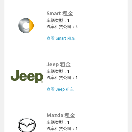
Smart 租金
车辆类型：1
汽车租赁公司：2
查看 Smart 租车
Jeep 租金
车辆类型：1
汽车租赁公司：1
查看 Jeep 租车
Mazda 租金
车辆类型：1
汽车租赁公司：1