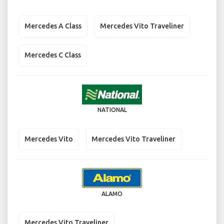
Mercedes A Class
Mercedes Vito Traveliner
Mercedes C Class
NATIONAL
Mercedes Vito
Mercedes Vito Traveliner
ALAMO
Mercedes Vito Traveliner