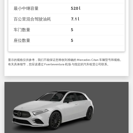
最小中继容量
520 l
百公里混合驾驶油耗
7.1 l
车门数量
5
座位数量
5
显示的规格仅供参考，我们不能保证您将收到准确的 Mercedes Citan 车辆型号和规格。
有关具体细节，您应该通过 Fuerteventura 机场 与指定的汽车租赁公司联系。