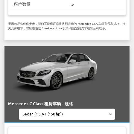
座位数量
5
显示的规格仅供参考，我们不能保证您将收到准确的 Mercedes GLA 车辆型号和规格。 有
关具体细节，您应该通过 Fuerteventura 机场 与指定的汽车租赁公司联系。
Mercedes C Class 租赁车辆 - 规格