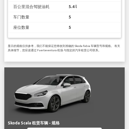
百公里混合驾驶油耗
5.4 l
车门数量
5
座位数量
5
显示的规格仅供参考，我们不能保证您将收到准确的 Skoda Fabia 车辆型号和规格。 有关
具体细节，您应该通过 Fuerteventura 机场 与指定的汽车租赁公司联系。
Skoda Scala 租赁车辆 - 规格