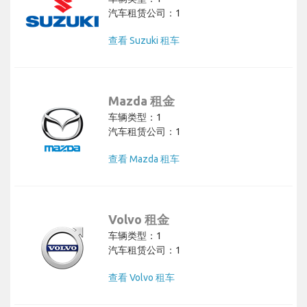
汽车租赁公司：1
查看 Suzuki 租车
Mazda 租金
车辆类型：1
汽车租赁公司：1
查看 Mazda 租车
Volvo 租金
车辆类型：1
汽车租赁公司：1
查看 Volvo 租车