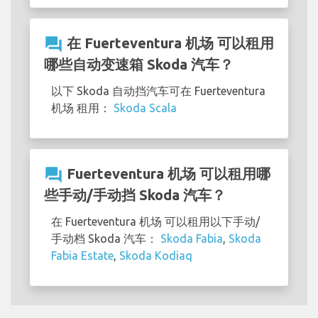
question_answer
在 Fuerteventura 机场 可以租用
哪些自动变速箱 Skoda 汽车？
以下 Skoda 自动挡汽车可在 Fuerteventura
机场 租用：
Skoda Scala
question_answer
Fuerteventura 机场 可以租用哪
些手动/手动挡 Skoda 汽车？
在 Fuerteventura 机场 可以租用以下手动/
手动档 Skoda 汽车：
Skoda Fabia
,
Skoda
Fabia Estate
,
Skoda Kodiaq