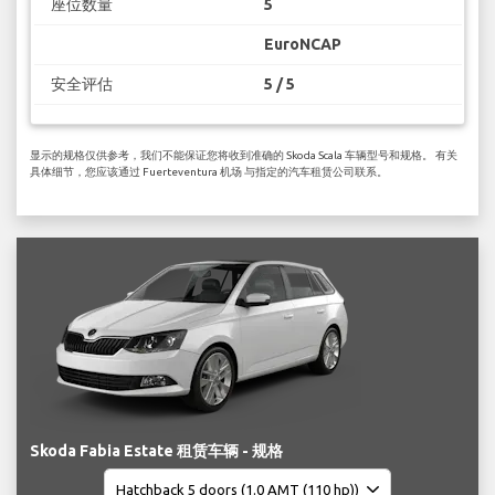
座位数量
5
EuroNCAP
安全评估
5 / 5
显示的规格仅供参考，我们不能保证您将收到准确的 Skoda Scala 车辆型号和规格。 有关
具体细节，您应该通过 Fuerteventura 机场 与指定的汽车租赁公司联系。
Skoda Fabia Estate 租赁车辆 - 规格