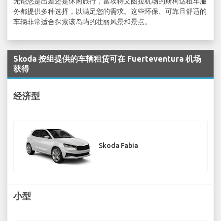
无论您是出差还是休闲旅行，富埃特文图拉机场的斯柯达租车服
务都提供多种选择，以满足您的需求。这些环保、可靠且舒适的
车辆非常适合探索该岛屿的壮丽风景和景点。
Skoda 按组提供的车辆租赁可在 Fuerteventura 机场
获得
经济型
Skoda Fabia
小型