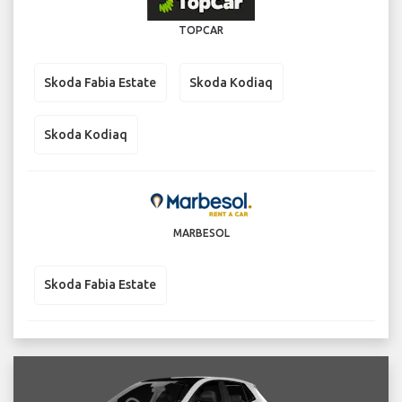
TOPCAR
Skoda Fabia Estate
Skoda Kodiaq
Skoda Kodiaq
MARBESOL
Skoda Fabia Estate