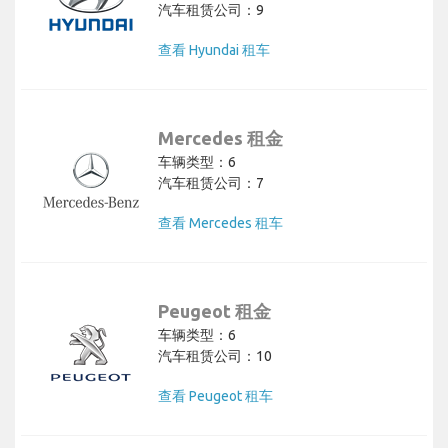
汽车租赁公司：9
查看 Hyundai 租车
Mercedes 租金
车辆类型：6
汽车租赁公司：7
查看 Mercedes 租车
Peugeot 租金
车辆类型：6
汽车租赁公司：10
查看 Peugeot 租车