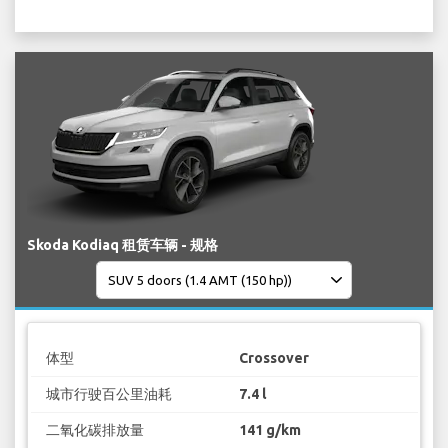
Skoda Kodiaq 租赁车辆 - 规格
体型
Crossover
城市行驶百公里油耗
7.4 l
二氧化碳排放量
141 g/km