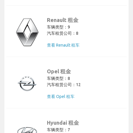
Renault 租金
车辆类型：9
汽车租赁公司：8
查看 Renault 租车
Opel 租金
车辆类型：8
汽车租赁公司：12
查看 Opel 租车
Hyundai 租金
车辆类型：7