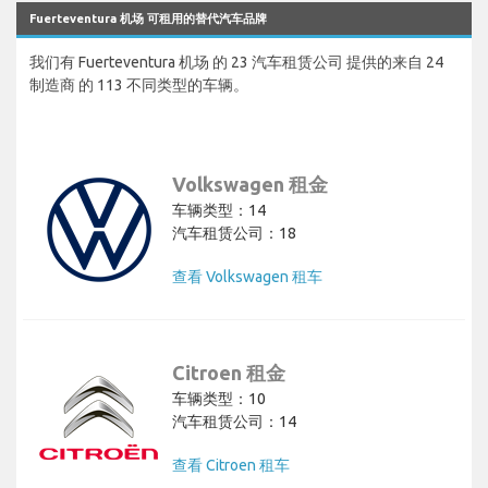
Fuerteventura 机场 可租用的替代汽车品牌
我们有 Fuerteventura 机场 的 23 汽车租赁公司 提供的来自 24
制造商 的 113 不同类型的车辆。
Volkswagen 租金
车辆类型：14
汽车租赁公司：18
查看 Volkswagen 租车
Citroen 租金
车辆类型：10
汽车租赁公司：14
查看 Citroen 租车