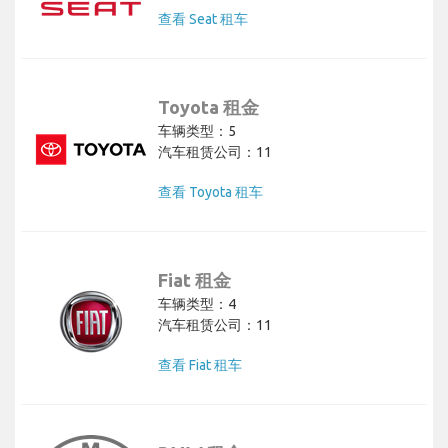
查看 Seat 租车
Toyota 租金
车辆类型：5
汽车租赁公司：11
查看 Toyota 租车
Fiat 租金
车辆类型：4
汽车租赁公司：11
查看 Fiat 租车