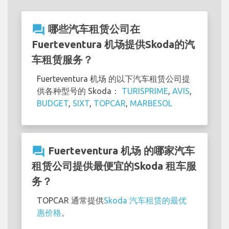
question_answer
哪些汽车租赁公司在
Fuerteventura 机场提供Skoda的汽
车租赁服务？
Fuerteventura 机场 的以下汽车租赁公司提
供各种型号的 Skoda：
TURISPRIME
,
AVIS
,
BUDGET
,
SIXT
,
TOPCAR
,
MARBESOL
question_answer
Fuerteventura 机场 的哪家汽车
租赁公司提供最便宜的Skoda 租车服
务？
TOPCAR 通常提供
Skoda 汽车租赁的最优
惠价格
。