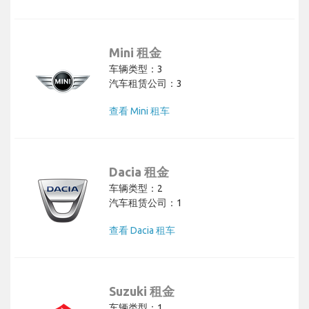
Mini 租金
车辆类型：3
汽车租赁公司：3
查看 Mini 租车
Dacia 租金
车辆类型：2
汽车租赁公司：1
查看 Dacia 租车
Suzuki 租金
车辆类型：1