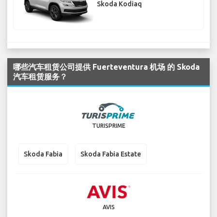
Skoda Kodiaq
哪些汽车租赁公司提供 Fuerteventura 机场 的 Skoda
汽车租赁服务？
TURISPRIME
Skoda Fabia
Skoda Fabia Estate
AVIS