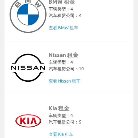
BMW 租金
车辆类型：4
汽车租赁公司：4
查看 BMW 租车
Nissan 租金
车辆类型：4
汽车租赁公司：10
查看 Nissan 租车
Kia 租金
车辆类型：4
汽车租赁公司：5
查看 Kia 租车