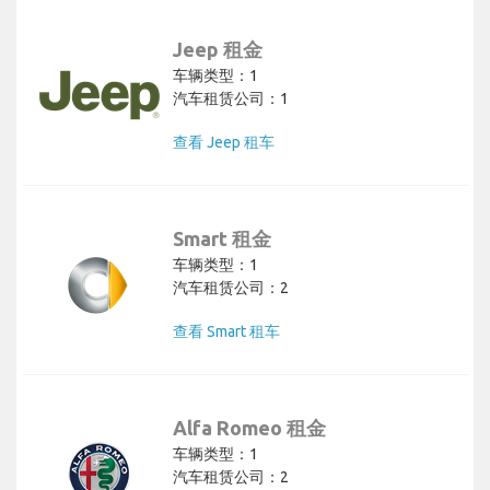
Jeep 租金
车辆类型：1
汽车租赁公司：1
查看 Jeep 租车
Smart 租金
车辆类型：1
汽车租赁公司：2
查看 Smart 租车
Alfa Romeo 租金
车辆类型：1
汽车租赁公司：2