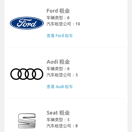
Ford 租金
车辆类型：6
汽车租赁公司：10
查看 Ford 租车
Audi 租金
车辆类型：6
汽车租赁公司：5
查看 Audi 租车
Seat 租金
车辆类型：5
汽车租赁公司：8