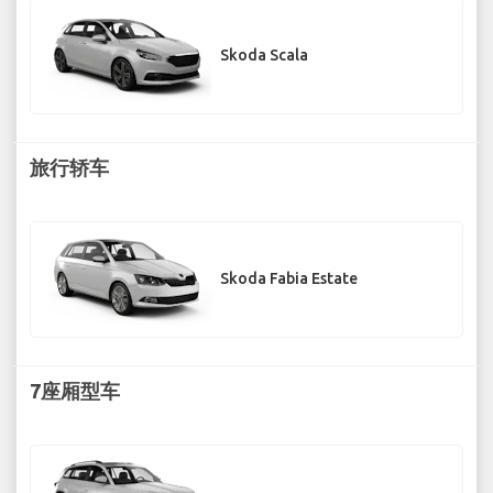
Skoda Scala
旅行轿车
Skoda Fabia Estate
7座厢型车