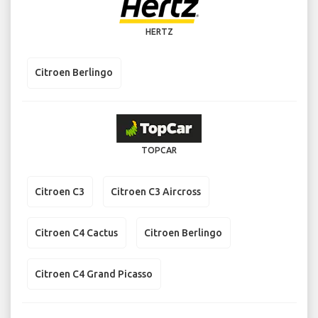
HERTZ
Citroen Berlingo
TOPCAR
Citroen C3
Citroen C3 Aircross
Citroen C4 Cactus
Citroen Berlingo
Citroen C4 Grand Picasso