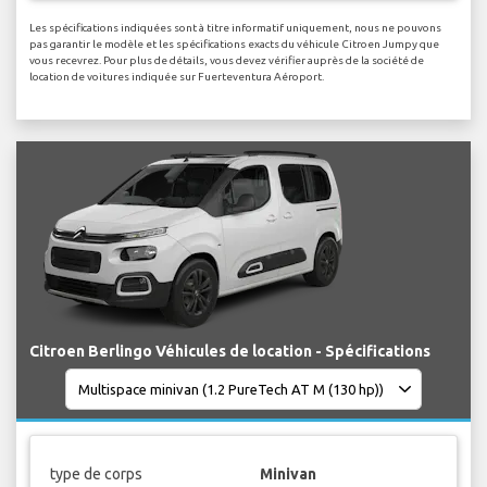
Les spécifications indiquées sont à titre informatif uniquement, nous ne pouvons
pas garantir le modèle et les spécifications exacts du véhicule Citroen Jumpy que
vous recevrez. Pour plus de détails, vous devez vérifier auprès de la société de
location de voitures indiquée sur Fuerteventura Aéroport.
Citroen Berlingo Véhicules de location - Spécifications
type de corps
Minivan