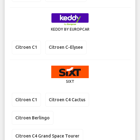
KEDDY BY EUROPCAR
Citroen C1
Citroen C-Elysee
SIXT
Citroen C1
Citroen C4 Cactus
Citroen Berlingo
Citroen C4 Grand Space Tourer