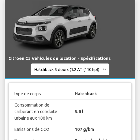
Citroen C3 Véhicules de location - Spécifications
type de corps
Hatchback
Consommation de
carburant en conduite
5.6 l
urbaine aux 100 km
Emissions de CO2
107 g/km