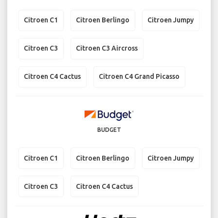
Citroen C1
Citroen Berlingo
Citroen Jumpy
Citroen C3
Citroen C3 Aircross
Citroen C4 Cactus
Citroen C4 Grand Picasso
BUDGET
Citroen C1
Citroen Berlingo
Citroen Jumpy
Citroen C3
Citroen C4 Cactus