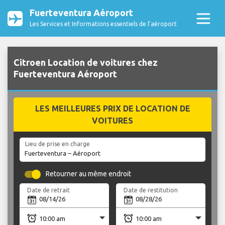
Fuerteventura Aéroport
Les Services et Informations essentiels de l’aéroport
Citroen Location de voitures chez
Fuerteventura Aéroport
LES MEILLEURES PRIX DE LOCATION DE
VOITURES
Lieu de prise en charge
Retourner au même endroit
Date de retrait
Date de restitution