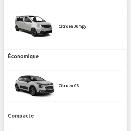
Citroen Jumpy
Économique
Citroen C3
Compacte