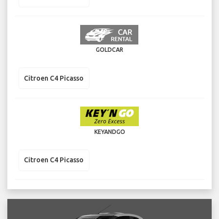
GOLDCAR
Citroen C4 Picasso
KEYANDGO
Citroen C4 Picasso