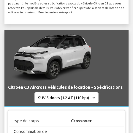
pas garantir le modèle et les spécifications exacts du véhicule Citroen C3 que vous
recevrez. Pour plus de détails, vous devez vérifier auprès de la société de location de
voitures indiquée sur Fuerteventura Aéroport.
Citroen C3 Aircross Véhicules de location - Spécifications
type de corps
Crossover
Consommation de