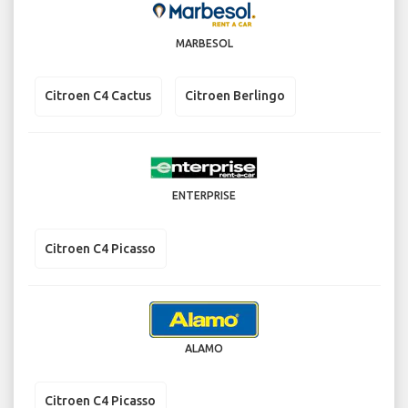
MARBESOL
Citroen C4 Cactus
Citroen Berlingo
ENTERPRISE
Citroen C4 Picasso
ALAMO
Citroen C4 Picasso