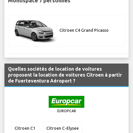
Monospace 7 personnes
Citroen C4 Grand Picasso
Quelles sociétés de location de voitures
proposent la location de voitures Citroen à partir
de Fuerteventura Aéroport ?
EUROPCAR
Citroen C1
Citroen C-Elysee