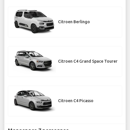
Citroen Berlingo
Citroen C4 Grand Space Tourer
Citroen C4 Picasso