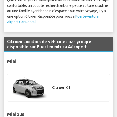
Que vous soyez un voyageur d'affaires ayant besoin d'un trajet
confortable, un couple recherchant une petite voiture citadine
ou une famille ayant besoin d'espace pour votre voyage, il y a
une option Citroën disponible pour vous à
Fuerteventura
Airport Car Rental
.
Citroen Location de véhicules par groupe
disponible sur Fuerteventura Aéroport
Mini
Citroen C1
Minibus