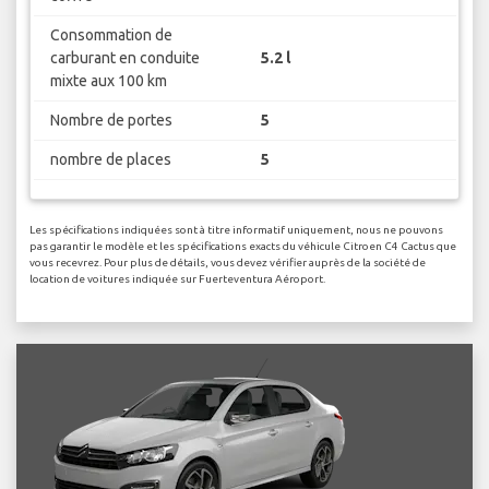
Consommation de
carburant en conduite
5.2 l
mixte aux 100 km
Nombre de portes
5
nombre de places
5
Les spécifications indiquées sont à titre informatif uniquement, nous ne pouvons
pas garantir le modèle et les spécifications exacts du véhicule Citroen C4 Cactus que
vous recevrez. Pour plus de détails, vous devez vérifier auprès de la société de
location de voitures indiquée sur Fuerteventura Aéroport.