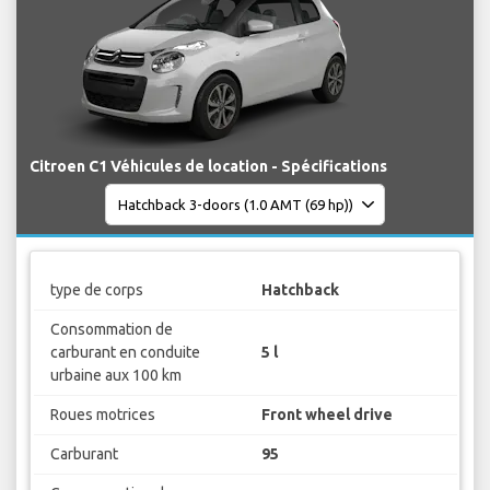
Citroen C1 Véhicules de location - Spécifications
type de corps
Hatchback
Consommation de
carburant en conduite
5 l
urbaine aux 100 km
Roues motrices
Front wheel drive
Carburant
95