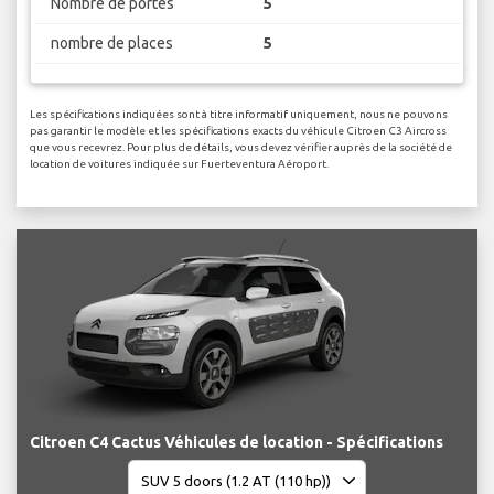
Nombre de portes
5
nombre de places
5
Les spécifications indiquées sont à titre informatif uniquement, nous ne pouvons
pas garantir le modèle et les spécifications exacts du véhicule Citroen C3 Aircross
que vous recevrez. Pour plus de détails, vous devez vérifier auprès de la société de
location de voitures indiquée sur Fuerteventura Aéroport.
Citroen C4 Cactus Véhicules de location - Spécifications