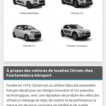
Citroen Berlingo
Citroen C3
Citroen C1
Citroen C4 Cactus
À propos des voitures de location Citroen chez
Fuerteventura Aéroport
Fondée en 1919, Citroën est un célèbre fabricant automobile
français réputé pour ses designs innovants et ses avancées
technologiques. Avec une réputation de produire des véhicules
offrant un mélange de style, de confort et de performance, la
marque est devenue synonyme de fiabilité et de qualité.