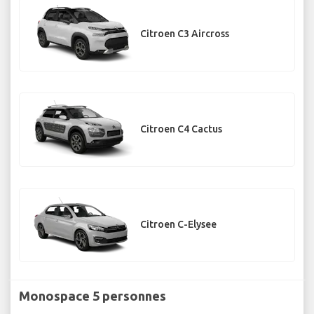
Citroen C3 Aircross
Citroen C4 Cactus
Citroen C-Elysee
Monospace 5 personnes