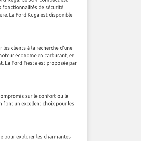
 fonctionnalités de sécurité
ure. La Ford Kuga est disponible
ur les clients à la recherche d'une
 moteur économe en carburant, en
nt. La Ford Fiesta est proposée par
compromis sur le confort ou le
 font un excellent choix pour les
me pour explorer les charmantes