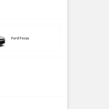
Ford Focus