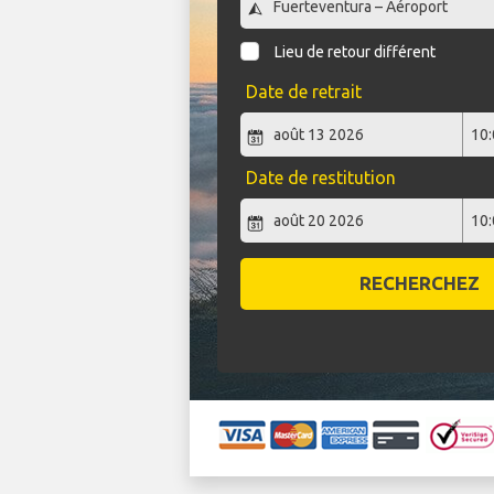
Lieu de retour différent
Date de retrait
Date de restitution
RECHERCHEZ