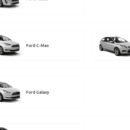
Ford C-Max
Ford Galaxy