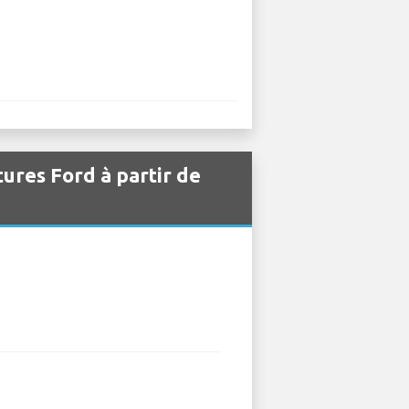
tures Ford à partir de