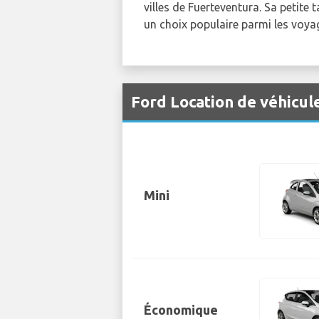
villes de Fuerteventura. Sa petite 
un choix populaire parmi les voyag
Ford Location de véhicul
Mini
Économique