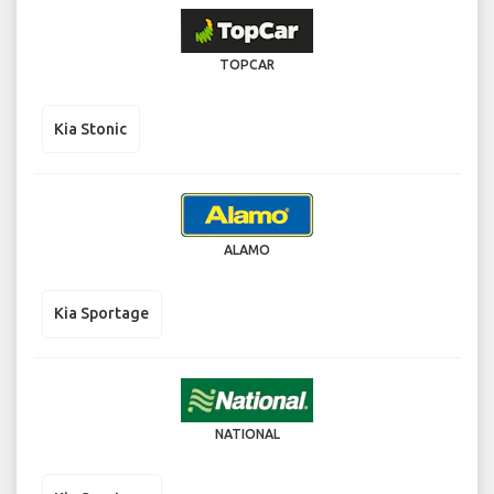
TOPCAR
Kia Stonic
ALAMO
Kia Sportage
NATIONAL