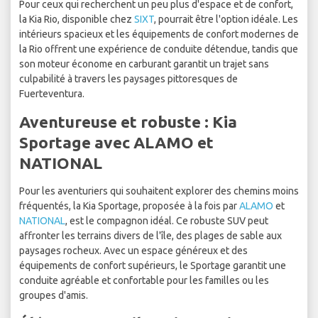
Pour ceux qui recherchent un peu plus d'espace et de confort,
la Kia Rio, disponible chez
SIXT
, pourrait être l'option idéale. Les
intérieurs spacieux et les équipements de confort modernes de
la Rio offrent une expérience de conduite détendue, tandis que
son moteur économe en carburant garantit un trajet sans
culpabilité à travers les paysages pittoresques de
Fuerteventura.
Aventureuse et robuste : Kia
Sportage avec ALAMO et
NATIONAL
Pour les aventuriers qui souhaitent explorer des chemins moins
fréquentés, la Kia Sportage, proposée à la fois par
ALAMO
et
NATIONAL
, est le compagnon idéal. Ce robuste SUV peut
affronter les terrains divers de l'île, des plages de sable aux
paysages rocheux. Avec un espace généreux et des
équipements de confort supérieurs, le Sportage garantit une
conduite agréable et confortable pour les familles ou les
groupes d'amis.