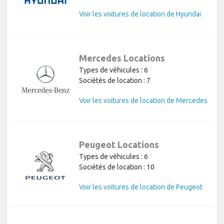
Voir les voitures de location de Hyundai
Mercedes Locations
Types de véhicules : 6
Sociétés de location : 7
Voir les voitures de location de Mercedes
Peugeot Locations
Types de véhicules : 6
Sociétés de location : 10
Voir les voitures de location de Peugeot