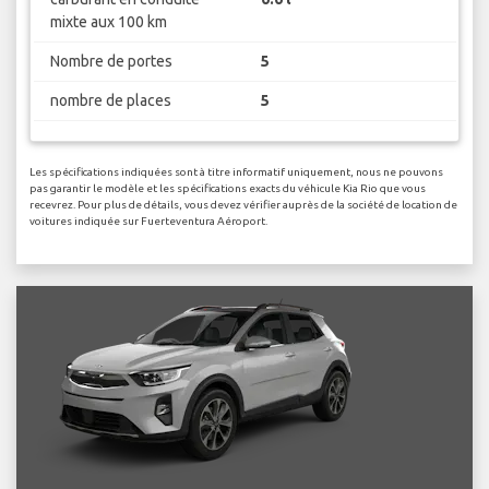
mixte aux 100 km
Nombre de portes
5
nombre de places
5
Les spécifications indiquées sont à titre informatif uniquement, nous ne pouvons
pas garantir le modèle et les spécifications exacts du véhicule Kia Rio que vous
recevrez. Pour plus de détails, vous devez vérifier auprès de la société de location de
voitures indiquée sur Fuerteventura Aéroport.