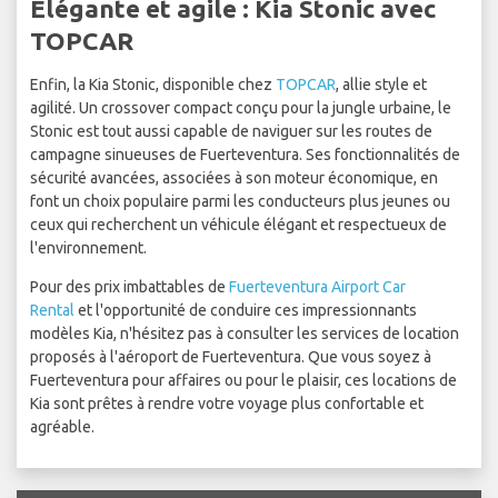
Élégante et agile : Kia Stonic avec
TOPCAR
Enfin, la Kia Stonic, disponible chez
TOPCAR
, allie style et
agilité. Un crossover compact conçu pour la jungle urbaine, le
Stonic est tout aussi capable de naviguer sur les routes de
campagne sinueuses de Fuerteventura. Ses fonctionnalités de
sécurité avancées, associées à son moteur économique, en
font un choix populaire parmi les conducteurs plus jeunes ou
ceux qui recherchent un véhicule élégant et respectueux de
l'environnement.
Pour des prix imbattables de
Fuerteventura Airport Car
Rental
et l'opportunité de conduire ces impressionnants
modèles Kia, n'hésitez pas à consulter les services de location
proposés à l'aéroport de Fuerteventura. Que vous soyez à
Fuerteventura pour affaires ou pour le plaisir, ces locations de
Kia sont prêtes à rendre votre voyage plus confortable et
agréable.