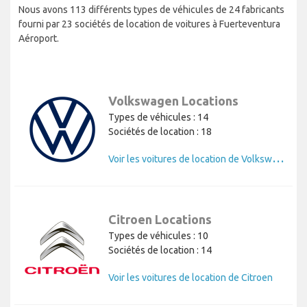
Nous avons 113 différents types de véhicules de 24 fabricants
fourni par 23 sociétés de location de voitures à Fuerteventura
Aéroport.
Volkswagen Locations
Types de véhicules : 14
Sociétés de location : 18
V
oir les voitures de location de Volkswagen
Citroen Locations
Types de véhicules : 10
Sociétés de location : 14
Voir les voitures de location de Citroen