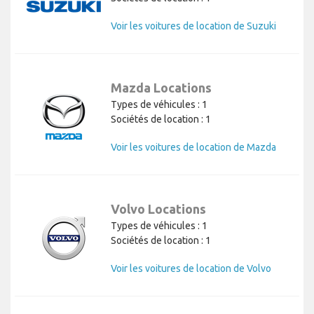
Voir les voitures de location de Suzuki
Mazda Locations
Types de véhicules : 1
Sociétés de location : 1
Voir les voitures de location de Mazda
Volvo Locations
Types de véhicules : 1
Sociétés de location : 1
Voir les voitures de location de Volvo