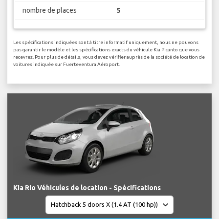
nombre de places
5
Les spécifications indiquées sont à titre informatif uniquement, nous ne pouvons
pas garantir le modèle et les spécifications exacts du véhicule Kia Picanto que vous
recevrez. Pour plus de détails, vous devez vérifier auprès de la société de location de
voitures indiquée sur Fuerteventura Aéroport.
Kia Rio Véhicules de location - Spécifications