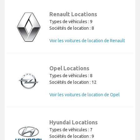
Renault Locations
Types de véhicules : 9
Sociétés de location : 8
Voir les voitures de location de Renault
Opel Locations
Types de véhicules : 8
Sociétés de location : 12
Voir les voitures de location de Opel
Hyundai Locations
Types de véhicules : 7
Sociétés de location : 9