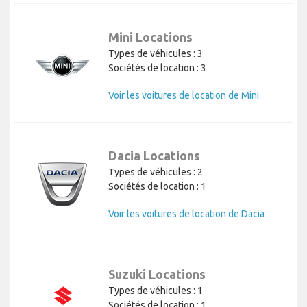
Mini Locations
Types de véhicules : 3
Sociétés de location : 3
Voir les voitures de location de Mini
Dacia Locations
Types de véhicules : 2
Sociétés de location : 1
Voir les voitures de location de Dacia
Suzuki Locations
Types de véhicules : 1
Sociétés de location : 1