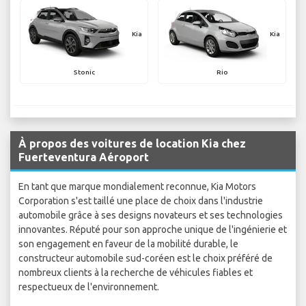
Kia
Kia
Stonic
Rio
À propos des voitures de location Kia chez
Fuerteventura Aéroport
En tant que marque mondialement reconnue, Kia Motors
Corporation s'est taillé une place de choix dans l'industrie
automobile grâce à ses designs novateurs et ses technologies
innovantes. Réputé pour son approche unique de l'ingénierie et
son engagement en faveur de la mobilité durable, le
constructeur automobile sud-coréen est le choix préféré de
nombreux clients à la recherche de véhicules fiables et
respectueux de l'environnement.