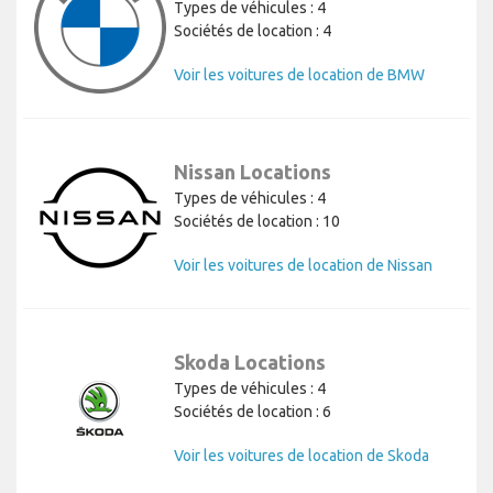
Types de véhicules : 4
Sociétés de location : 4
Voir les voitures de location de BMW
Nissan Locations
Types de véhicules : 4
Sociétés de location : 10
Voir les voitures de location de Nissan
Skoda Locations
Types de véhicules : 4
Sociétés de location : 6
Voir les voitures de location de Skoda