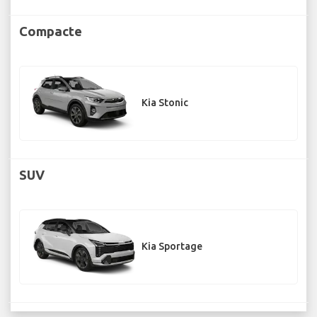
Compacte
Kia Stonic
SUV
Kia Sportage