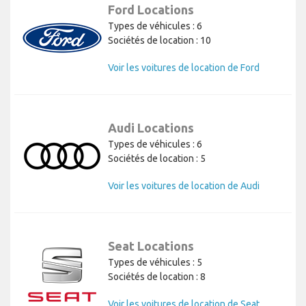
Ford Locations
Types de véhicules : 6
Sociétés de location : 10
Voir les voitures de location de Ford
Audi Locations
Types de véhicules : 6
Sociétés de location : 5
Voir les voitures de location de Audi
Seat Locations
Types de véhicules : 5
Sociétés de location : 8
Voir les voitures de location de Seat