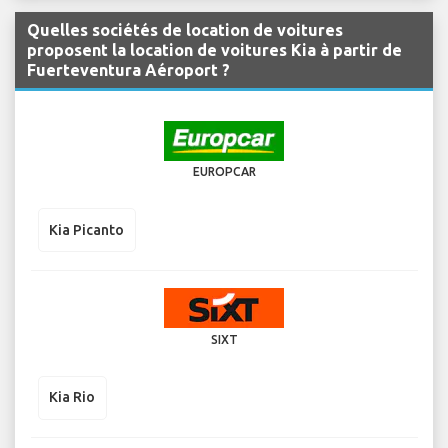
Quelles sociétés de location de voitures
proposent la location de voitures Kia à partir de
Fuerteventura Aéroport ?
EUROPCAR
Kia Picanto
SIXT
Kia Rio