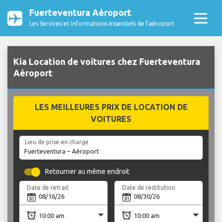
Fuerteventura Aéroport
Les Services et Informations essentiels de l’aéroport
Kia Location de voitures chez Fuerteventura
Aéroport
LES MEILLEURES PRIX DE LOCATION DE
VOITURES
Lieu de prise en charge
Retourner au même endroit
Date de retrait
Date de restitution