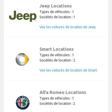
Jeep Locations
Types de véhicules : 1
Sociétés de location : 1
Voir les voitures de location de Jeep
Smart Locations
Types de véhicules : 1
Sociétés de location : 2
Voir les voitures de location de Smart
Alfa Romeo Locations
Types de véhicules : 1
Sociétés de location : 2