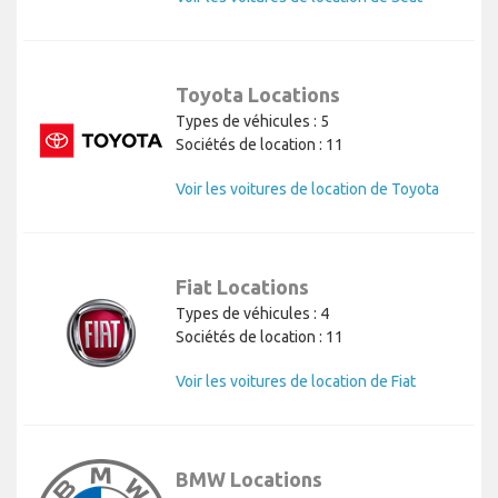
Toyota Locations
Types de véhicules : 5
Sociétés de location : 11
Voir les voitures de location de Toyota
Fiat Locations
Types de véhicules : 4
Sociétés de location : 11
Voir les voitures de location de Fiat
BMW Locations