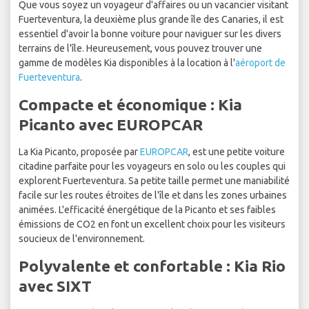
Que vous soyez un voyageur d'affaires ou un vacancier visitant
Fuerteventura, la deuxième plus grande île des Canaries, il est
essentiel d'avoir la bonne voiture pour naviguer sur les divers
terrains de l'île. Heureusement, vous pouvez trouver une
gamme de modèles Kia disponibles à la location à l'
aéroport de
Fuerteventura
.
Compacte et économique : Kia
Picanto avec EUROPCAR
La Kia Picanto, proposée par
EUROPCAR
, est une petite voiture
citadine parfaite pour les voyageurs en solo ou les couples qui
explorent Fuerteventura. Sa petite taille permet une maniabilité
facile sur les routes étroites de l'île et dans les zones urbaines
animées. L'efficacité énergétique de la Picanto et ses faibles
émissions de CO2 en font un excellent choix pour les visiteurs
soucieux de l'environnement.
Polyvalente et confortable : Kia Rio
avec SIXT