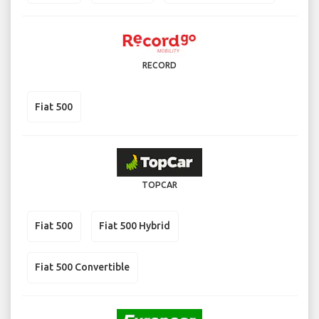
RECORD
Fiat 500
TOPCAR
Fiat 500
Fiat 500 Hybrid
Fiat 500 Convertible