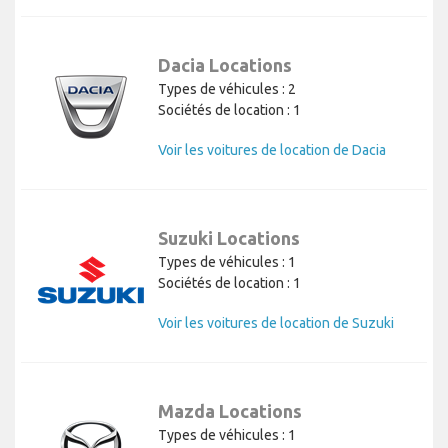
Dacia Locations
Types de véhicules : 2
Sociétés de location : 1
Voir les voitures de location de Dacia
Suzuki Locations
Types de véhicules : 1
Sociétés de location : 1
Voir les voitures de location de Suzuki
Mazda Locations
Types de véhicules : 1