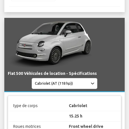
Fiat 500 Véhicules de location - Spécifications
type de corps
Cabriolet
15.25 h
Roues motrices
Front wheel drive