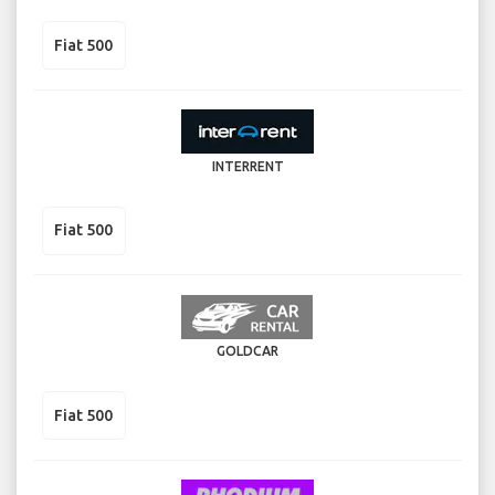
Fiat 500
INTERRENT
Fiat 500
GOLDCAR
Fiat 500