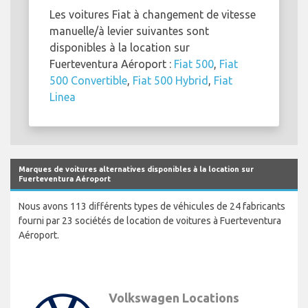
Les voitures Fiat à changement de vitesse
manuelle/à levier suivantes sont
disponibles à la location sur
Fuerteventura Aéroport :
Fiat 500
,
Fiat
500 Convertible
,
Fiat 500 Hybrid
,
Fiat
Linea
Marques de voitures alternatives disponibles à la location sur
Fuerteventura Aéroport
Nous avons 113 différents types de véhicules de 24 fabricants
fourni par 23 sociétés de location de voitures à Fuerteventura
Aéroport.
Volkswagen Locations