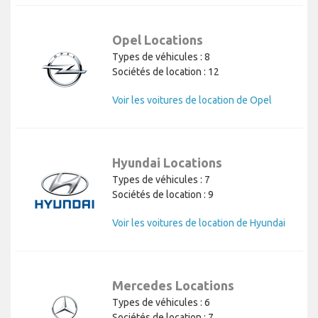
Opel Locations
Types de véhicules : 8
Sociétés de location : 12
Voir les voitures de location de Opel
Hyundai Locations
Types de véhicules : 7
Sociétés de location : 9
Voir les voitures de location de Hyundai
Mercedes Locations
Types de véhicules : 6
Sociétés de location : 7