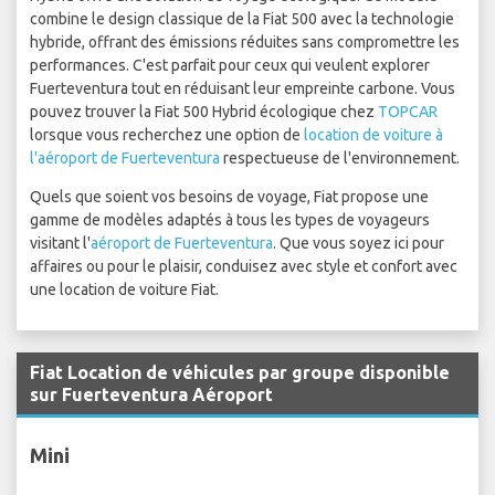
combine le design classique de la Fiat 500 avec la technologie
hybride, offrant des émissions réduites sans compromettre les
performances. C'est parfait pour ceux qui veulent explorer
Fuerteventura tout en réduisant leur empreinte carbone. Vous
pouvez trouver la Fiat 500 Hybrid écologique chez
TOPCAR
lorsque vous recherchez une option de
location de voiture à
l'aéroport de Fuerteventura
respectueuse de l'environnement.
Quels que soient vos besoins de voyage, Fiat propose une
gamme de modèles adaptés à tous les types de voyageurs
visitant l'
aéroport de Fuerteventura
. Que vous soyez ici pour
affaires ou pour le plaisir, conduisez avec style et confort avec
une location de voiture Fiat.
Fiat Location de véhicules par groupe disponible
sur Fuerteventura Aéroport
Mini