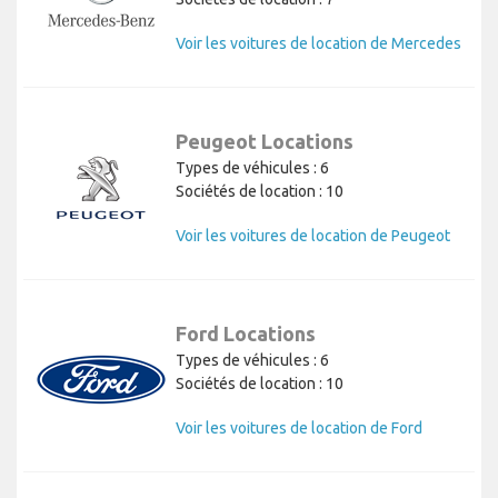
Voir les voitures de location de Mercedes
Peugeot Locations
Types de véhicules : 6
Sociétés de location : 10
Voir les voitures de location de Peugeot
Ford Locations
Types de véhicules : 6
Sociétés de location : 10
Voir les voitures de location de Ford