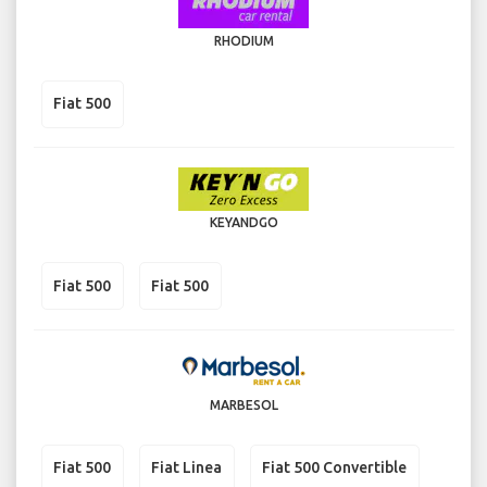
RHODIUM
Fiat 500
KEYANDGO
Fiat 500
Fiat 500
MARBESOL
Fiat 500
Fiat Linea
Fiat 500 Convertible