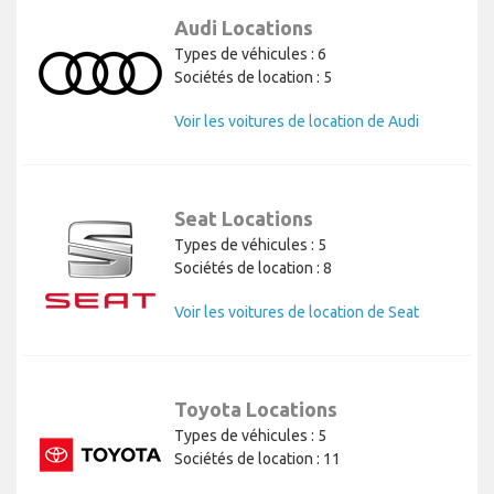
Audi Locations
Types de véhicules : 6
Sociétés de location : 5
Voir les voitures de location de Audi
Seat Locations
Types de véhicules : 5
Sociétés de location : 8
Voir les voitures de location de Seat
Toyota Locations
Types de véhicules : 5
Sociétés de location : 11