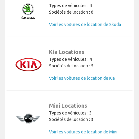
Types de véhicules : 4
Sociétés de location : 6
Voir les voitures de location de Skoda
Kia Locations
Types de véhicules : 4
Sociétés de location : 5
Voir les voitures de location de Kia
Mini Locations
Types de véhicules : 3
Sociétés de location : 3
Voir les voitures de location de Mini