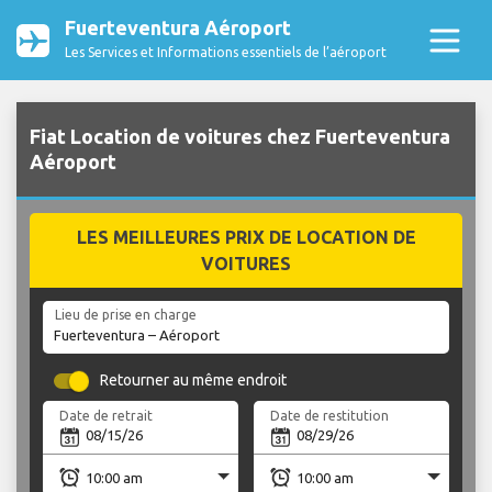
Fuerteventura Aéroport
Les Services et Informations essentiels de l’aéroport
Fiat Location de voitures chez Fuerteventura
Aéroport
LES MEILLEURES PRIX DE LOCATION DE
VOITURES
Lieu de prise en charge
Retourner au même endroit
Date de retrait
Date de restitution