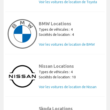
Voir les voitures de location de Toyota
BMW Locations
Types de véhicules : 4
Sociétés de location : 4
Voir les voitures de location de BMW
Nissan Locations
Types de véhicules : 4
Sociétés de location : 10
Voir les voitures de location de Nissan
Skoda Locations