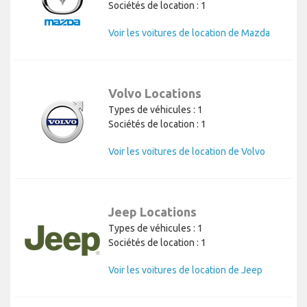
Sociétés de location : 1
Voir les voitures de location de Mazda
Volvo Locations
Types de véhicules : 1
Sociétés de location : 1
Voir les voitures de location de Volvo
Jeep Locations
Types de véhicules : 1
Sociétés de location : 1
Voir les voitures de location de Jeep