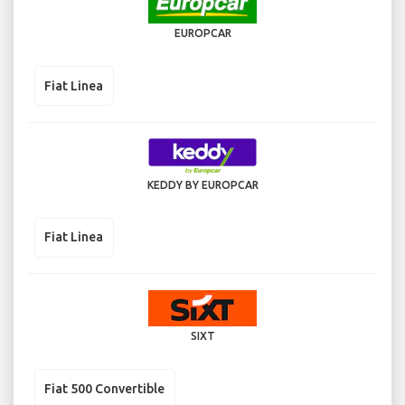
EUROPCAR
Fiat Linea
KEDDY BY EUROPCAR
Fiat Linea
SIXT
Fiat 500 Convertible