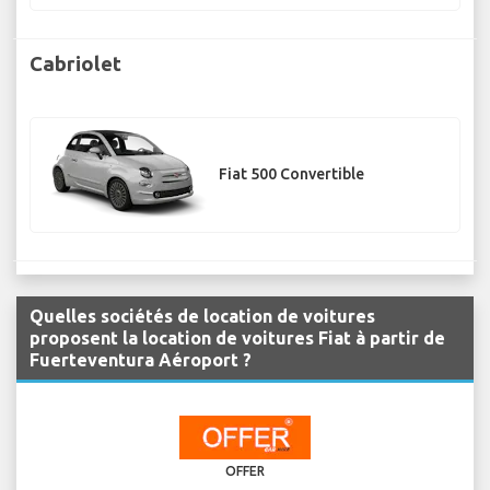
Cabriolet
Fiat 500 Convertible
Quelles sociétés de location de voitures
proposent la location de voitures Fiat à partir de
Fuerteventura Aéroport ?
OFFER