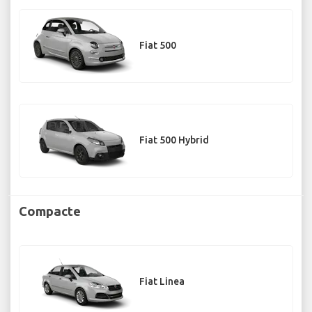
Fiat 500
Fiat 500 Hybrid
Compacte
Fiat Linea