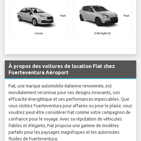
Fiat
Fiat
Linea
500 Hybrid
À propos des voitures de location Fiat chez
Fuerteventura Aéroport
Fiat, une marque automobile italienne renommée, est
mondialement reconnue pour ses designs innovants, son
efficacité énergétique et ses performances impeccables. Que
vous visitiez Fuerteventura pour affaires ou pour le plaisir, vous
voudrez peut-être considérer Fiat comme votre compagnon de
confiance pour le voyage. Avec sa réputation de véhicules
fiables et élégants, Fiat propose une gamme de modèles
parfaits pour les paysages magnifiques et les autoroutes
fluides de Fuerteventura.