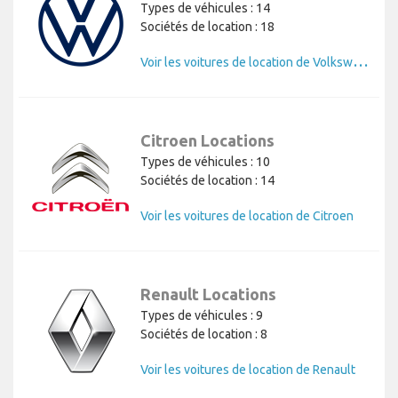
Types de véhicules : 14
Sociétés de location : 18
V
oir les voitures de location de Volkswagen
Citroen Locations
Types de véhicules : 10
Sociétés de location : 14
Voir les voitures de location de Citroen
Renault Locations
Types de véhicules : 9
Sociétés de location : 8
Voir les voitures de location de Renault