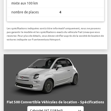
mixte aux 100 km
nombre de places
4
Les spécifications indiquées sont à titre informatif uniquement, nous ne pouvons
pas garantir le modèle et les spécifications exacts du véhicule Fiat Linea que vous
recevrez. Pour plus de détails, vous devez vérifier auprès de la société de location de
voitures indiquée sur Fuerteventura Aéroport.
Fiat 500 Convertible Véhicules de location - Spécifications