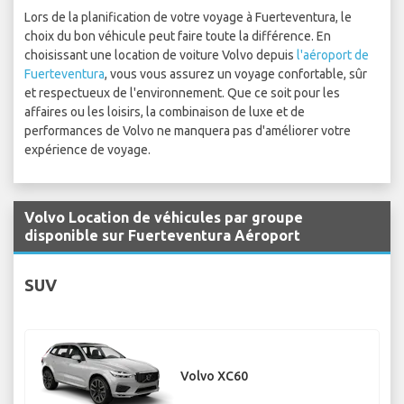
Lors de la planification de votre voyage à Fuerteventura, le
choix du bon véhicule peut faire toute la différence. En
choisissant une location de voiture Volvo depuis
l'aéroport de
Fuerteventura
, vous vous assurez un voyage confortable, sûr
et respectueux de l'environnement. Que ce soit pour les
affaires ou les loisirs, la combinaison de luxe et de
performances de Volvo ne manquera pas d'améliorer votre
expérience de voyage.
Volvo Location de véhicules par groupe
disponible sur Fuerteventura Aéroport
SUV
Volvo XC60