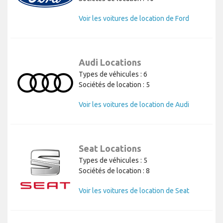
Voir les voitures de location de Ford
Audi Locations
Types de véhicules : 6
Sociétés de location : 5
Voir les voitures de location de Audi
Seat Locations
Types de véhicules : 5
Sociétés de location : 8
Voir les voitures de location de Seat