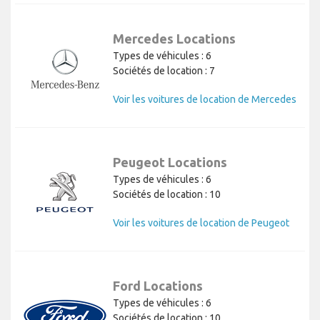
Mercedes Locations
Types de véhicules : 6
Sociétés de location : 7
Voir les voitures de location de Mercedes
Peugeot Locations
Types de véhicules : 6
Sociétés de location : 10
Voir les voitures de location de Peugeot
Ford Locations
Types de véhicules : 6
Sociétés de location : 10