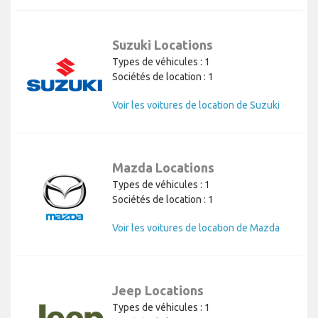
Suzuki Locations
Types de véhicules : 1
Sociétés de location : 1
Voir les voitures de location de Suzuki
Mazda Locations
Types de véhicules : 1
Sociétés de location : 1
Voir les voitures de location de Mazda
Jeep Locations
Types de véhicules : 1