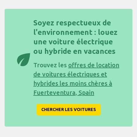
Soyez respectueux de
l'environnement : louez
une voiture électrique
ou hybride en vacances
eco
Trouvez les
offres de location
de voitures électriques et
hybrides les moins chères à
Fuerteventura, Spain
CHERCHER LES VOITURES