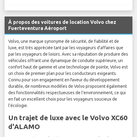
À propos des voitures de location Volvo chez
Fuerteventura Aéroport
Volvo, une marque synonyme de sécurité, de fiabilité et de
luxe, est très appréciée tant par les voyageurs d'affaires que
par les voyageurs de loisirs. Avec sa réputation de produire des
véhicules offrant une dynamique de conduite supérieure, un
confort haut de gamme et une technologie de pointe, Volvo est
un choix de premier plan pour les conducteurs exigeants.
Connu pour son engagement en faveur du développement
durable, de nombreux modèles de Volvo proposent également
des fonctionnalités respectueuses de l'environnement, ce qui
en fait un excellent choix pour les voyageurs soucieux de
l'écologie.
Un trajet de luxe avec le Volvo XC60
d'ALAMO