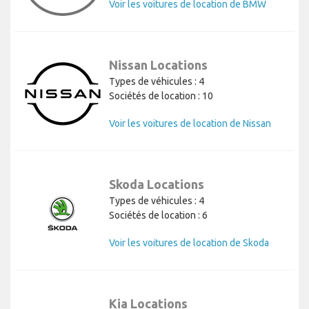
Voir les voitures de location de BMW
Nissan Locations
Types de véhicules : 4
Sociétés de location : 10
Voir les voitures de location de Nissan
Skoda Locations
Types de véhicules : 4
Sociétés de location : 6
Voir les voitures de location de Skoda
Kia Locations