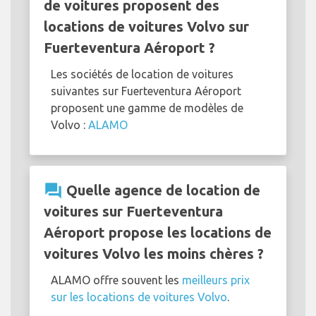
de voitures proposent des
locations de voitures Volvo sur
Fuerteventura Aéroport ?
Les sociétés de location de voitures
suivantes sur Fuerteventura Aéroport
proposent une gamme de modèles de
Volvo :
ALAMO
question_answer
Quelle agence de location de
voitures sur Fuerteventura
Aéroport propose les locations de
voitures Volvo les moins chères ?
ALAMO offre souvent les
meilleurs prix
sur les locations de voitures Volvo
.