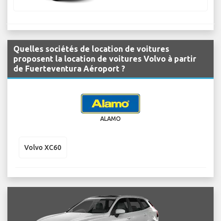
Quelles sociétés de location de voitures
proposent la location de voitures Volvo à partir
de Fuerteventura Aéroport ?
ALAMO
Volvo XC60