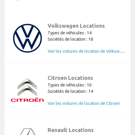
Volkswagen Locations
Types de véhicules : 14
Sociétés de location : 18
V
oir les voitures de location de Volkswagen
Citroen Locations
Types de véhicules : 10
Sociétés de location : 14
Voir les voitures de location de Citroen
Renault Locations