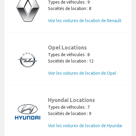
Types de véhicules : 9
Sociétés de location : 8
Voir les voitures de location de Renault
Opel Locations
Types de véhicules : 8
Sociétés de location : 12
Voir les voitures de location de Opel
Hyundai Locations
Types de véhicules : 7
Sociétés de location : 9
Voir les voitures de location de Hyundai