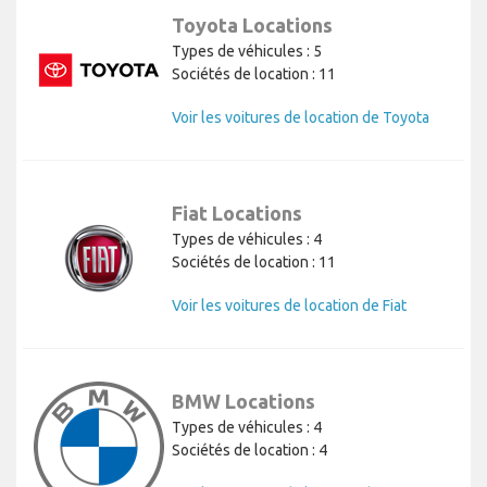
Toyota Locations
Types de véhicules : 5
Sociétés de location : 11
Voir les voitures de location de Toyota
Fiat Locations
Types de véhicules : 4
Sociétés de location : 11
Voir les voitures de location de Fiat
BMW Locations
Types de véhicules : 4
Sociétés de location : 4