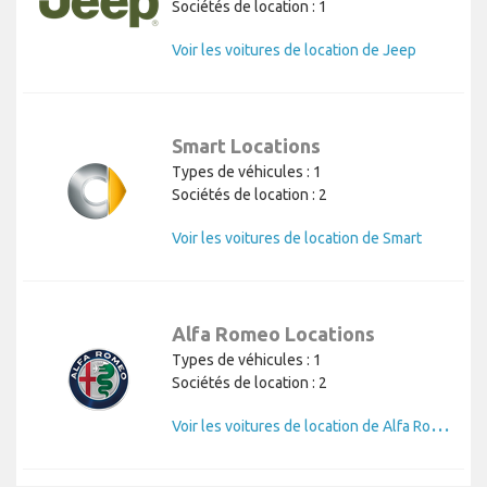
Sociétés de location : 1
Voir les voitures de location de Jeep
Smart Locations
Types de véhicules : 1
Sociétés de location : 2
Voir les voitures de location de Smart
Alfa Romeo Locations
Types de véhicules : 1
Sociétés de location : 2
V
oir les voitures de location de Alfa Romeo