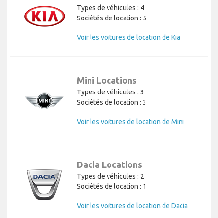
Types de véhicules : 4
Sociétés de location : 5
Voir les voitures de location de Kia
Mini Locations
Types de véhicules : 3
Sociétés de location : 3
Voir les voitures de location de Mini
Dacia Locations
Types de véhicules : 2
Sociétés de location : 1
Voir les voitures de location de Dacia