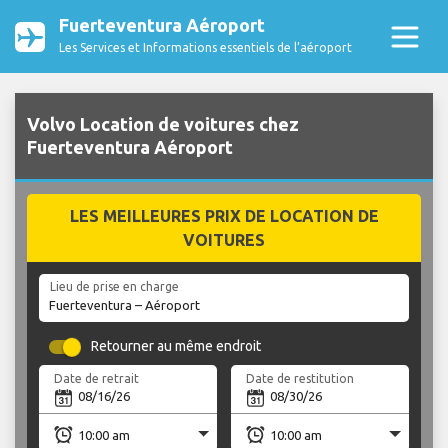
Fuerteventura Aéroport
Les Services et Informations essentiels de l’aéroport
Volvo Location de voitures chez
Fuerteventura Aéroport
LES MEILLEURES PRIX DE LOCATION DE
VOITURES
Lieu de prise en charge
Retourner au même endroit
Date de retrait
Date de restitution