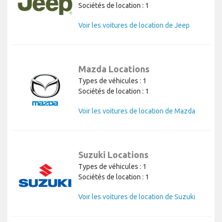
Sociétés de location : 1
Voir les voitures de location de Jeep
Mazda Locations
Types de véhicules : 1
Sociétés de location : 1
Voir les voitures de location de Mazda
Suzuki Locations
Types de véhicules : 1
Sociétés de location : 1
Voir les voitures de location de Suzuki