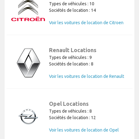
Types de véhicules : 10
Sociétés de location : 14
Voir les voitures de location de Citroen
Renault Locations
Types de véhicules : 9
Sociétés de location : 8
Voir les voitures de location de Renault
Opel Locations
Types de véhicules : 8
Sociétés de location : 12
Voir les voitures de location de Opel