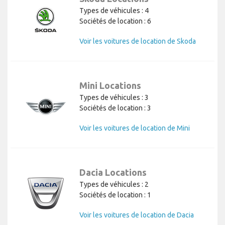
Types de véhicules : 4
Sociétés de location : 6
Voir les voitures de location de Skoda
Mini Locations
Types de véhicules : 3
Sociétés de location : 3
Voir les voitures de location de Mini
Dacia Locations
Types de véhicules : 2
Sociétés de location : 1
Voir les voitures de location de Dacia