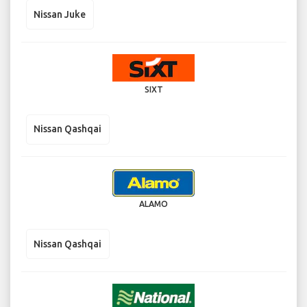
Nissan Juke
SIXT
Nissan Qashqai
ALAMO
Nissan Qashqai