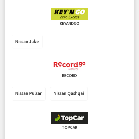
KEYANDGO
Nissan Juke
RECORD
Nissan Pulsar
Nissan Qashqai
TOPCAR