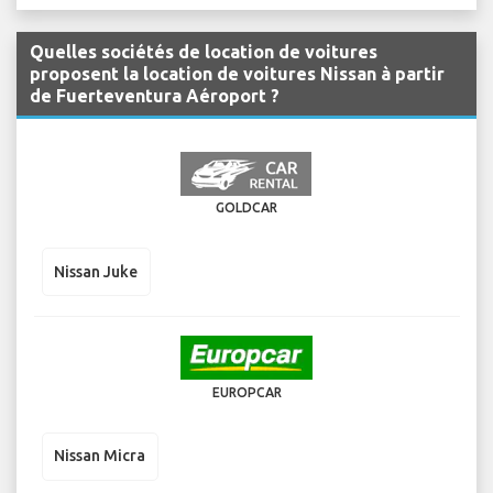
Quelles sociétés de location de voitures
proposent la location de voitures Nissan à partir
de Fuerteventura Aéroport ?
GOLDCAR
Nissan Juke
EUROPCAR
Nissan Micra