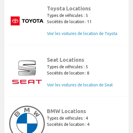
Toyota Locations
Types de véhicules : 5
Sociétés de location : 11
Voir les voitures de location de Toyota
Seat Locations
Types de véhicules : 5
Sociétés de location : 8
Voir les voitures de location de Seat
BMW Locations
Types de véhicules : 4
Sociétés de location : 4