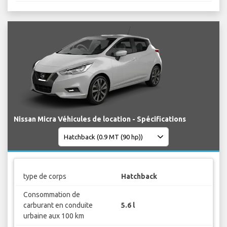
Nissan Micra Véhicules de location - Spécifications
type de corps
Hatchback
Consommation de
carburant en conduite
5.6 l
urbaine aux 100 km