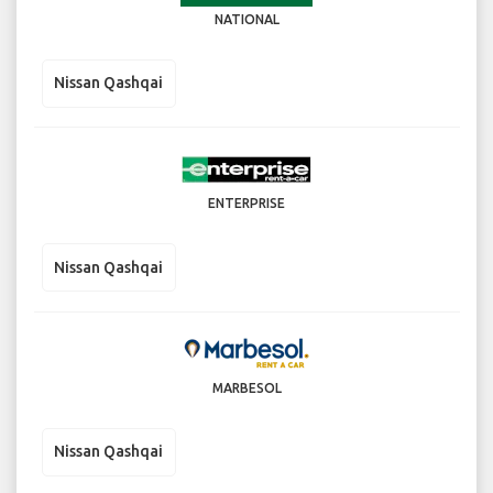
NATIONAL
Nissan Qashqai
ENTERPRISE
Nissan Qashqai
MARBESOL
Nissan Qashqai