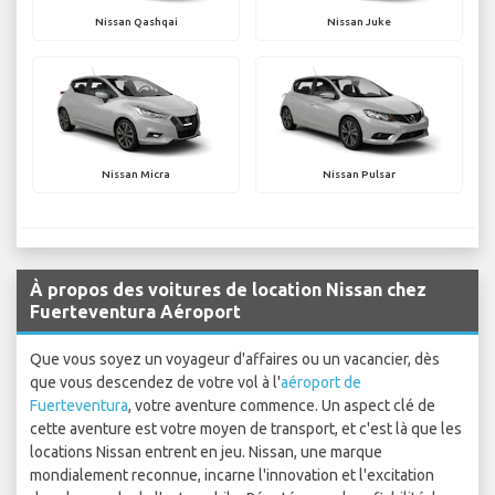
Nissan Qashqai
Nissan Juke
Nissan Micra
Nissan Pulsar
À propos des voitures de location Nissan chez
Fuerteventura Aéroport
Que vous soyez un voyageur d'affaires ou un vacancier, dès
que vous descendez de votre vol à l'
aéroport de
Fuerteventura
, votre aventure commence. Un aspect clé de
cette aventure est votre moyen de transport, et c'est là que les
locations Nissan entrent en jeu. Nissan, une marque
mondialement reconnue, incarne l'innovation et l'excitation