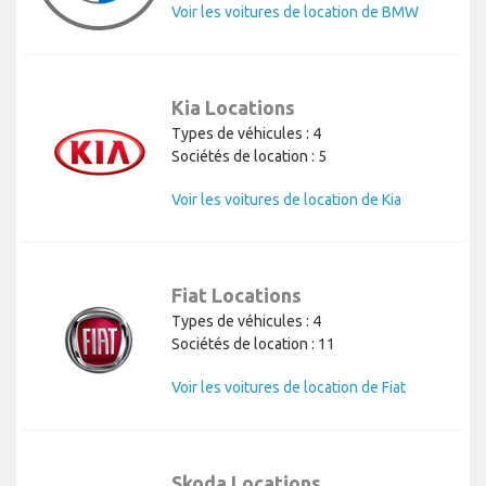
Voir les voitures de location de BMW
Kia Locations
Types de véhicules : 4
Sociétés de location : 5
Voir les voitures de location de Kia
Fiat Locations
Types de véhicules : 4
Sociétés de location : 11
Voir les voitures de location de Fiat
Skoda Locations