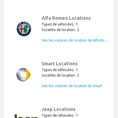
Alfa Romeo Locations
Types de véhicules : 1
Sociétés de location : 2
V
oir les voitures de location de Alfa Romeo
Smart Locations
Types de véhicules : 1
Sociétés de location : 2
Voir les voitures de location de Smart
Jeep Locations
Types de véhicules : 1