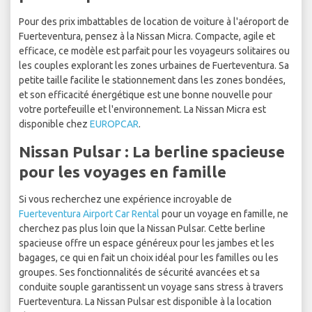
Pour des prix imbattables de location de voiture à l'aéroport de
Fuerteventura, pensez à la Nissan Micra. Compacte, agile et
efficace, ce modèle est parfait pour les voyageurs solitaires ou
les couples explorant les zones urbaines de Fuerteventura. Sa
petite taille facilite le stationnement dans les zones bondées,
et son efficacité énergétique est une bonne nouvelle pour
votre portefeuille et l'environnement. La Nissan Micra est
disponible chez
EUROPCAR
.
Nissan Pulsar : La berline spacieuse
pour les voyages en famille
Si vous recherchez une expérience incroyable de
Fuerteventura Airport Car Rental
pour un voyage en famille, ne
cherchez pas plus loin que la Nissan Pulsar. Cette berline
spacieuse offre un espace généreux pour les jambes et les
bagages, ce qui en fait un choix idéal pour les familles ou les
groupes. Ses fonctionnalités de sécurité avancées et sa
conduite souple garantissent un voyage sans stress à travers
Fuerteventura. La Nissan Pulsar est disponible à la location