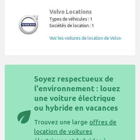
Volvo Locations
Types de véhicules : 1
Sociétés de location : 1
Voir les voitures de location de Volvo
Soyez respectueux de
l'environnement : louez
une voiture électrique
ou hybride en vacances
eco
Trouvez une large
offres de
location de voitures