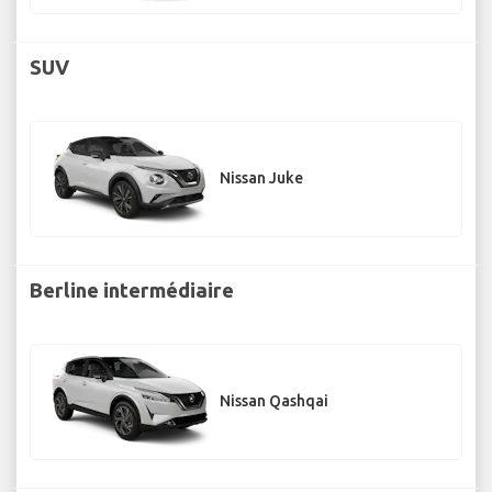
SUV
Nissan Juke
Berline intermédiaire
Nissan Qashqai