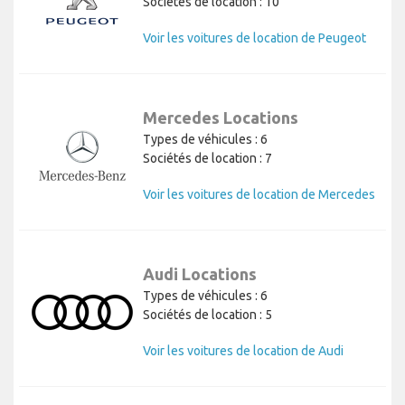
Sociétés de location : 10
Voir les voitures de location de Peugeot
Mercedes Locations
Types de véhicules : 6
Sociétés de location : 7
Voir les voitures de location de Mercedes
Audi Locations
Types de véhicules : 6
Sociétés de location : 5
Voir les voitures de location de Audi