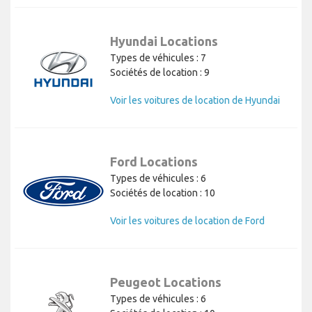
Hyundai Locations
Types de véhicules : 7
Sociétés de location : 9
Voir les voitures de location de Hyundai
Ford Locations
Types de véhicules : 6
Sociétés de location : 10
Voir les voitures de location de Ford
Peugeot Locations
Types de véhicules : 6