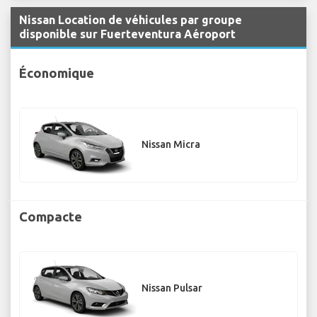
Nissan Location de véhicules par groupe
disponible sur Fuerteventura Aéroport
Économique
Nissan Micra
Compacte
Nissan Pulsar