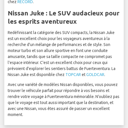
chez
RECORD
.
Nissan Juke : Le SUV audacieux pour
les esprits aventureux
Redéfinissant la catégorie des SUV compacts, la Nissan Juke
est un excellent choix pour les voyageurs aventureux à la
recherche d'un mélange de performances et de style. Son
moteur turbo et son allure sportive en font une conduite
amusante, tandis que sa taille compacte ne compromet pas
l'espace intérieur. C'est un excellent choix pour ceux qui
prévoient d'explorer les sentiers battus de Fuerteventura. La
Nissan Juke est disponible chez
TOPCAR
et
GOLDCAR
.
Avec une variété de modèles Nissan disponibles, vous pouvez
trouver le véhicule parfait pour répondre à vos besoins et
rendre votre voyage à Fuerteventura mémorable. N'oubliez pas
que le voyage est tout aussi important que la destination, et
avec une Nissan, vous êtes assuré de passer un excellent
moment.