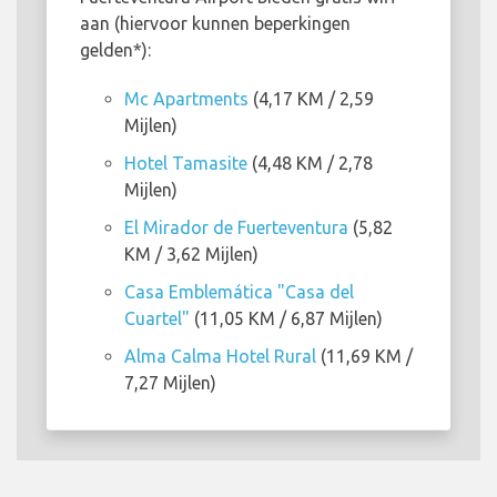
aan (hiervoor kunnen beperkingen
gelden*):
Mc Apartments
(4,17 KM / 2,59
Mijlen)
Hotel Tamasite
(4,48 KM / 2,78
Mijlen)
El Mirador de Fuerteventura
(5,82
KM / 3,62 Mijlen)
Casa Emblemática "Casa del
Cuartel"
(11,05 KM / 6,87 Mijlen)
Alma Calma Hotel Rural
(11,69 KM /
7,27 Mijlen)