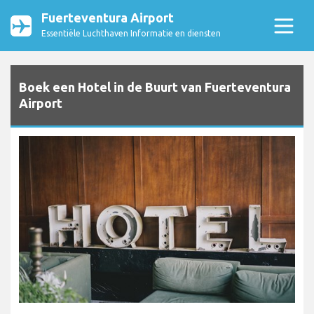
Fuerteventura Airport
Essentiële Luchthaven Informatie en diensten
Boek een Hotel in de Buurt van Fuerteventura
Airport