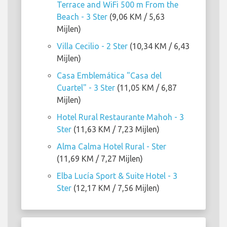
Terrace and WiFi 500 m From the
Beach - 3 Ster
(9,06 KM / 5,63
Mijlen)
Villa Cecilio - 2 Ster
(10,34 KM / 6,43
Mijlen)
Casa Emblemática "Casa del
Cuartel" - 3 Ster
(11,05 KM / 6,87
Mijlen)
Hotel Rural Restaurante Mahoh - 3
Ster
(11,63 KM / 7,23 Mijlen)
Alma Calma Hotel Rural - Ster
(11,69 KM / 7,27 Mijlen)
Elba Lucía Sport & Suite Hotel - 3
Ster
(12,17 KM / 7,56 Mijlen)