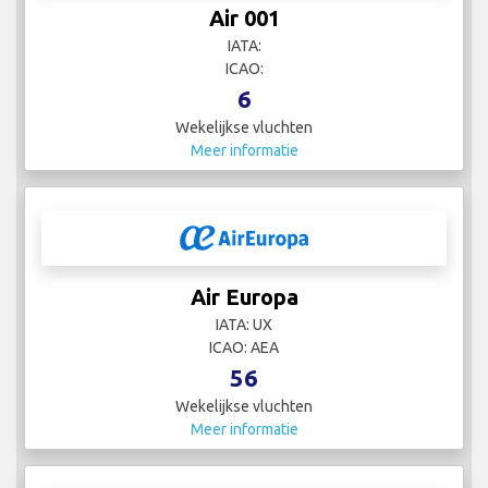
Air 001
IATA:
ICAO:
6
Wekelijkse vluchten
Meer informatie
Air Europa
IATA: UX
ICAO: AEA
56
Wekelijkse vluchten
Meer informatie