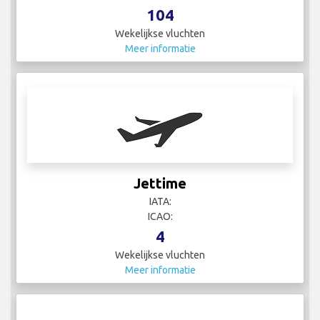
104
Wekelijkse vluchten
Meer informatie
Jettime
IATA:
ICAO:
4
Wekelijkse vluchten
Meer informatie