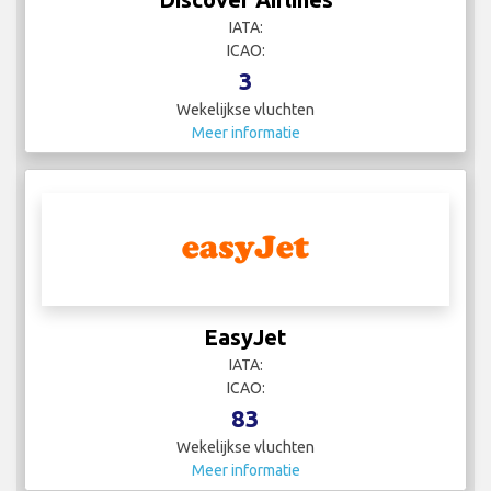
IATA:
ICAO:
3
Wekelijkse vluchten
Meer informatie
EasyJet
IATA:
ICAO:
83
Wekelijkse vluchten
Meer informatie