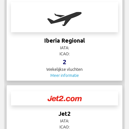
Iberia Regional
IATA:
ICAO:
2
Wekelijkse vluchten
Meer informatie
Jet2
IATA:
ICAO: