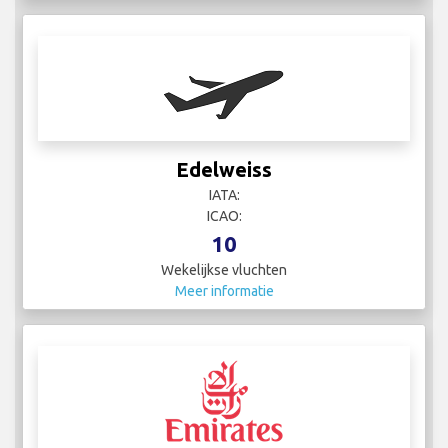
Edelweiss
IATA:
ICAO:
10
Wekelijkse vluchten
Meer informatie