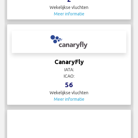
Wekelijkse vluchten
Meer informatie
CanaryFly
IATA:
ICAO:
56
Wekelijkse vluchten
Meer informatie