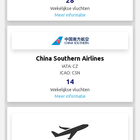
28
Wekelijkse vluchten
Meer informatie
China Southern Airlines
IATA: CZ
ICAO: CSN
14
Wekelijkse vluchten
Meer informatie