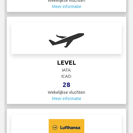
Wekelijkse vluchten
Meer informatie
LEVEL
IATA:
ICAO:
28
Wekelijkse vluchten
Meer informatie