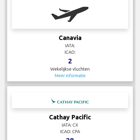
Canavia
IATA:
ICAO:
2
Wekelijkse vluchten
Meer informatie
Cathay Pacific
IATA: CX
ICAO: CPA