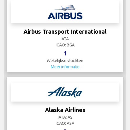
Airbus Transport International
IATA:
ICAO: BGA
1
Wekelijkse vluchten
Meer informatie
Alaska Airlines
IATA: AS
ICAO: ASA