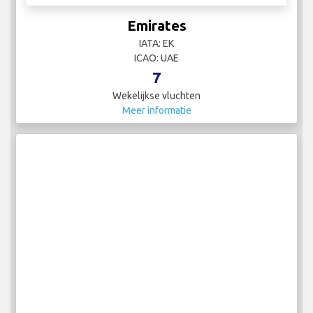
Emirates
IATA: EK
ICAO: UAE
7
Wekelijkse vluchten
Meer informatie