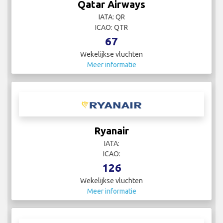
Qatar Airways
IATA: QR
ICAO: QTR
67
Wekelijkse vluchten
Meer informatie
Ryanair
IATA:
ICAO:
126
Wekelijkse vluchten
Meer informatie