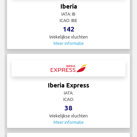
Iberia
IATA: IB
ICAO: IBE
142
Wekelijkse vluchten
Meer informatie
Iberia Express
IATA:
ICAO:
38
Wekelijkse vluchten
Meer informatie