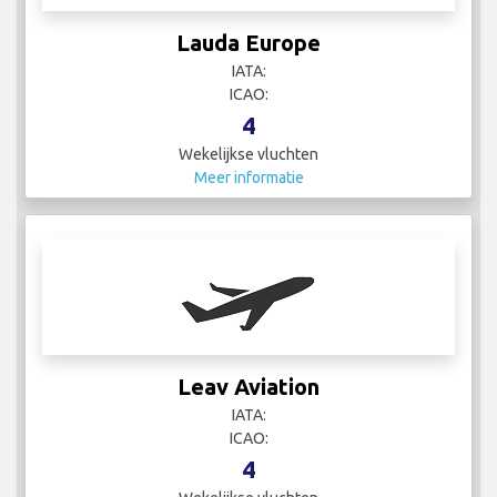
Lauda Europe
IATA:
ICAO:
4
Wekelijkse vluchten
Meer informatie
Leav Aviation
IATA:
ICAO:
4