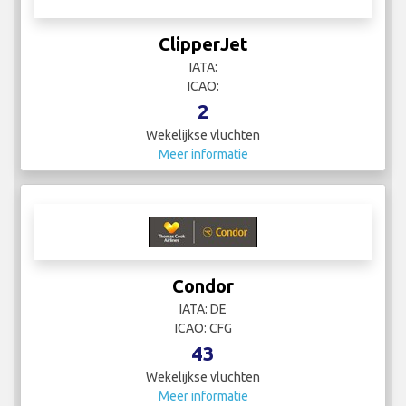
ClipperJet
IATA:
ICAO:
2
Wekelijkse vluchten
Meer informatie
Condor
IATA: DE
ICAO: CFG
43
Wekelijkse vluchten
Meer informatie