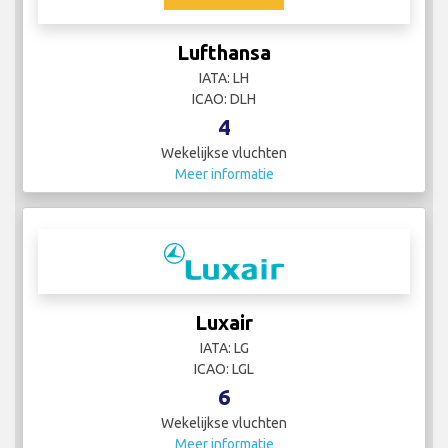
Lufthansa
IATA: LH
ICAO: DLH
4
Wekelijkse vluchten
Meer informatie
Luxair
IATA: LG
ICAO: LGL
6
Wekelijkse vluchten
Meer informatie