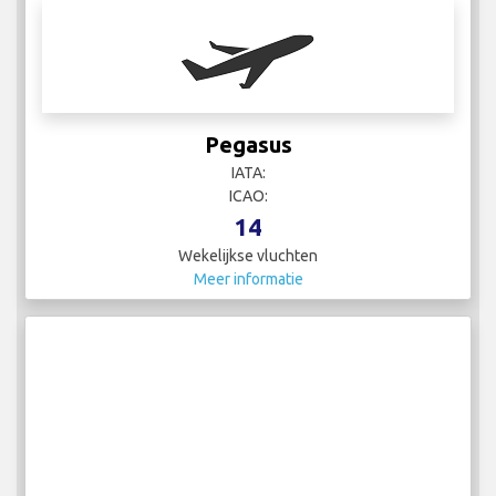
Pegasus
IATA:
ICAO:
14
Wekelijkse vluchten
Meer informatie