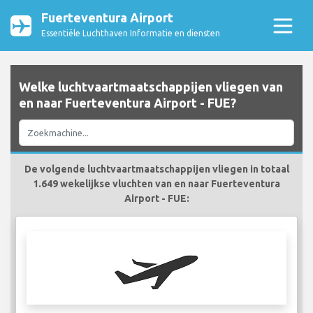
Fuerteventura Airport
Essentiële Luchthaven Informatie en diensten
Welke luchtvaartmaatschappijen vliegen van
en naar Fuerteventura Airport - FUE?
De volgende luchtvaartmaatschappijen vliegen in totaal
1.649 wekelijkse vluchten van en naar Fuerteventura
Airport - FUE: