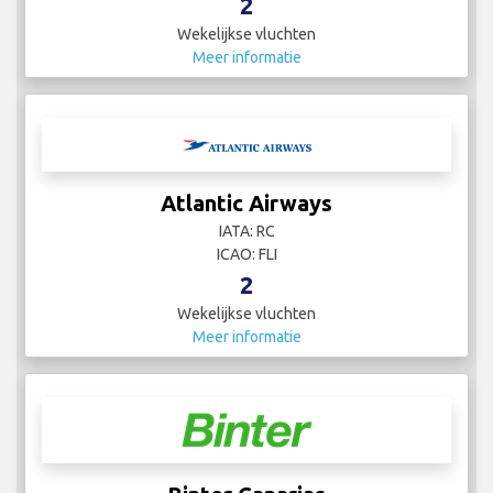
2
Wekelijkse vluchten
Meer informatie
Atlantic Airways
IATA: RC
ICAO: FLI
2
Wekelijkse vluchten
Meer informatie