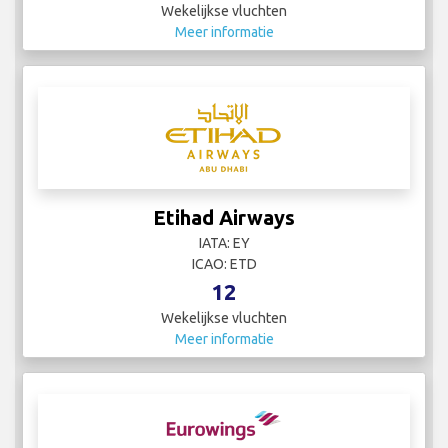
Wekelijkse vluchten
Meer informatie
Etihad Airways
IATA: EY
ICAO: ETD
12
Wekelijkse vluchten
Meer informatie