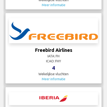
Wekelijkse vluchten
Meer informatie
Freebird Airlines
IATA: FH
ICAO: FHY
4
Wekelijkse vluchten
Meer informatie