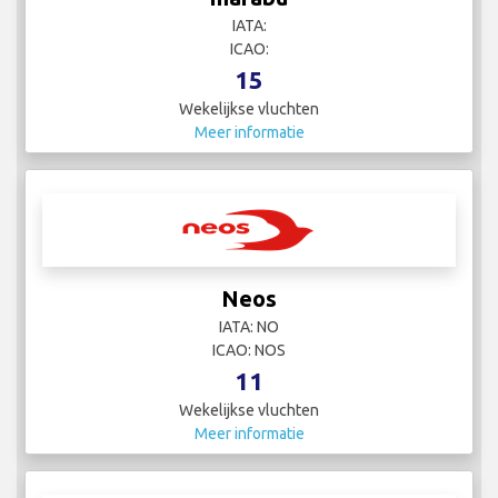
IATA:
ICAO:
15
Wekelijkse vluchten
Meer informatie
Neos
IATA: NO
ICAO: NOS
11
Wekelijkse vluchten
Meer informatie