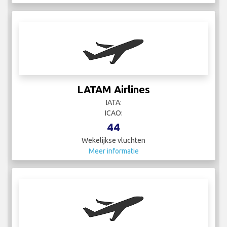
LATAM Airlines
IATA:
ICAO:
44
Wekelijkse vluchten
Meer informatie