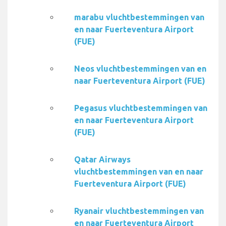
marabu vluchtbestemmingen van
en naar Fuerteventura Airport
(FUE)
Neos vluchtbestemmingen van en
naar Fuerteventura Airport (FUE)
Pegasus vluchtbestemmingen van
en naar Fuerteventura Airport
(FUE)
Qatar Airways
vluchtbestemmingen van en naar
Fuerteventura Airport (FUE)
Ryanair vluchtbestemmingen van
en naar Fuerteventura Airport