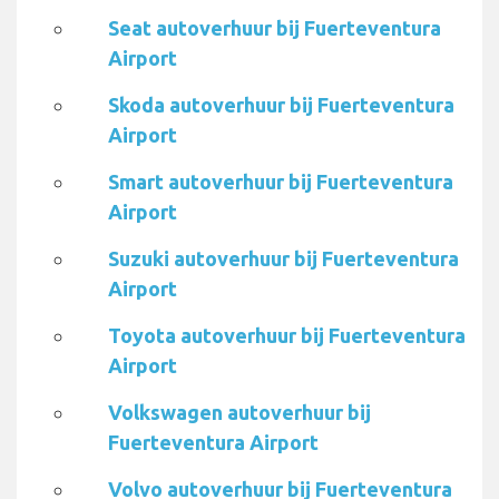
Seat autoverhuur bij Fuerteventura
Airport
Skoda autoverhuur bij Fuerteventura
Airport
Smart autoverhuur bij Fuerteventura
Airport
Suzuki autoverhuur bij Fuerteventura
Airport
Toyota autoverhuur bij Fuerteventura
Airport
Volkswagen autoverhuur bij
Fuerteventura Airport
Volvo autoverhuur bij Fuerteventura