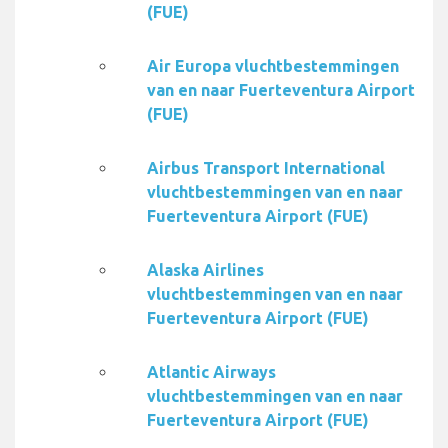
(FUE)
Air Europa vluchtbestemmingen
van en naar Fuerteventura Airport
(FUE)
Airbus Transport International
vluchtbestemmingen van en naar
Fuerteventura Airport (FUE)
Alaska Airlines
vluchtbestemmingen van en naar
Fuerteventura Airport (FUE)
Atlantic Airways
vluchtbestemmingen van en naar
Fuerteventura Airport (FUE)