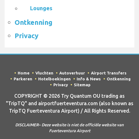
Lounges
Ontkenning
Privacy
Home
Vluchten
Autoverhuur
Airport Transfers
Parkeren
Hotelboekingen
Info & News
Ontkenning
Privacy
Sitemap
COPYRIGHT © 2026 Try Quantum OU trading as
"TripTQ" and airportfuerteventura.com (also known as
TripTQ Fuerteventura Airport) / All Rights Reserved.
DISCLAIMER– Deze website is niet de officiële website van
Fuerteventura Airport