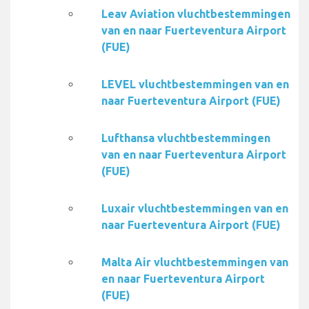
Leav Aviation vluchtbestemmingen
van en naar Fuerteventura Airport
(FUE)
LEVEL vluchtbestemmingen van en
naar Fuerteventura Airport (FUE)
Lufthansa vluchtbestemmingen
van en naar Fuerteventura Airport
(FUE)
Luxair vluchtbestemmingen van en
naar Fuerteventura Airport (FUE)
Malta Air vluchtbestemmingen van
en naar Fuerteventura Airport
(FUE)