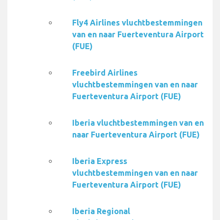
Fly4 Airlines vluchtbestemmingen
van en naar Fuerteventura Airport
(FUE)
Freebird Airlines
vluchtbestemmingen van en naar
Fuerteventura Airport (FUE)
Iberia vluchtbestemmingen van en
naar Fuerteventura Airport (FUE)
Iberia Express
vluchtbestemmingen van en naar
Fuerteventura Airport (FUE)
Iberia Regional