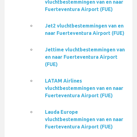
vluchtbestemmingen van en naar
Fuerteventura Airport (FUE)
Jet2 vluchtbestemmingen van en
naar Fuerteventura Airport (FUE)
Jettime vluchtbestemmingen van
en naar Fuerteventura Airport
(FUE)
LATAM Airlines
vluchtbestemmingen van en naar
Fuerteventura Airport (FUE)
Lauda Europe
vluchtbestemmingen van en naar
Fuerteventura Airport (FUE)