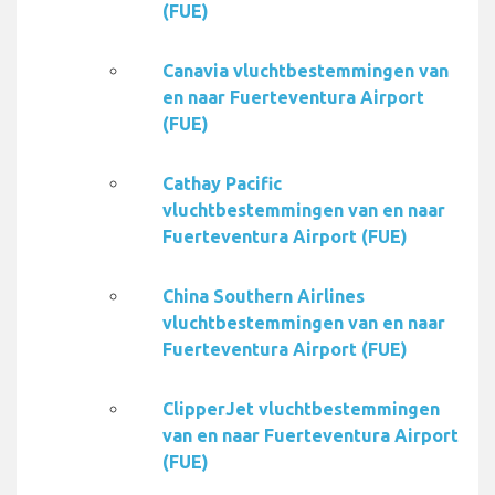
(FUE)
Canavia vluchtbestemmingen van
en naar Fuerteventura Airport
(FUE)
Cathay Pacific
vluchtbestemmingen van en naar
Fuerteventura Airport (FUE)
China Southern Airlines
vluchtbestemmingen van en naar
Fuerteventura Airport (FUE)
ClipperJet vluchtbestemmingen
van en naar Fuerteventura Airport
(FUE)