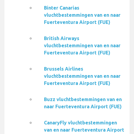
Binter Canarias
vluchtbestemmingen van en naar
Fuerteventura Airport (FUE)
British Airways
vluchtbestemmingen van en naar
Fuerteventura Airport (FUE)
Brussels Airlines
vluchtbestemmingen van en naar
Fuerteventura Airport (FUE)
Buzz vluchtbestemmingen van en
naar Fuerteventura Airport (FUE)
CanaryFly vluchtbestemmingen
van en naar Fuerteventura Airport