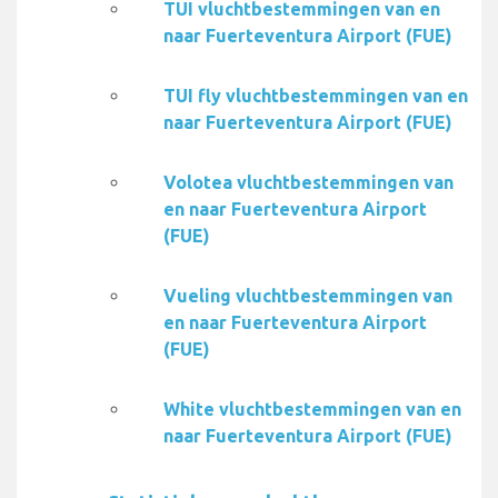
TUI vluchtbestemmingen van en
naar Fuerteventura Airport (FUE)
TUI fly vluchtbestemmingen van en
naar Fuerteventura Airport (FUE)
Volotea vluchtbestemmingen van
en naar Fuerteventura Airport
(FUE)
Vueling vluchtbestemmingen van
en naar Fuerteventura Airport
(FUE)
White vluchtbestemmingen van en
naar Fuerteventura Airport (FUE)