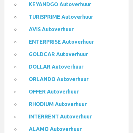
KEYANDGO Autoverhuur
TURISPRIME Autoverhuur
AVIS Autoverhuur
ENTERPRISE Autoverhuur
GOLDCAR Autoverhuur
DOLLAR Autoverhuur
ORLANDO Autoverhuur
OFFER Autoverhuur
RHODIUM Autoverhuur
INTERRENT Autoverhuur
ALAMO Autoverhuur