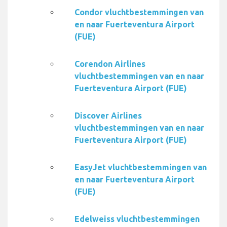
Condor vluchtbestemmingen van
en naar Fuerteventura Airport
(FUE)
Corendon Airlines
vluchtbestemmingen van en naar
Fuerteventura Airport (FUE)
Discover Airlines
vluchtbestemmingen van en naar
Fuerteventura Airport (FUE)
EasyJet vluchtbestemmingen van
en naar Fuerteventura Airport
(FUE)
Edelweiss vluchtbestemmingen