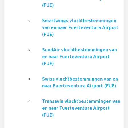
(FUE)
Smartwings vluchtbestemmingen
van en naar Fuerteventura Airport
(FUE)
SundAir vluchtbestemmingen van
en naar Fuerteventura Airport
(FUE)
Swiss vluchtbestemmingen van en
naar Fuerteventura Airport (FUE)
Transavia vluchtbestemmingen van
en naar Fuerteventura Airport
(FUE)