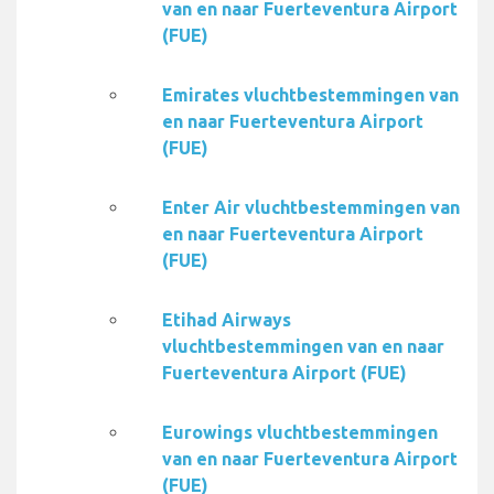
van en naar Fuerteventura Airport
(FUE)
Emirates vluchtbestemmingen van
en naar Fuerteventura Airport
(FUE)
Enter Air vluchtbestemmingen van
en naar Fuerteventura Airport
(FUE)
Etihad Airways
vluchtbestemmingen van en naar
Fuerteventura Airport (FUE)
Eurowings vluchtbestemmingen
van en naar Fuerteventura Airport
(FUE)