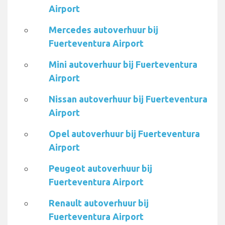
Airport
Mercedes autoverhuur bij
Fuerteventura Airport
Mini autoverhuur bij Fuerteventura
Airport
Nissan autoverhuur bij Fuerteventura
Airport
Opel autoverhuur bij Fuerteventura
Airport
Peugeot autoverhuur bij
Fuerteventura Airport
Renault autoverhuur bij
Fuerteventura Airport