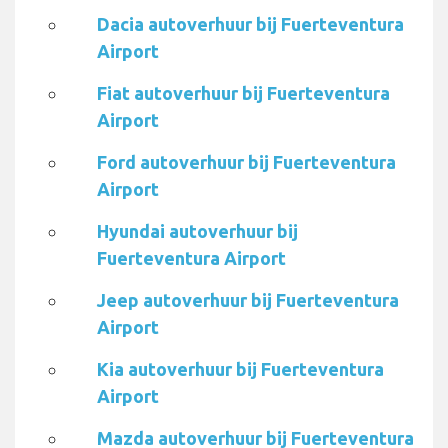
Dacia autoverhuur bij Fuerteventura
Airport
Fiat autoverhuur bij Fuerteventura
Airport
Ford autoverhuur bij Fuerteventura
Airport
Hyundai autoverhuur bij
Fuerteventura Airport
Jeep autoverhuur bij Fuerteventura
Airport
Kia autoverhuur bij Fuerteventura
Airport
Mazda autoverhuur bij Fuerteventura