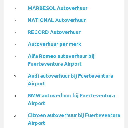
MARBESOL Autoverhuur
NATIONAL Autoverhuur
RECORD Autoverhuur
Autoverhuur per merk
Alfa Romeo autoverhuur bij
Fuerteventura Airport
Audi autoverhuur bij Fuerteventura
Airport
BMW autoverhuur bij Fuerteventura
Airport
Citroen autoverhuur bij Fuerteventura
Airport