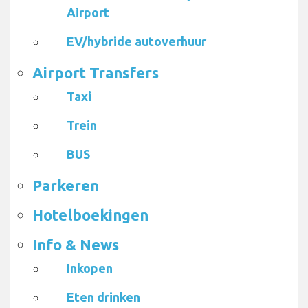
Airport
EV/hybride autoverhuur
Airport Transfers
Taxi
Trein
BUS
Parkeren
Hotelboekingen
Info & News
Inkopen
Eten drinken