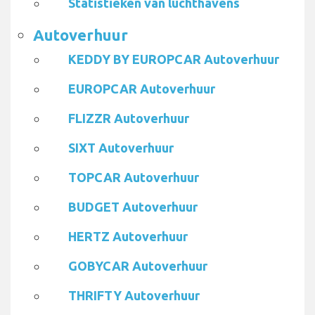
Statistieken van luchthavens
Autoverhuur
KEDDY BY EUROPCAR Autoverhuur
EUROPCAR Autoverhuur
FLIZZR Autoverhuur
SIXT Autoverhuur
TOPCAR Autoverhuur
BUDGET Autoverhuur
HERTZ Autoverhuur
GOBYCAR Autoverhuur
THRIFTY Autoverhuur