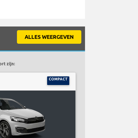
ALLES WEERGEVEN
rt zijn:
COMPACT