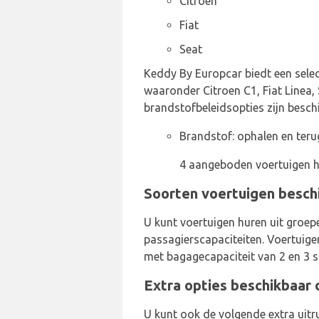
Citroen
Fiat
Seat
Keddy By Europcar biedt een selec
waaronder Citroen C1, Fiat Linea, 
brandstofbeleidsopties zijn besch
Brandstof: ophalen en teru
4 aangeboden voertuigen h
Soorten voertuigen besch
U kunt voertuigen huren uit groep
passagierscapaciteiten. Voertuige
met bagagecapaciteit van 2 en 3 
Extra opties beschikbaar 
U kunt ook de volgende extra uitru