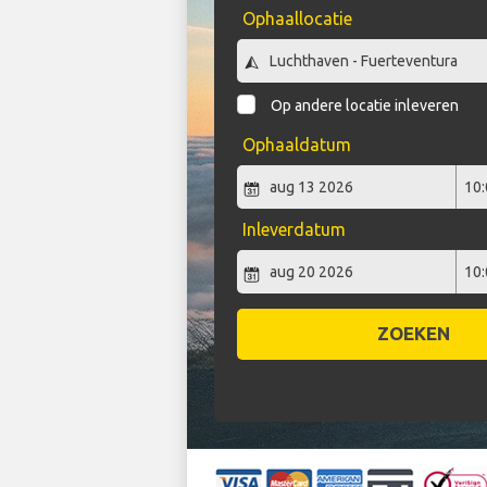
Ophaallocatie
Op andere locatie inleveren
Ophaaldatum
Inleverdatum
ZOEKEN