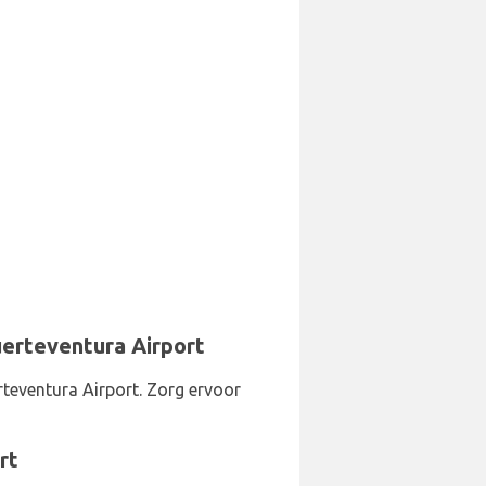
erteventura Airport
teventura Airport. Zorg ervoor
rt