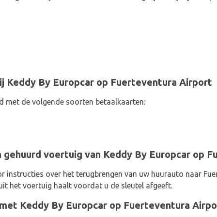
ij Keddy By Europcar op Fuerteventura Airport
d met de volgende soorten betaalkaarten:
 gehuurd voertuig van Keddy By Europcar op Fu
 instructies over het terugbrengen van uw huurauto naar Fuer
it het voertuig haalt voordat u de sleutel afgeeft.
met Keddy By Europcar op Fuerteventura Airpo