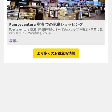
Fuerteventura 空港 での免税ショッピング
Fuerteventura 空港 で利用可能なすべてのショップを表示 - 事前に免
税ショッピングの計画を立てる
表示...
より多くのお役立ち情報