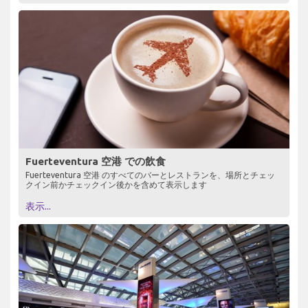
Fuerteventura 空港 での飲食
Fuerteventura 空港 のすべてのバーとレストランを、場所とチェッ
クイン前かチェックイン後かを含めて表示します
表示...