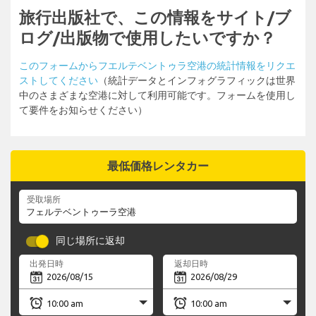
旅行出版社で、この情報をサイト/ブ
ログ/出版物で使用したいですか？
このフォームからフエルテベントゥラ空港の統計情報をリクエ
ストしてください
（統計データとインフォグラフィックは世界
中のさまざまな空港に対して利用可能です。フォームを使用し
て要件をお知らせください）
最低価格レンタカー
受取場所
同じ場所に返却
出発日時
返却日時