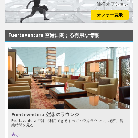
価格オプション
オファー表示
Fuerteventura 空港に関する有用な情報
Fuerteventura 空港 のラウンジ
Fuerteventura 空港 で利用できるすべての空港ラウンジ、場所、営
業時間を見る
表示...