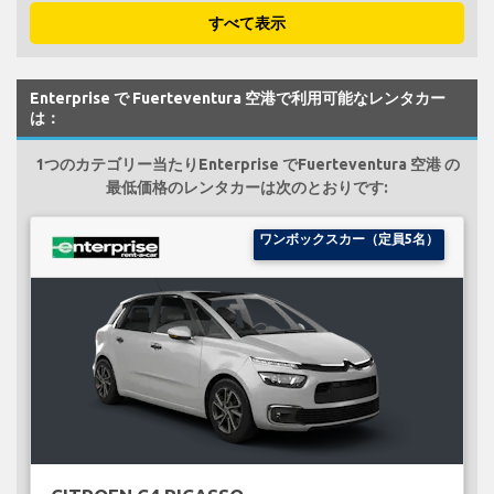
すべて表示
Enterprise で Fuerteventura 空港で利用可能なレンタカー
は：
1つのカテゴリー当たりEnterprise でFuerteventura 空港 の
最低価格のレンタカーは次のとおりです:
ワンボックスカー（定員5名）