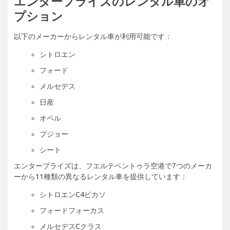
エンタープライズのレンタル車のオ
プション
以下のメーカーからレンタル車が利用可能です：
シトロエン
フォード
メルセデス
日産
オペル
プジョー
シート
エンタープライズは、フエルテベントゥラ空港で7つのメーカ
ーから11種類の異なるレンタル車を提供しています：
シトロエンC4ピカソ
フォードフォーカス
メルセデスCクラス