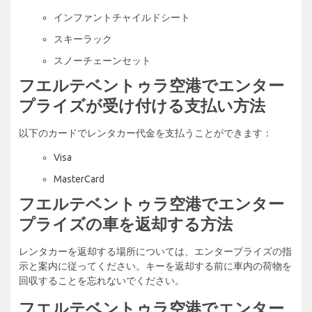
インファントチャイルドシート
スキーラック
スノーチェーンセット
フエルテベントゥラ空港でエンター
プライズが受け付ける支払い方法
以下のカードでレンタカー代金を支払うことができます：
Visa
MasterCard
フエルテベントゥラ空港でエンター
プライズの車を返却する方法
レンタカーを返却する場所については、エンタープライズの指
示と案内に従ってください。キーを返却する前に車内の荷物を
回収することを忘れないでください。
フエルテベントゥラ空港でエンター