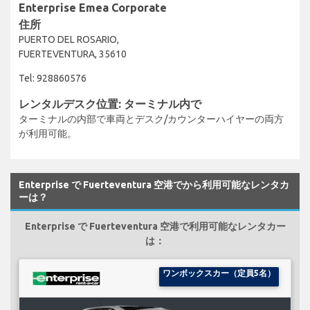
Enterprise Emea Corporate
住所
PUERTO DEL ROSARIO,
FUERTEVENTURA, 35610
Tel: 928860576
レンタルデスク位置: ターミナル内で
ターミナルの内部で車両とデスク/カウンターハイヤーの両方
が利用可能。
Enterprise で Fuerteventura 空港でから利用可能なレンタカ
ーは？
Enterprise で Fuerteventura 空港で利用可能なレンタカー
は：
ワンボックスカー（定員5名）