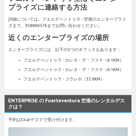
プライズに連絡する方法
詳細については、フエルテベントゥラ - 空港のエンタープライ
ズまで、928860576までお問い合わせください。
近くのエンタープライズの場所
エンタープライズには、以下の3つのオフィスもあります：
フエルテベントゥラ - カレタ・デ・フステ（6.1KM）
フエルテベントゥラ - カレタ・デ・フステ（6.1KM）
フエルテベントゥラ - コラレホ（32.0KM）
ENTERPRISE の Fuerteventura 空港のレンタルデス
クは？
予約はCicarデスクで受け付けます。