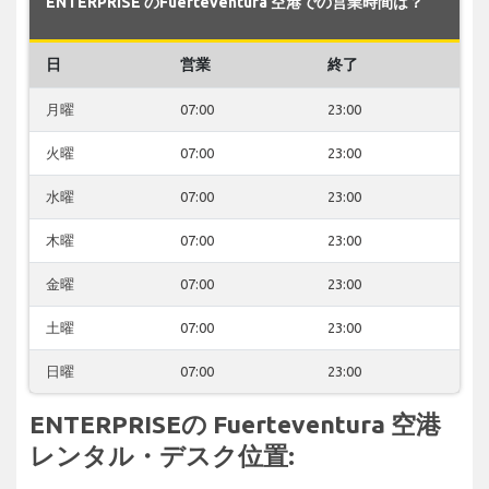
ENTERPRISE のFuerteventura 空港での営業時間は？
日
営業
終了
月曜
07:00
23:00
火曜
07:00
23:00
水曜
07:00
23:00
木曜
07:00
23:00
金曜
07:00
23:00
土曜
07:00
23:00
日曜
07:00
23:00
ENTERPRISEの Fuerteventura 空港
レンタル・デスク位置: