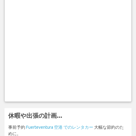
休暇や出張の計画...
事前予約
Fuerteventura 空港 でのレンタカー
大幅な節約のた
めに。