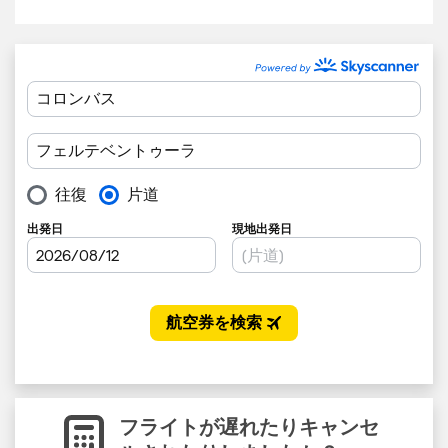
フライトが遅れたりキャンセ