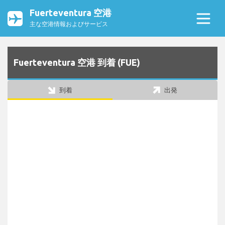
Fuerteventura 空港
主な空港情報およびサービス
Fuerteventura 空港 到着 (FUE)
到着
出発