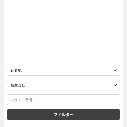
フィルター