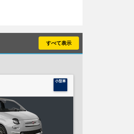
すべて表示
小型車