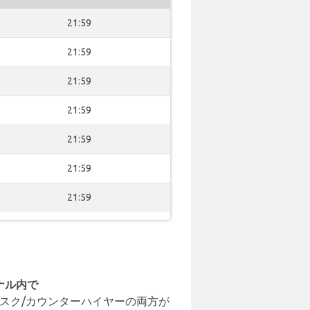
21:59
21:59
21:59
21:59
21:59
21:59
21:59
ナル内で
スク/カウンターハイヤーの両方が