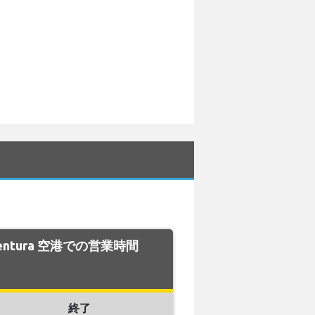
eventura 空港での営業時間
終了