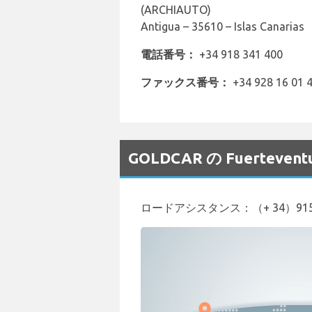
(ARCHIAUTO)
Antigua – 35610 – Islas Canarias
電話番号：
+34 918 341 400
ファックス番号：
+34 928 16 01 
GOLDCAR の Fuerte
ロードアシスタンス：（+ 34）91536