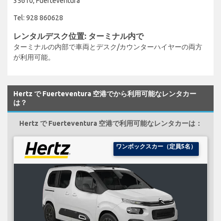
35610, Fuerteventura
Tel: 928 860628
レンタルデスク位置: ターミナル内で
ターミナルの内部で車両とデスク/カウンターハイヤーの両方
が利用可能。
Hertz で Fuerteventura 空港でから利用可能なレンタカー
は？
Hertz で Fuerteventura 空港で利用可能なレンタカーは：
ワンボックスカー（定員5名）