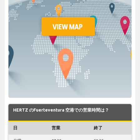
HERTZ のFuerteventura 空港での営業時間は？
日
営業
終了