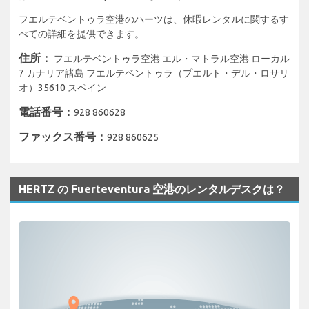
フエルテベントゥラ空港のハーツは、休暇レンタルに関するす
べての詳細を提供できます。
住所：
フエルテベントゥラ空港 エル・マトラル空港 ローカル
7 カナリア諸島 フエルテベントゥラ（プエルト・デル・ロサリ
オ）35610 スペイン
電話番号：
928 860628
ファックス番号：
928 860625
HERTZ の Fuerteventura 空港のレンタルデスクは？