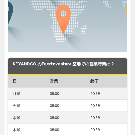
KEYANDGO のFuerteventura 空港での営業時間は？
日
営業
終了
月曜
08:00
20:59
火曜
08:00
20:59
水曜
08:00
20:59
木曜
08:00
20:59