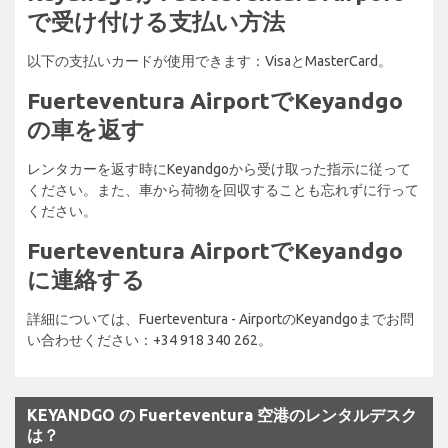
で受け付ける支払い方法
以下の支払いカードが使用できます：VisaとMasterCard。
Fuerteventura AirportでKeyandgo
の車を返す
レンタカーを返す時にKeyandgoから受け取った指示に従って
ください。また、車から荷物を回収することも忘れずに行って
ください。
Fuerteventura AirportでKeyandgo
に連絡する
詳細については、Fuerteventura - AirportのKeyandgoまでお問
い合わせください：+34 918 340 262。
KEYANDGO の Fuerteventura 空港のレンタルデスク
は？