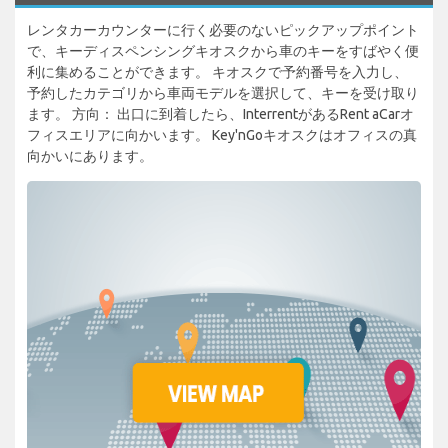
レンタカーカウンターに行く必要のないピックアップポイント
で、キーディスペンシングキオスクから車のキーをすばやく便
利に集めることができます。 キオスクで予約番号を入力し、
予約したカテゴリから車両モデルを選択して、キーを受け取り
ます。 方向： 出口に到着したら、InterrentがあるRent aCarオ
フィスエリアに向かいます。 Key'nGoキオスクはオフィスの真
向かいにあります。