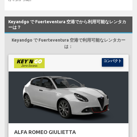
Keyandgo で Fuerteventura 空港でから利用可能なレンタカ
ーは？
Keyandgo で Fuerteventura 空港で利用可能なレンタカー
は：
コンパクト
ALFA ROMEO GIULIETTA