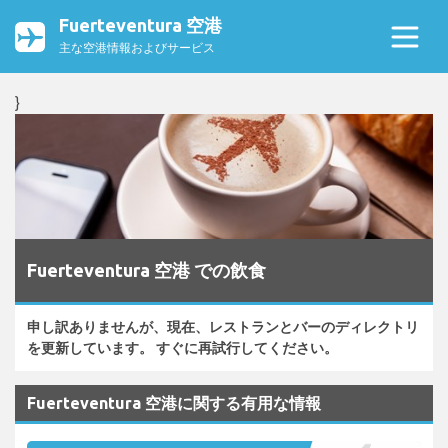
Fuerteventura 空港
主な空港情報およびサービス
}
Fuerteventura 空港 での飲食
申し訳ありませんが、現在、レストランとバーのディレクトリ
を更新しています。 すぐに再試行してください。
Fuerteventura 空港に関する有用な情報