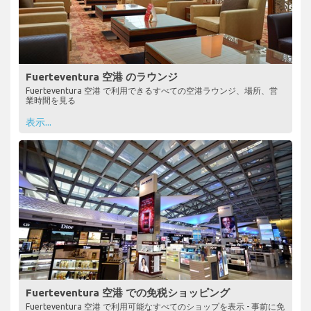
Fuerteventura 空港 のラウンジ
Fuerteventura 空港 で利用できるすべての空港ラウンジ、場所、営
業時間を見る
表示...
Fuerteventura 空港 での免税ショッピング
Fuerteventura 空港 で利用可能なすべてのショップを表示 - 事前に免