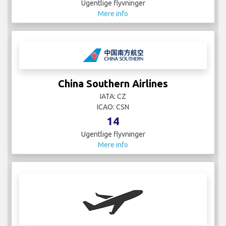
Ugentlige flyvninger
Mere info
China Southern Airlines
IATA: CZ
ICAO: CSN
14
Ugentlige flyvninger
Mere info