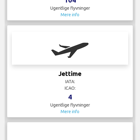
Ugentlige flyvninger
Mere info
Jettime
IATA:
ICAO:
4
Ugentlige flyvninger
Mere info