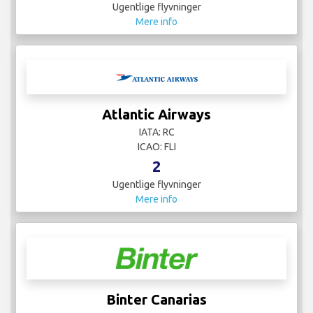
Ugentlige flyvninger
Mere info
Atlantic Airways
IATA: RC
ICAO: FLI
2
Ugentlige flyvninger
Mere info
Binter Canarias