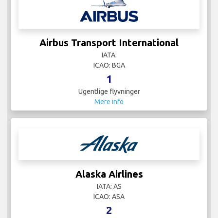
Airbus Transport International
IATA:
ICAO: BGA
1
Ugentlige flyvninger
Mere info
Alaska Airlines
IATA: AS
ICAO: ASA
2