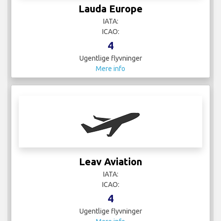
Lauda Europe
IATA:
ICAO:
4
Ugentlige flyvninger
Mere info
Leav Aviation
IATA:
ICAO:
4
Ugentlige flyvninger