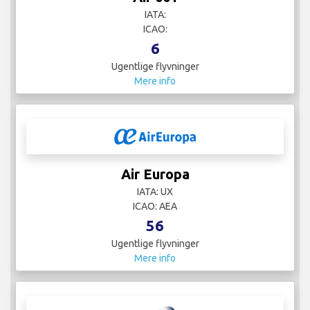
IATA:
ICAO:
6
Ugentlige flyvninger
Mere info
Air Europa
IATA: UX
ICAO: AEA
56
Ugentlige flyvninger
Mere info