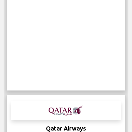
Qatar Airways