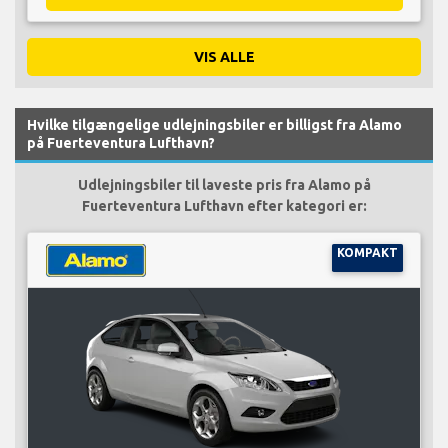
VIS ALLE
Hvilke tilgængelige udlejningsbiler er billigst fra Alamo
på Fuerteventura Lufthavn?
Udlejningsbiler til laveste pris fra Alamo på
Fuerteventura Lufthavn efter kategori er:
KOMPAKT