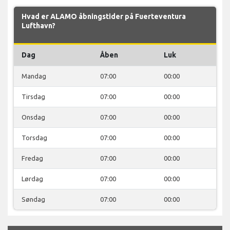
Hvad er ALAMO åbningstider på Fuerteventura
Lufthavn?
Dag
Åben
Luk
Mandag
07:00
00:00
Tirsdag
07:00
00:00
Onsdag
07:00
00:00
Torsdag
07:00
00:00
Fredag
07:00
00:00
Lørdag
07:00
00:00
Søndag
07:00
00:00