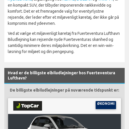
en kompakt SUV, der tilbyder imponerende rækkevidde og
komfort. Det er et fremragende valg for eventyrlystne
rejsende, der leder efter et miljøvenligt køretøj, der ikke går på
kompromis med ydeevnen.
Ved at vælge et miljøvenligt køretøj fra Fuerteventura Lufthavn
Biludlejning kan rejsende nyde Fuerteventuras skønhed og
samtidig minimere deres miljøpåvirkning. Det er en win-win-
løsning for miljøet og din pengepung.
Hvad er de billigste elbiludlejninger hos Fuerteventura
Lufthavn?
De billigste elbiludlejninger på nuværende tidspunkt er:
ØKONOMI