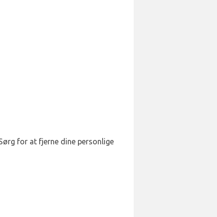
Sørg for at fjerne dine personlige