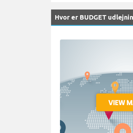
Hvor er BUDGET udlejnin