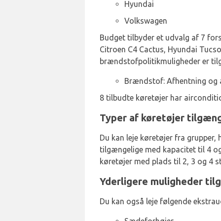
Hyundai
Volkswagen
Budget tilbyder et udvalg af 7 fors
Citroen C4 Cactus, Hyundai Tucson
brændstofpolitikmuligheder er til
Brændstof: Afhentning og 
8 tilbudte køretøjer har airconditi
Typer af køretøjer tilgæng
Du kan leje køretøjer fra grupper
tilgængelige med kapacitet til 4 
køretøjer med plads til 2, 3 og 4 
Yderligere muligheder til
Du kan også leje følgende ekstraud