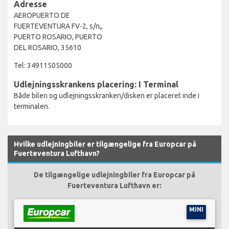
Adresse
AEROPUERTO DE
FUERTEVENTURA FV-2, s/n,,
PUERTO ROSARIO, PUERTO
DEL ROSARIO, 35610
Tel: 34911505000
Udlejningsskrankens placering: I Terminal
Både bilen og udlejningsskranken/disken er placeret inde i
terminalen.
Hvilke udlejningbiler er tilgængelige fra Europcar på
Fuerteventura Lufthavn?
De tilgængelige udlejningbiler fra Europcar på
Fuerteventura Lufthavn er:
MINI