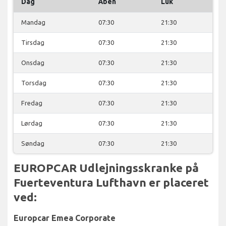
Dag
Åben
Luk
Mandag
07:30
21:30
Tirsdag
07:30
21:30
Onsdag
07:30
21:30
Torsdag
07:30
21:30
Fredag
07:30
21:30
Lørdag
07:30
21:30
Søndag
07:30
21:30
EUROPCAR Udlejningsskranke på
Fuerteventura Lufthavn er placeret
ved:
Europcar Emea Corporate