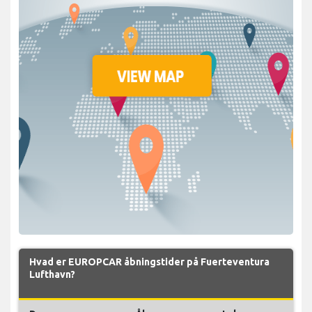
Hvad er EUROPCAR åbningstider på Fuerteventura
Lufthavn?