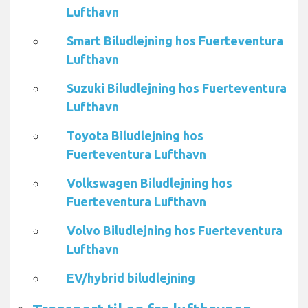
Lufthavn
Smart Biludlejning hos Fuerteventura
Lufthavn
Suzuki Biludlejning hos Fuerteventura
Lufthavn
Toyota Biludlejning hos
Fuerteventura Lufthavn
Volkswagen Biludlejning hos
Fuerteventura Lufthavn
Volvo Biludlejning hos Fuerteventura
Lufthavn
EV/hybrid biludlejning