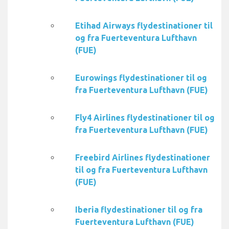
Etihad Airways flydestinationer til
og fra Fuerteventura Lufthavn
(FUE)
Eurowings flydestinationer til og
fra Fuerteventura Lufthavn (FUE)
Fly4 Airlines flydestinationer til og
fra Fuerteventura Lufthavn (FUE)
Freebird Airlines flydestinationer
til og fra Fuerteventura Lufthavn
(FUE)
Iberia flydestinationer til og fra
Fuerteventura Lufthavn (FUE)