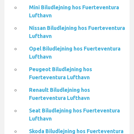
Mini Biludlejning hos Fuerteventura
Lufthavn
Nissan Biludlejning hos Fuerteventura
Lufthavn
Opel Biludlejning hos Fuerteventura
Lufthavn
Peugeot Biludlejning hos
Fuerteventura Lufthavn
Renault Biludlejning hos
Fuerteventura Lufthavn
Seat Biludlejning hos Fuerteventura
Lufthavn
Skoda Biludlejning hos Fuerteventura