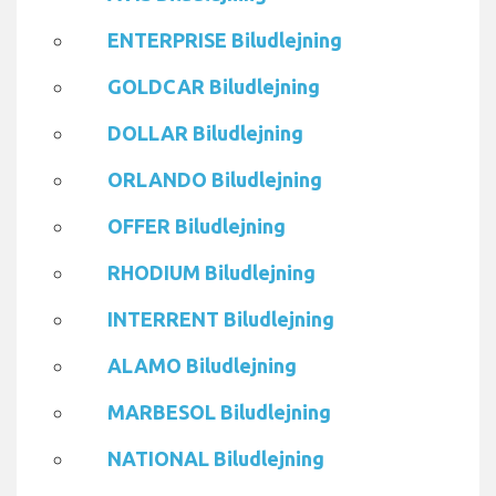
ENTERPRISE Biludlejning
GOLDCAR Biludlejning
DOLLAR Biludlejning
ORLANDO Biludlejning
OFFER Biludlejning
RHODIUM Biludlejning
INTERRENT Biludlejning
ALAMO Biludlejning
MARBESOL Biludlejning
NATIONAL Biludlejning