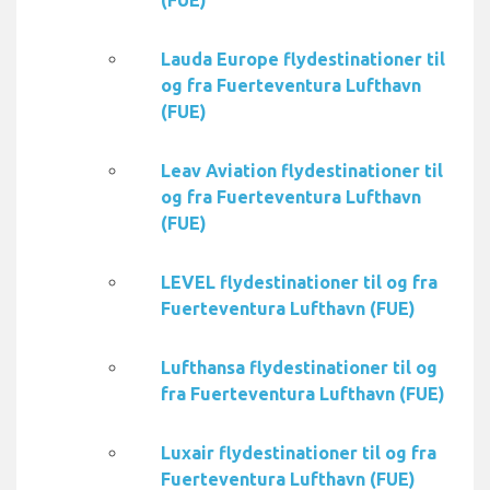
(FUE)
Lauda Europe flydestinationer til
og fra Fuerteventura Lufthavn
(FUE)
Leav Aviation flydestinationer til
og fra Fuerteventura Lufthavn
(FUE)
LEVEL flydestinationer til og fra
Fuerteventura Lufthavn (FUE)
Lufthansa flydestinationer til og
fra Fuerteventura Lufthavn (FUE)
Luxair flydestinationer til og fra
Fuerteventura Lufthavn (FUE)