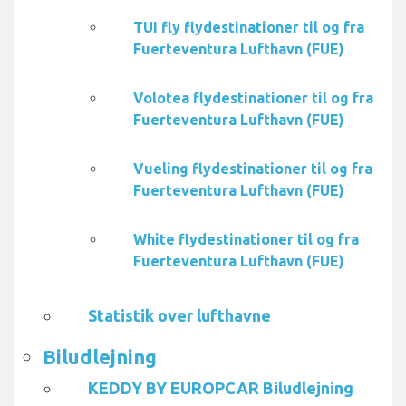
TUI fly flydestinationer til og fra
Fuerteventura Lufthavn (FUE)
Volotea flydestinationer til og fra
Fuerteventura Lufthavn (FUE)
Vueling flydestinationer til og fra
Fuerteventura Lufthavn (FUE)
White flydestinationer til og fra
Fuerteventura Lufthavn (FUE)
Statistik over lufthavne
Biludlejning
KEDDY BY EUROPCAR Biludlejning