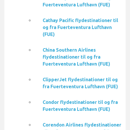
Fuerteventura Lufthavn (FUE)
Cathay Pacific flydestinationer til
og fra Fuerteventura Lufthavn
(FUE)
China Southern Airlines
flydestinationer til og fra
Fuerteventura Lufthavn (FUE)
ClipperJet flydestinationer til og
fra Fuerteventura Lufthavn (FUE)
Condor flydestinationer til og fra
Fuerteventura Lufthavn (FUE)
Corendon Airlines flydestinationer