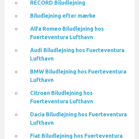
RECORD Biludlejning
Biludlejning efter mærke
Alfa Romeo Biludlejning hos
Fuerteventura Lufthavn
Audi Biludlejning hos Fuerteventura
Lufthavn
BMW Biludlejning hos Fuerteventura
Lufthavn
Citroen Biludlejning hos
Fuerteventura Lufthavn
Dacia Biludlejning hos Fuerteventura
Lufthavn
Fiat Biludlejning hos Fuerteventura