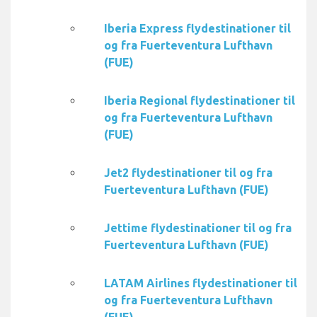
Iberia Express flydestinationer til
og fra Fuerteventura Lufthavn
(FUE)
Iberia Regional flydestinationer til
og fra Fuerteventura Lufthavn
(FUE)
Jet2 flydestinationer til og fra
Fuerteventura Lufthavn (FUE)
Jettime flydestinationer til og fra
Fuerteventura Lufthavn (FUE)
LATAM Airlines flydestinationer til
og fra Fuerteventura Lufthavn