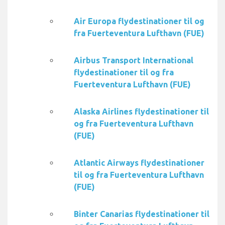
Air Europa flydestinationer til og
fra Fuerteventura Lufthavn (FUE)
Airbus Transport International
flydestinationer til og fra
Fuerteventura Lufthavn (FUE)
Alaska Airlines flydestinationer til
og fra Fuerteventura Lufthavn
(FUE)
Atlantic Airways flydestinationer
til og fra Fuerteventura Lufthavn
(FUE)
Binter Canarias flydestinationer til