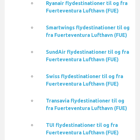
Ryanair flydestinationer til og fra
Fuerteventura Lufthavn (FUE)
Smartwings flydestinationer til og
fra Fuerteventura Lufthavn (FUE)
SundAir flydestinationer til og fra
Fuerteventura Lufthavn (FUE)
Swiss flydestinationer til og fra
Fuerteventura Lufthavn (FUE)
Transavia flydestinationer til og
fra Fuerteventura Lufthavn (FUE)
TUI flydestinationer til og fra
Fuerteventura Lufthavn (FUE)