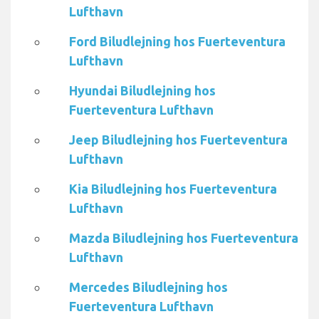
Lufthavn
Ford Biludlejning hos Fuerteventura
Lufthavn
Hyundai Biludlejning hos
Fuerteventura Lufthavn
Jeep Biludlejning hos Fuerteventura
Lufthavn
Kia Biludlejning hos Fuerteventura
Lufthavn
Mazda Biludlejning hos Fuerteventura
Lufthavn
Mercedes Biludlejning hos
Fuerteventura Lufthavn