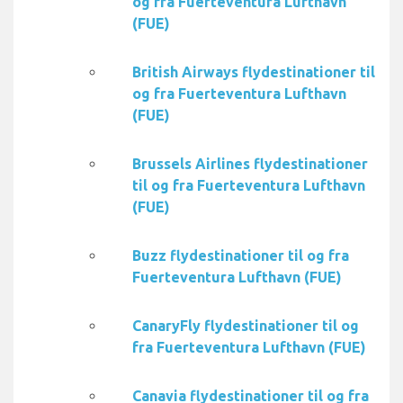
og fra Fuerteventura Lufthavn
(FUE)
British Airways flydestinationer til
og fra Fuerteventura Lufthavn
(FUE)
Brussels Airlines flydestinationer
til og fra Fuerteventura Lufthavn
(FUE)
Buzz flydestinationer til og fra
Fuerteventura Lufthavn (FUE)
CanaryFly flydestinationer til og
fra Fuerteventura Lufthavn (FUE)
Canavia flydestinationer til og fra