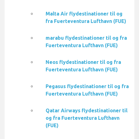
Malta Air flydestinationer til og
fra Fuerteventura Lufthavn (FUE)
marabu flydestinationer til og fra
Fuerteventura Lufthavn (FUE)
Neos flydestinationer til og fra
Fuerteventura Lufthavn (FUE)
Pegasus flydestinationer til og fra
Fuerteventura Lufthavn (FUE)
Qatar Airways flydestinationer til
og fra Fuerteventura Lufthavn
(FUE)