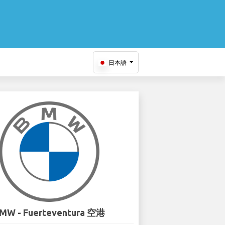
日本語
MW - Fuerteventura 空港