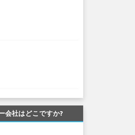
タカー会社はどこですか?