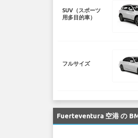
SUV（スポーツ
用多目的車）
フルサイズ
Fuerteventura 