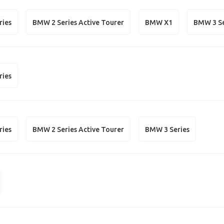
ries
BMW 2 Series Active Tourer
BMW X1
BMW 3 Se
ries
ries
BMW 2 Series Active Tourer
BMW 3 Series