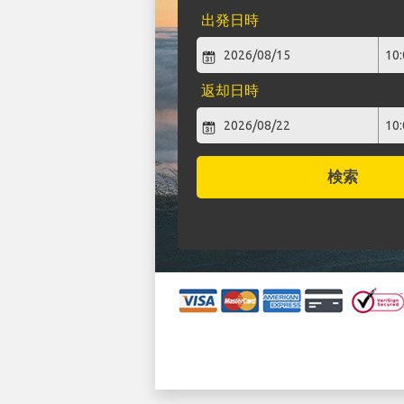
出発日時
返却日時
検索