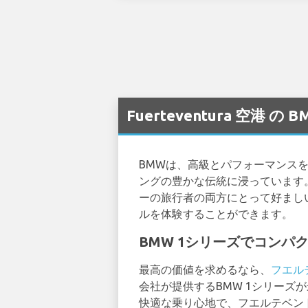
Fuerteventura 空港
BMWは、高級とパフォーマンス
ングの豊かな伝統に浸っています
ーの旅行者の両方にとって好まし
ルを体験することができます。
BMW 1シリーズでコンパ
最高の価値を求めるなら、
フエル
会社が提供するBMW 1シリー
快適な乗り心地で、フエルテベン