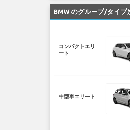
BMW のグループ/タイプ別
コンパクトエリ
ート
中型車エリート