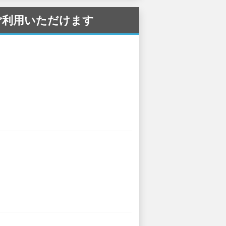
 でご利用いただけます