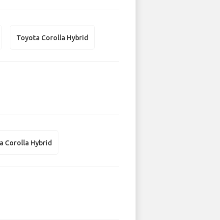
Toyota Corolla Hybrid
a Corolla Hybrid