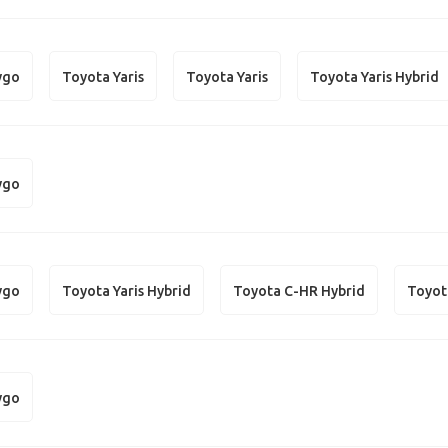
ygo
Toyota Yaris
Toyota Yaris
Toyota Yaris Hybrid
ygo
ygo
Toyota Yaris Hybrid
Toyota C-HR Hybrid
Toyot
ygo