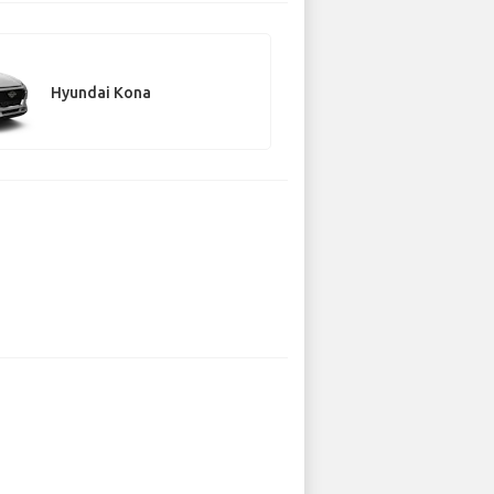
Hyundai Kona