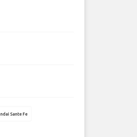
ndai Sante Fe