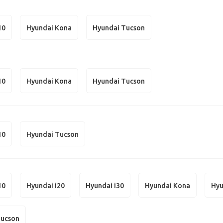
10
Hyundai Kona
Hyundai Tucson
10
Hyundai Kona
Hyundai Tucson
10
Hyundai Tucson
10
Hyundai i20
Hyundai i30
Hyundai Kona
Hyu
Tucson