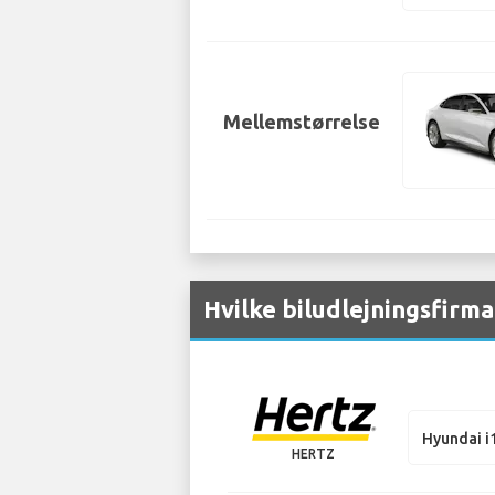
Mellemstørrelse
Hvilke biludlejningsfirma
Hyundai i
HERTZ