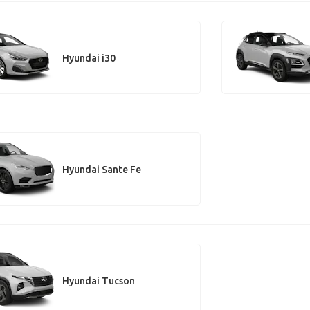
Hyundai i30
Hyundai Sante Fe
Hyundai Tucson