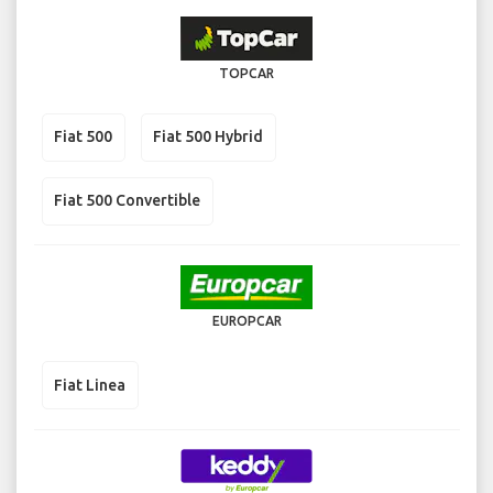
TOPCAR
Fiat 500
Fiat 500 Hybrid
Fiat 500 Convertible
EUROPCAR
Fiat Linea