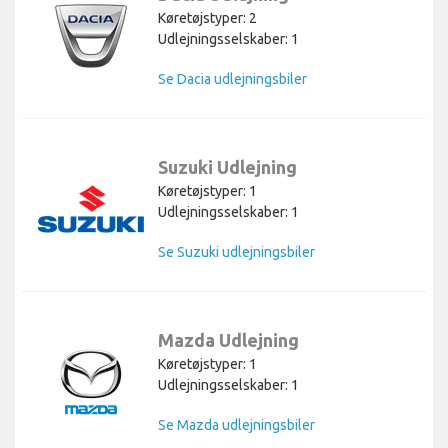
Køretøjstyper: 2
Udlejningsselskaber: 1
Se Dacia udlejningsbiler
Suzuki Udlejning
Køretøjstyper: 1
Udlejningsselskaber: 1
Se Suzuki udlejningsbiler
Mazda Udlejning
Køretøjstyper: 1
Udlejningsselskaber: 1
Se Mazda udlejningsbiler