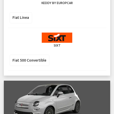
KEDDY BY EUROPCAR
Fiat Linea
SIXT
Fiat 500 Convertible