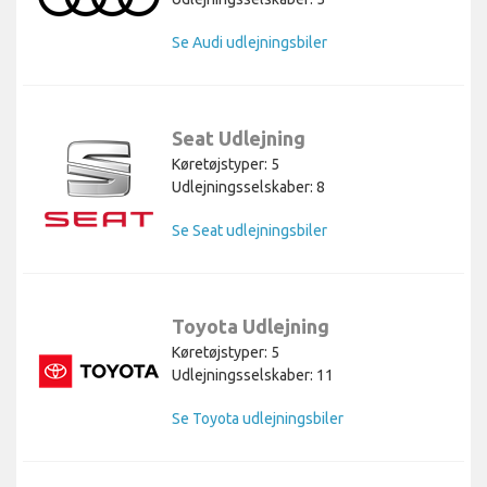
Se Audi udlejningsbiler
Seat Udlejning
Køretøjstyper: 5
Udlejningsselskaber: 8
Se Seat udlejningsbiler
Toyota Udlejning
Køretøjstyper: 5
Udlejningsselskaber: 11
Se Toyota udlejningsbiler