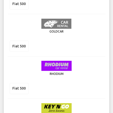
Fiat 500
GOLDCAR
Fiat 500
RHODIUM
Fiat 500