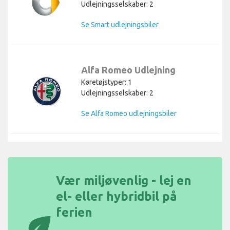
Udlejningsselskaber: 2
Se Smart udlejningsbiler
Alfa Romeo Udlejning
Køretøjstyper: 1
Udlejningsselskaber: 2
Se Alfa Romeo udlejningsbiler
Vær miljøvenlig - lej en
el- eller hybridbil på
ferien
eco