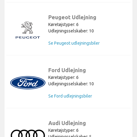
Peugeot Udlejning
Køretøjstyper: 6
Udlejningsselskaber: 10
Se Peugeot udlejningsbiler
Ford Udlejning
Køretøjstyper: 6
Udlejningsselskaber: 10
Se Ford udlejningsbiler
Audi Udlejning
Køretøjstyper: 6
Udlejningsselskaber: 5