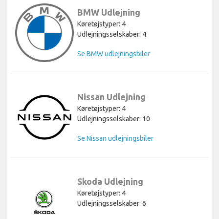
BMW Udlejning
Køretøjstyper: 4
Udlejningsselskaber: 4
Se BMW udlejningsbiler
Nissan Udlejning
Køretøjstyper: 4
Udlejningsselskaber: 10
Se Nissan udlejningsbiler
Skoda Udlejning
Køretøjstyper: 4
Udlejningsselskaber: 6