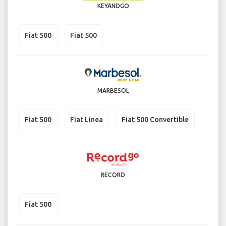
KEYANDGO
Fiat 500
Fiat 500
MARBESOL
Fiat 500
Fiat Linea
Fiat 500 Convertible
RECORD
Fiat 500