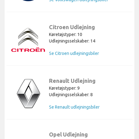
Citroen Udlejning
Køretøjstyper: 10
Udlejningsselskaber: 14
Se Citroen udlejningsbiler
Renault Udlejning
Køretøjstyper: 9
Udlejningsselskaber: 8
Se Renault udlejningsbiler
Opel Udlejning