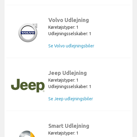
Volvo Udlejning
Køretøjstyper: 1
Udlejningsselskaber: 1
Se Volvo udlejningsbiler
Jeep Udlejning
Køretøjstyper: 1
Udlejningsselskaber: 1
Se Jeep udlejningsbiler
Smart Udlejning
Køretøjstyper: 1