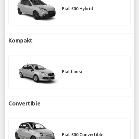
Fiat 500 Hybrid
Kompakt
Fiat Linea
Convertible
Fiat 500 Convertible