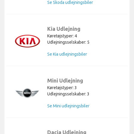
Se Skoda udlejningsbiler
Kia Udlejning
Køretøjstyper: 4
Udlejningsselskaber: 5
Se Kia udlejningsbiler
Mini Udlejning
Køretøjstyper: 3
Udlejningsselskaber: 3
Se Mini udlejningsbiler
Dacia Udlejning