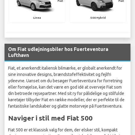
Fiat
Fiat
Linea
500 Hybrid
Om Fiat udlejningsbiler hos Fuerteventura
Lufthavn
Fiat, et anerkendt italiensk bilmærke, er globalt anerkendt for
sine innovative designs, brændstofeffektivitet og fejlfri
ydeevne. Uanset om du besøger Fuerteventura for forretning
eller fornøjelse, kan det være en god idé at overveje Fiat som
din betroede rejsepartner. Med sit ry for pålidelige og stilfulde
køretøjer tilbyder Fiat en række modeller, der er perfekte til de
fantastiske landskaber og glatte motorveje på Fuerteventura.
Naviger i stil med Fiat 500
Fiat 500 er et klassisk valg for dem, der elsker stil, kompakt