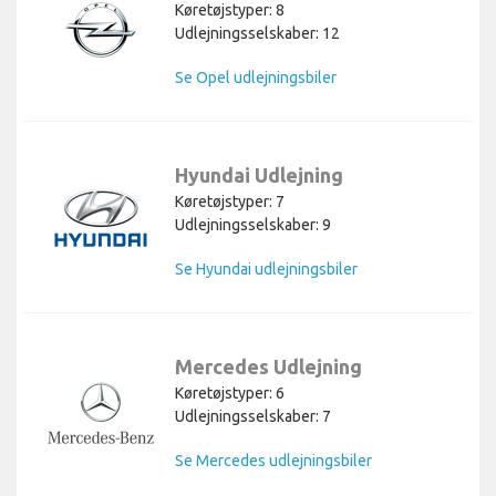
Køretøjstyper: 8
Udlejningsselskaber: 12
Se Opel udlejningsbiler
Hyundai Udlejning
Køretøjstyper: 7
Udlejningsselskaber: 9
Se Hyundai udlejningsbiler
Mercedes Udlejning
Køretøjstyper: 6
Udlejningsselskaber: 7
Se Mercedes udlejningsbiler